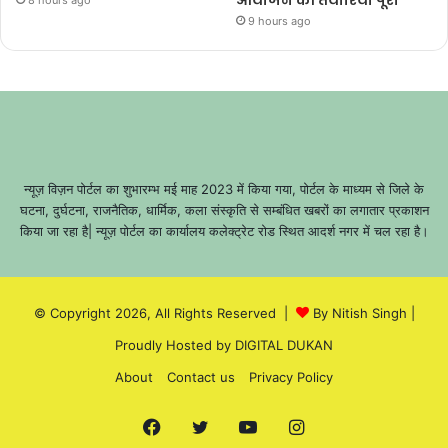
9 hours ago
न्यूज़ विज़न पोर्टल का शुभारम्भ मई माह 2023 में किया गया, पोर्टल के माध्यम से जिले के
घटना, दुर्घटना, राजनैतिक, धार्मिक, कला संस्कृति से सम्बंधित खबरों का लगातार प्रकाशन
किया जा रहा है| न्यूज़ पोर्टल का कार्यालय कलेक्ट्रेट रोड स्थित आदर्श नगर में चल रहा है।
© Copyright 2026, All Rights Reserved |
By Nitish Singh
|
Proudly Hosted by
DIGITAL DUKAN
About
Contact us
Privacy Policy
Facebook
Twitter
YouTube
Instagram