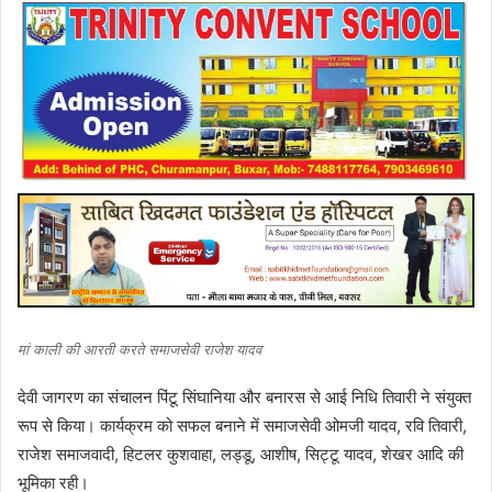
मां काली की आरती करते समाजसेवी राजेश यादव
देवी जागरण का संचालन पिंटू सिंघानिया और बनारस से आई निधि तिवारी ने संयुक्त
रूप से किया। कार्यक्रम को सफल बनाने में समाजसेवी ओमजी यादव, रवि तिवारी,
राजेश समाजवादी, हिटलर कुशवाहा, लड्डू, आशीष, सिट्टू यादव, शेखर आदि की
भूमिका रही।