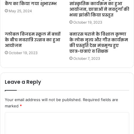
कैंप का किया गया शुभारम्भ
सांस्कृतिक कार्यक्रम का हुआ
आयोजन, छात्राओं ने नवदुर्गा की
May 25, 2024
भव्य झांकी किया प्रस्तुत
October 19, 2023
ग्लोबल विजडम स्कूल में बच्चों
बनारस घराने के विशाल कृष्णा
के बीच नवरात्रि उत्सव का हुआ
के लोक नृत्य और गीत कार्यक्रम
आयोजन
की प्रस्तुति देख मंत्रमुग्ध हुए
छात्र-छत्राएं व शिक्षक
October 19, 2023
October 7, 2023
Leave a Reply
Your email address will not be published.
Required fields are
marked
*