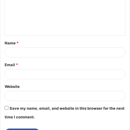
Name
*
Email
*
Website
Save my name, email, and website in this browser for the next
time I comment.