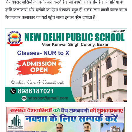
और बक्सर वासियों का मनोरंजन करते है। जो काफी सराहनीय है। सिंघानिया के
प्रति कलाकारों और दर्शकों का प्रेम देखकर बहुत ही अच्छा लगा काफी व्यस्त समय
निकालकर कलाकार का यहां पहुंच जाना इनका प्रेम दर्शाता है।