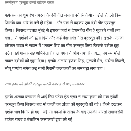
कार्यक्रम प्रस्तुत करते बटेश्वर यादव
महोत्सव का शुभारंभ नम्रता के देवी गीत जवाना बने सिंकियो न डोले हो…से किया
जिसके बाद आवे के परी हो मईया… और एक से बढ़कर एक देवी गीत प्रस्तुत
किया। जिसके पश्चात मुंबई से इशरत जहां ने देशभक्ति गीत ऐ गुजरने वाली हवा
बता …से दर्शकों को झूमा दिया और कई देशभक्ति गीत प्रस्तुत की। इसके अलावा
बटेश्वर यादव ने सावन में भगवान शिव का गीत प्रस्तुत किया जिससे दर्शक झूम
उठे। वही गायक सह अभिनेता विशाल गगन ने ओम नमः शिवाय…, बम बम भोले
गाकर दर्शकों को झूमा दिया। इसके अलावा बृजेश सिंह, भूटाली मैन, अर्चना तिवारी,
सोनू पाण्डेय समेत कई नामी गिरामी कलाकारों का जमावड़ा लगा रहा।
राधा कृष्ण की झांकी प्रस्तुत करती बनारस से आए कलाकार
इसके अलावा बनारस से आई रिया पटेल एंड ग्रुप ने राधा कृष्ण की भव्य झांकी
प्रस्तुत किया जिसके बाद मां काली का तांडव की प्रस्तुति की गई। जिसे देखकर
दर्शक भाव विभोर हो गए। वही मां काली के तांडव के बाद उनकी आरती समाजसेवी
राजेश यादव व मंचासिन कलाकारों द्वारा की गई।