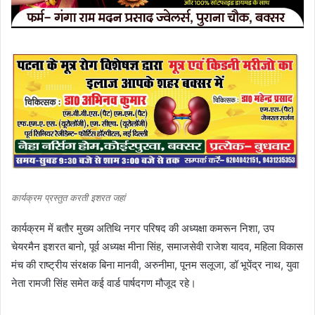
कार्यक्रम प्रस्तुत करती इशरत जहां
कार्यक्रम में बतौर मुख्य अतिथि नगर परिषद की अध्यक्षा कमरून निशा, उप
चेयरमैन इशरत बानो, पूर्व अध्यक्ष मीना सिंह, समाजसेवी राजेश यादव, महिला विकास
मंच की राष्ट्रीय संरक्षक बिना मानवी, अरुनीमा, पूनम सलूजा, डॉ भूपेंद्र नाथ, युवा
नेता रामजी सिंह समेत कई वार्ड पार्षदगण मौजूद रहे।