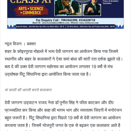
न्यूज विजन । बक्सर
शहर के कोइरपुरवा मोहल्ले में भव्य देवी जागरण का आयोजन किया गया जिसमे
स्थानीय और बाहर के कलाकारों ने ऐसा समां बांधा की सारी रात दर्शक झूमते रहे।
बता दे की उक्त देवी जागरण महोत्सव का आयोजन लगातार 19 वर्षो से मंच
उद्घोषक पिंटू सिंघानिया द्वारा आयोजित किया जाता रहा है।
मां काली की आरती करते कलाकार
देवी जागरण उद्घाटन राजद नेता डॉ पुनीत सिंह ने फीता काटकर और दीप
प्रज्ज्वलित कर किया और कहा की भागम भाग और व्यस्ततम जिंदगी में मनोरंजन
बहुत जरूरी है। पिंटू सिंघानिया द्वारा पिछले 19 वर्षो से देवी जागरण का आयोजन
करवाया जाता है। जिसमें भोजपुरी जगत के एक से बढ़कर एक कलाकार आते है