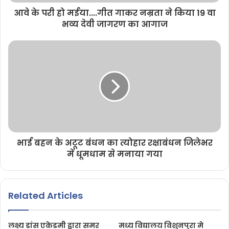
आवे के परी हो मईया....गीत गाकर नम्रता ने किया 19 वा
भव्य देवी जागरण का आगाज
भाई बहन के अटूट बंधन का त्योहार रक्षाबंधन जिलेभर
में धूमधाम से मनाया गया
Related Articles
लक्ष्य डांस एकेडमी द्वारा समर
मध्य विद्यालय विशुनपुरा मे