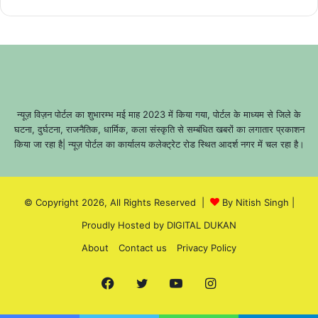
न्यूज़ विज़न पोर्टल का शुभारम्भ मई माह 2023 में किया गया, पोर्टल के माध्यम से जिले के
घटना, दुर्घटना, राजनैतिक, धार्मिक, कला संस्कृति से सम्बंधित खबरों का लगातार प्रकाशन
किया जा रहा है| न्यूज़ पोर्टल का कार्यालय कलेक्ट्रेट रोड स्थित आदर्श नगर में चल रहा है।
© Copyright 2026, All Rights Reserved |
By Nitish Singh
|
Proudly Hosted by
DIGITAL DUKAN
About
Contact us
Privacy Policy
Facebook
Twitter
YouTube
Instagram