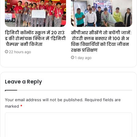
ट्रिनिटी कॉन्वेंट स्कूल में 20 राउं
सीपीआर सीखेंगे तो बचेंगी जानें:
ड की रोमांचक क्विज में ‘ट्रिनिटी
रोटरी क्लब बक्सर ने 100 से अ
चैम्पस’ बनी विजेता
धिक विद्यार्थियों को दिया जीवन
रक्षक प्रशिक्षण
22 hours ago
1 day ago
Leave a Reply
Your email address will not be published.
Required fields are
marked
*