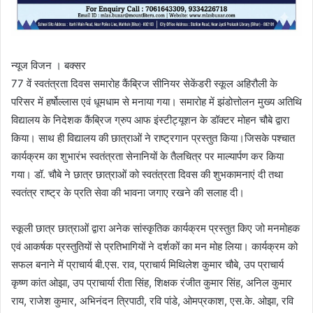
न्यूज विजन । बक्सर
77 वें स्वतंत्रता दिवस समारोह कैंब्रिज सीनियर सेकेंडरी स्कूल अहिरौली के
परिसर में हर्षोल्लास एवं धूमधाम से मनाया गया। समारोह में झंडोत्तोलन मुख्य अतिथि
विद्यालय के निदेशक कैंब्रिज ग्रुप आफ इंस्टीट्यूशन के डॉक्टर मोहन चौबे द्वारा
किया। साथ ही विद्यालय की छात्राओं ने राष्ट्रगान प्रस्तुत किया।जिसके पश्चात
कार्यक्रम का शुभारंभ स्वतंत्रता सेनानियों के तैलचित्र पर माल्यार्पण कर किया
गया। डॉ. चौबे ने छात्र छात्राओं को स्वतंत्रता दिवस की शुभकामनाएं दी तथा
स्वतंत्र राष्ट्र के प्रति सेवा की भावना जगाए रखने की सलाह दी।
स्कूली छात्र छात्राओं द्वारा अनेक सांस्कृतिक कार्यक्रम प्रस्तुत किए जो मनमोहक
एवं आकर्षक प्रस्तुतियों से प्रतिभागियों ने दर्शकों का मन मोह लिया। कार्यक्रम को
सफल बनाने में प्राचार्य बी.एस. राव, प्राचार्य मिथिलेश कुमार चौबे, उप प्राचार्य
कृष्ण कांत ओझा, उप प्राचार्या रीता सिंह, शिक्षक रंजीत कुमार सिंह, अनिल कुमार
राय, राजेश कुमार, अभिनंदन त्रिपाठी, रवि पांडे, ओमप्रकाश, एस.के. ओझा, रवि