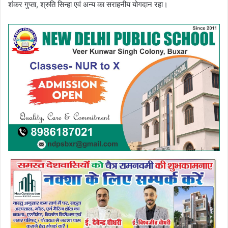
शंकर गुप्ता, श्रुति सिन्हा एवं अन्य का सराहनीय योगदान रहा।