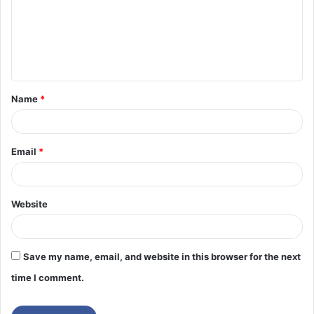
Name
*
Email
*
Website
Save my name, email, and website in this browser for the next
time I comment.