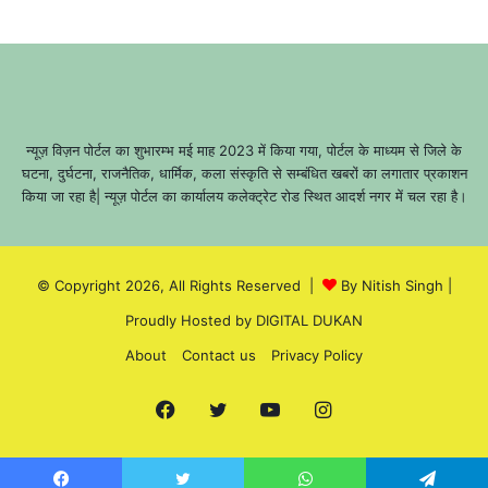
न्यूज़ विज़न पोर्टल का शुभारम्भ मई माह 2023 में किया गया, पोर्टल के माध्यम से जिले के
घटना, दुर्घटना, राजनैतिक, धार्मिक, कला संस्कृति से सम्बंधित खबरों का लगातार प्रकाशन
किया जा रहा है| न्यूज़ पोर्टल का कार्यालय कलेक्ट्रेट रोड स्थित आदर्श नगर में चल रहा है।
© Copyright 2026, All Rights Reserved |
By Nitish Singh
|
Proudly Hosted by
DIGITAL DUKAN
About
Contact us
Privacy Policy
Facebook
Twitter
YouTube
Instagram