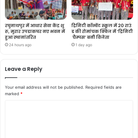
रघुनाथपुर में आधार सेवा केंद्र शु
ट्रिनिटी कॉन्वेंट स्कूल में 20 राउं
रू, मुरार उपडाकघर नए भवन में
ड की रोमांचक क्विज में ‘ट्रिनिटी
हुआ स्थानांतरित
चैम्पस’ बनी विजेता
24 hours ago
1 day ago
Leave a Reply
Your email address will not be published.
Required fields are
marked
*