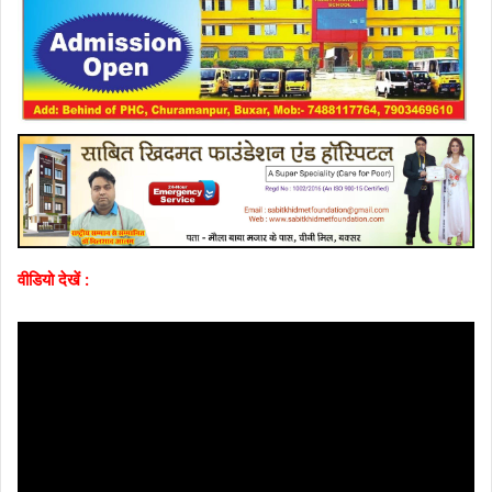
वीडियो देखें :