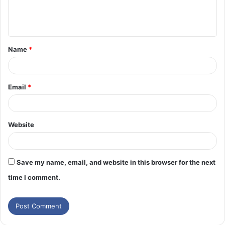
Name
*
Email
*
Website
Save my name, email, and website in this browser for the next
time I comment.