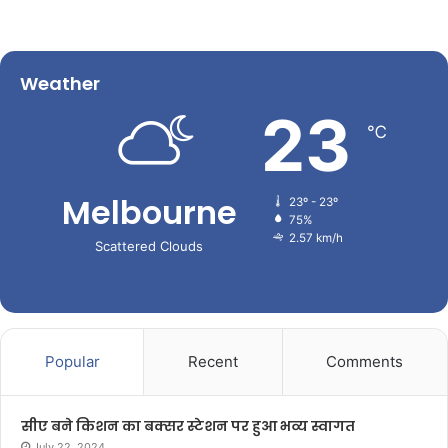
Weather
23
℃
Melbourne
23º - 23º
75%
2.57 km/h
Scattered Clouds
Popular
Recent
Comments
सीए बने किशन का बक्सर स्टेशन पर हुआ भव्य स्वागत
July 22, 2024