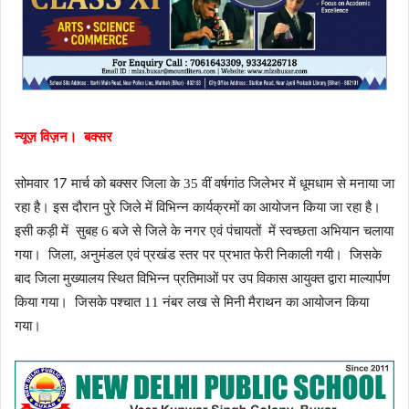
न्यूज़ विज़न।
बक्सर
17
सोमवार
मार्च को बक्सर जिला के 35 वीं वर्षगांठ जिलेभर में धूमधाम से मनाया जा
रहा है। इस दौरान पुरे जिले में विभिन्न कार्यक्रमों का आयोजन किया जा रहा है।
इसी कड़ी में
सुबह 6 बजे से जिले के नगर एवं पंचायतों
में स्वच्छता अभियान चलाया
गया।
जिला
,
अनुमंडल एवं प्रखंड स्तर पर प्रभात फेरी निकाली गयी।
जिसके
बाद जिला मुख्यालय स्थित विभिन्न प्रतिमाओं पर उप विकास आयुक्त द्वारा माल्यार्पण
किया गया।
जिसके पश्चात 11 नंबर लख
से मिनी मैराथन का आयोजन किया
गया।