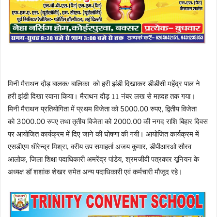
मिनी मैराथन दौड़ बालक/ बालिका
को हरी झंडी दिखाकर डीडीसी महेंद्र पाल ने
हरी झंडी दिखा रवाना किया। मैराथन दौड़
11
नंबर लख से महदह तक गया।
5000.00
,
मिनी
मैराथन प्रतियोगिता में प्रथम विजेता को
रुपए
द्वितीय विजेता
3000.00
2000.00
को
रुपए तथा तृतीय विजेता को
की नगद राशि बिहार दिवस
पर आयोजित कार्यक्रम में दिए जाने की घोषणा की गयी। आयोजित कार्यक्रम में
एसडीएम धीरेन्द्र
मिश्रा
,
वरीय उप समाहर्ता अजय कुमार
,
डीपीआरओ सौरव
आलोक
,
जिला शिक्षा पदाधिकारी अमरेंद्र पांडेय
,
श्रमजीवी पत्रकार यूनियन के
अध्यक्ष डॉ शशांक शेखर समेत अन्य पदाधिकारी एवं कर्मचारी मौजूद रहे।