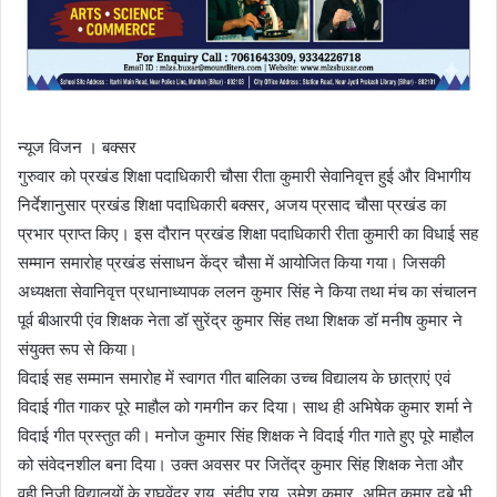
न्यूज विजन । बक्सर
गुरुवार को प्रखंड शिक्षा पदाधिकारी चौसा रीता कुमारी सेवानिवृत्त हुई और विभागीय
निर्देशानुसार प्रखंड शिक्षा पदाधिकारी बक्सर, अजय प्रसाद चौसा प्रखंड का
प्रभार प्राप्त किए। इस दौरान प्रखंड शिक्षा पदाधिकारी रीता कुमारी का विधाई सह
सम्मान समारोह प्रखंड संसाधन केंद्र चौसा में आयोजित किया गया। जिसकी
अध्यक्षता सेवानिवृत्त प्रधानाध्यापक ललन कुमार सिंह ने किया तथा मंच का संचालन
पूर्व बीआरपी एंव शिक्षक नेता डॉ सुरेंद्र कुमार सिंह तथा शिक्षक डॉ मनीष कुमार ने
संयुक्त रूप से किया।
विदाई सह सम्मान समारोह में स्वागत गीत बालिका उच्च विद्यालय के छात्राएं एवं
विदाई गीत गाकर पूरे माहौल को गमगीन कर दिया। साथ ही अभिषेक कुमार शर्मा ने
विदाई गीत प्रस्तुत की। मनोज कुमार सिंह शिक्षक ने विदाई गीत गाते हुए पूरे माहौल
को संवेदनशील बना दिया। उक्त अवसर पर जितेंद्र कुमार सिंह शिक्षक नेता और
वही निजी विद्यालयों के राघवेंद्र राय, संदीप राय, उमेश कुमार, अमित कुमार दुबे भी