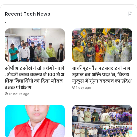
Recent Tech News
सीपीआर सीखेंगे तो बचेंगी जानें
बांकीपुर जीत पर बक्सर में जन
: रोटरी क्लब बक्सर ने 100 से अ
सुराज का शक्ति प्रदर्शन, विजय
धिक विद्यार्थियों को दिया जीवन
जुलूस में गूंजा बदलाव का संदेश
रक्षक प्रशिक्षण
1 day ago
12 hours ago