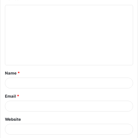
Name
*
Email
*
Website