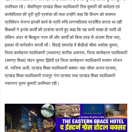
उपस्थित रहे। सेवानिवृत्त प्रखंड शिक्षा पदाधिकारी रीता कुमारी की कर्मठता एवं
कार्यशीलता की भूरी भूरी प्रशंसा की तथा उन्होंने कहा कि विभाग को ससमय
प्रतिवेदन भेजना इनकी कार्य के प्रति रुचि लगनशीलता प्रदर्शित करता था वहीं
शिक्षकों ने इनके कार्यों की प्रशंसा करते हुए कहा कि यह कभी सख्त हो जाती थी
लेकिन अंदर से बिल्कुल नरम थी और कार्यों को किस तरह से अंजाम दिया जाए,
इसका भी मार्गदर्शन करती थी। विदाई समारोह में बीडीओ चौसा अशोक कुमार,
जिला कार्यक्रम पदाधिकारी (स्थापना) शारीक अशरफ, जिला कार्यक्रम पदाधिकारी
(समग्र शिक्षा) चंदन कुमार द्विवेदी एवं जिला कार्यक्रम पदाधिकारी मध्यान भोजन
मो. नाजिस अली, प्रखंड शिक्षा पदाधिकारी बक्सर-सह-चौसा अजय प्रसाद,
प्रखंड शिक्षा पधाधिकारी राजपुर गंगा प्रसाद तथा प्रखंड शिक्षा पदाधिकारी
नवानगर पूनम कुमारी उपस्थित रही।