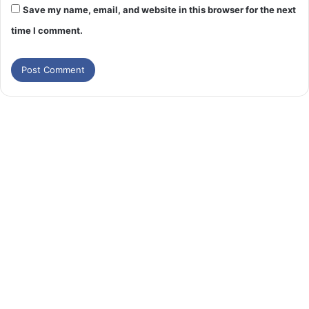
Save my name, email, and website in this browser for the next
time I comment.