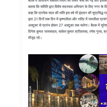
बैठक में आयोजन संबंधित तैयारी को लेकर चर्चा की गई और इसकी व
बताया कि समिति द्वारा विशेष सदस्यता अभियान के लिए नगर के वि
कहा कि प्रत्येक साल की भांति इस वर्ष भी वृंदावन की सुप्रसिद्ध
द्वारा 21 दिनों तक दिन में कृष्णलीला और रात्रि में रामलीला 
अक्टूबर से प्रारंभ होकर 27 अक्टूबर तक चलेगा। बैठक में सुरेश
दिनेश कुमार जायसवाल, साकेत कुमार श्रीवास्तव, रमेश गुप्ता, श
मौजूद रहे।