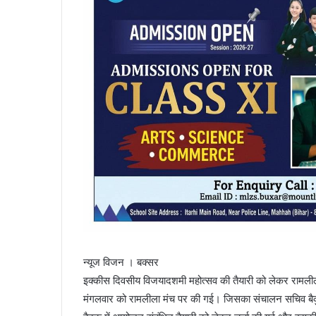
न्यूज विजन । बक्सर
इक्कीस दिवसीय विजयादशमी महोत्सव की तैयारी को लेकर रामलीला स
मंगलवार को रामलीला मंच पर की गई। जिसका संचालन सचिव बैकुण