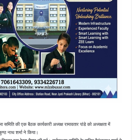
मिति की एक बैठक कार्यकारी अध्यक्ष रामावतार पांडे को अध्यक्षता में
्ठ नाथ शर्मा ने किया।