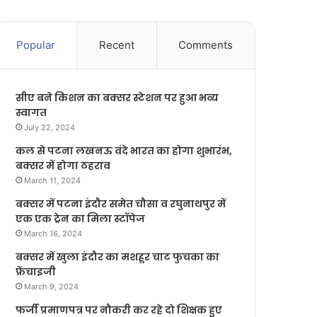
Popular
Recent
Comments
सीए बने किशन का बक्सर स्टेशन पर हुआ भव्य
स्वागत
July 22, 2024
कल से पटना लखनऊ वंदे भारत का होगा शुभारंभ,
बक्सर में होगा ठहराव
March 11, 2024
बक्सर में पटना इंदौर समेत चौसा व रघुनाथपुर में
एक एक ट्रेन का मिला स्टॉपेज
March 16, 2024
बक्सर में खुला इंदौर का मशहूर चाट फुचका का
फ्रेंचाइजी
March 9, 2024
फर्जी प्रमाणपत्र पर नौकरी कर रहे दो शिक्षक हुए