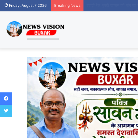
राष्ट्रीय समूहगान प्रतियोगिता की तैय
Friday, August 7 2026
Breaking News
Facebook
Twitter