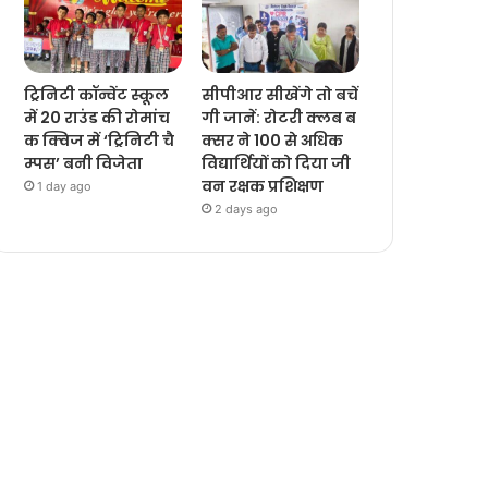
ट्रिनिटी कॉन्वेंट स्कूल
सीपीआर सीखेंगे तो बचें
में 20 राउंड की रोमांच
गी जानें: रोटरी क्लब ब
क क्विज में ‘ट्रिनिटी चै
क्सर ने 100 से अधिक
म्पस’ बनी विजेता
विद्यार्थियों को दिया जी
वन रक्षक प्रशिक्षण
1 day ago
2 days ago