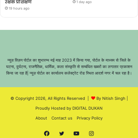
रक्षक प्रशिक्षण
1 day ago
19 hours ago
न्यूज़ विज़न पोर्टल का शुभारम्भ मई माह 2023 में किया गया, पोर्टल के माध्यम से जिले के
घटना, दुर्घटना, राजनैतिक, धार्मिक, कला संस्कृति से सम्बंधित खबरों का लगातार प्रकाशन
किया जा रहा है| न्यूज़ पोर्टल का कार्यालय कलेक्ट्रेट रोड स्थित आदर्श नगर में चल रहा है।
© Copyright 2026, All Rights Reserved |
By Nitish Singh
|
Proudly Hosted by
DIGITAL DUKAN
About
Contact us
Privacy Policy
Facebook
Twitter
YouTube
Instagram