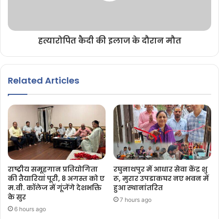
हत्यारोपित कैदी की इलाज के दौरान मौत
Related Articles
राष्ट्रीय समूहगान प्रतियोगिता
रघुनाथपुर में आधार सेवा केंद्र शु
की तैयारियां पूरी, 8 अगस्त को ए
रू, मुरार उपडाकघर नए भवन में
म.वी. कॉलेज में गूंजेंगे देशभक्ति
हुआ स्थानांतरित
के सुर
7 hours ago
6 hours ago