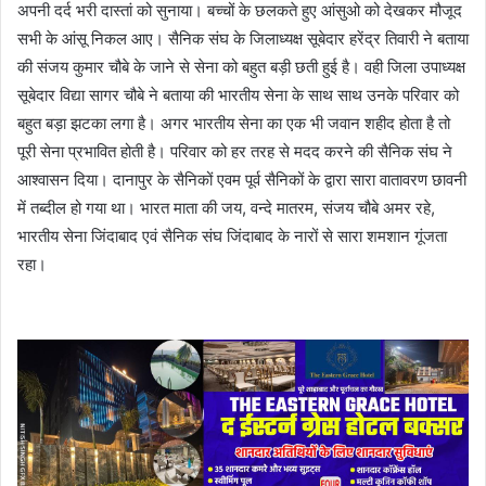
अपनी दर्द भरी दास्तां को सुनाया। बच्चों के छलकते हुए आंसुओ को देखकर मौजूद
सभी के आंसू निकल आए। सैनिक संघ के जिलाध्यक्ष सूबेदार हरेंद्र तिवारी ने बताया
की संजय कुमार चौबे के जाने से सेना को बहुत बड़ी छती हुई है। वही जिला उपाध्यक्ष
सूबेदार विद्या सागर चौबे ने बताया की भारतीय सेना के साथ साथ उनके परिवार को
बहुत बड़ा झटका लगा है। अगर भारतीय सेना का एक भी जवान शहीद होता है तो
पूरी सेना प्रभावित होती है। परिवार को हर तरह से मदद करने की सैनिक संघ ने
आश्वासन दिया। दानापुर के सैनिकों एवम पूर्व सैनिकों के द्वारा सारा वातावरण छावनी
में तब्दील हो गया था। भारत माता की जय, वन्दे मातरम, संजय चौबे अमर रहे,
भारतीय सेना जिंदाबाद एवं सैनिक संघ जिंदाबाद के नारों से सारा शमशान गूंजता
रहा।