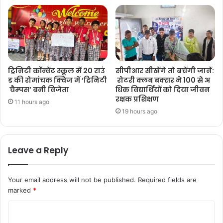
ट्रिनिटी कॉन्वेंट स्कूल में 20 राउं
सीपीआर सीखेंगे तो बचेंगी जानें:
ड की रोमांचक क्विज में ‘ट्रिनिटी
रोटरी क्लब बक्सर ने 100 से अ
चैम्पस’ बनी विजेता
धिक विद्यार्थियों को दिया जीवन
रक्षक प्रशिक्षण
11 hours ago
19 hours ago
Leave a Reply
Your email address will not be published.
Required fields are
marked
*