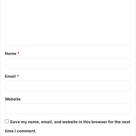
Name
*
Email
*
Website
Save my name, email, and website in this browser for the next
time I comment.