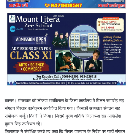
बक्सर। मंगलवार को लोजपा रामविलास के जिला कार्यालय मे मिलन समारोह सह
संगठन विस्तार कार्यक्रम आयोजित किया गया। जिसकी अध्यक्षता संगठन सह
संयोजक अर्जुन तिवारी ने किया। जिसमे मुख्य अतिथि जिलाध्यक्ष सह अखिलेश
कुमार सिंह उपस्थित रहे।
जिलाध्यक्ष ने संबोधित करते हुए कहा कि चिराग पासवान के निर्देश पर पार्टी संगठन