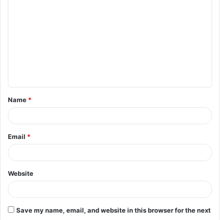
Name
*
Email
*
Website
Save my name, email, and website in this browser for the next