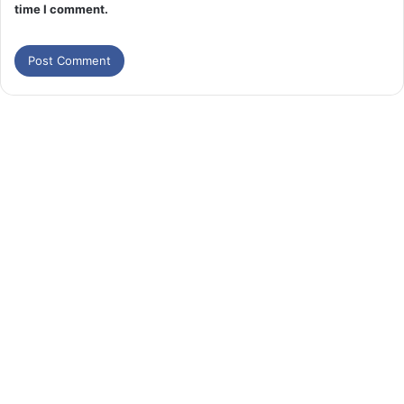
time I comment.