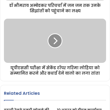
डॉ भीमराव अम्बेडकर परिचर्चा में जन जन तक उनके
सिद्धांतों को पहुंचाने का लक्ष्य
यूपीएससी परीक्षा में सेकेंड टॉपर गरिमा लोहिया को
सम्मानित करने और बधाई देने वालो का लगा तांता
Related Articles
इटाढ़ी रेलवे गुमटी खोलने की
10 अगस्त को डीएम कार्यालय