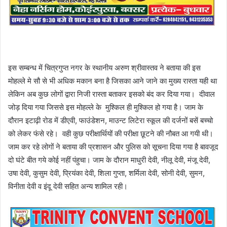
इस सम्बन्ध में चित्रगुप्त नगर के स्थानीय अरुण श्रीवास्तव ने बताया की इस
मोहल्ले मे सौ से भी अधिक मकान बना है जिसका आने जाने का मुख्य रास्ता यही था
लेकिन अब कुछ लोगों द्वारा निजी रास्ता बताकर इसको बंद कर दिया गया। दीवाल
जोड़ दिया गया जिससे इस मोहल्ले के मुश्किल ही मुश्किल हो गया है। जाम के
दौरान इटाढ़ी रोड में डीएवी, फाउंडेशन, माउन्ट लिटेरा स्कूल की दर्जनों बसें बच्चो
को लेकर फंसे रहे। वही कुछ परीक्षार्थियों की परीक्षा छूटने की नौबत आ गयी थी।
जाम कर रहे लोगों ने बताया की प्रशासन और पुलिस को सूचना दिया गया है बावजूद
दो घंटे बीत गये कोई नहीं पंहुचा। जाम के दौरान माधुरी देवी, नीलू देवी, मंजू देवी,
उषा देवी, कुसुम देवी, प्रियंका देवी, शिला गुप्ता, शर्मिला देवी, सोनी देवी, सुमन,
विनीता देवी व इंदू देवी सहित अन्य शामिल रही।