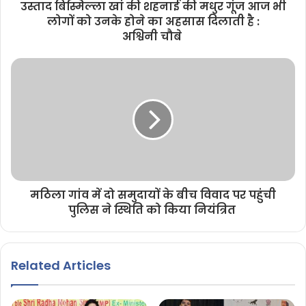
उस्ताद बिस्मिल्ला खां की शहनाई की मधुर गूंज आज भी
लोगों को उनके होने का अहसास दिलाती है :
अश्विनी चौबे
मठिला गांव में दो समुदायों के बीच विवाद पर पहुंची
पुलिस ने स्थिति को किया नियंत्रित
Related Articles