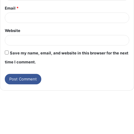
Email
*
Website
Save my name, email, and website in this browser for the next
time I comment.