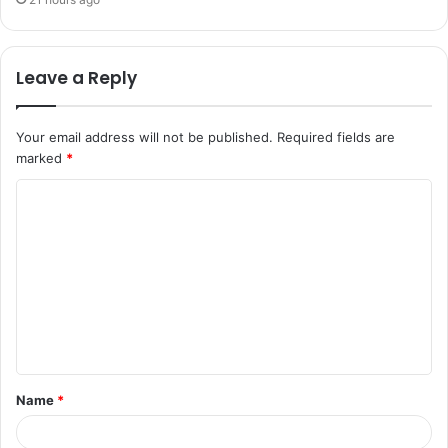
Leave a Reply
Your email address will not be published.
Required fields are
marked
*
Name
*