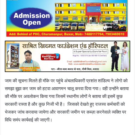
जाम की सूचना मिलते ही मौके पर पहुंचे अंचलाधिकारी प्रशांत शांडिल्य ने लोगो को
समझा बुझा कर जाम को हटवा आवागमन चालू करवा दिया गया। वही उन्होंने बताया
की मौके पर अवलोकन किया गया जिसमें स्थानीय लोगों ने बताया की इसमें कुछ
सरकारी रास्ता है और कुछ निजी भी है। जिसको देखते हुए राजस्व कर्मचारी को
भेजकर जांच करवाया जायेगा और सरकारी जमीन पर कब्ज़ा करनेवाले व्यक्ति पर
विधि समंप कार्यवाई की जाएगी।