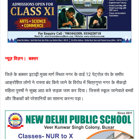
न्यूज़ विज़न। बक्सर
जिले के बक्सर इटाढ़ी मुख्य मार्ग स्थित नगर के वार्ड 12 पेट्रोल पंप के समीप
आक्रोशित लोगो ने रास्ता बंद किये जाने के विरोध में चित्रगुप्त नगर के सैकड़ो
महिला पुरुषों ने सुबह आठ बजे सड़क जाम कर दिया। जिससे स्कूल जानेवाले बच्चों
और शिक्षकों को परेशानियों का सामना करना पड़ा।