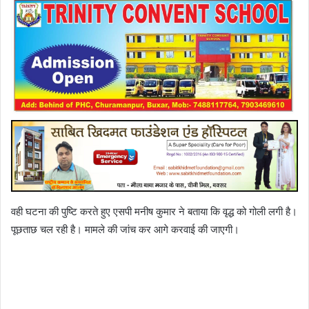
वही घटना की पुष्टि करते हुए एसपी मनीष कुमार ने बताया कि वृद्ध को गोली लगी है।
पूछताछ चल रही है। मामले की जांच कर आगे करवाई की जाएगी।