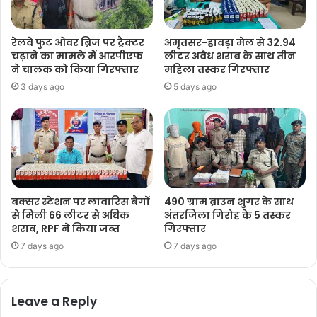
रेलवे फुट ओवर ब्रिज पर ट्रैक्टर
अमृतसर-हावड़ा मेल से 32.94
चढ़ाने का मामले में आरपीएफ
लीटर अवैध शराब के साथ तीन
ने चालक को किया गिरफ्तार
महिला तस्कर गिरफ्तार
3 days ago
5 days ago
बक्सर स्टेशन पर लावारिस बैगों
490 ग्राम ब्राउन शुगर के साथ
से मिली 66 लीटर से अधिक
अंतरजिला गिरोह के 5 तस्कर
शराब, RPF ने किया जब्त
गिरफ्तार
7 days ago
7 days ago
Leave a Reply