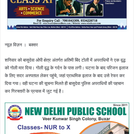
न्यूज़ विज़न । बक्सर
शनिवार को बासुदेवा ओपी क्षेत्र अंतर्गत अतिमी बिंद टोली में अपराधियों ने एक वृद्ध
को गोली मार दिया। गोली वृद्ध के गर्दन के पास लगी। घटना के बाद परिजन इलाज
के लिए सदर अस्पताल लेकर पहुंचे, जहां प्राथमिक इलाज के बाद उसे रेफर कर
दिया गया। वही घटना की सूचना मिलते ही बासुदेवा पुलिस अपराधियों की पहचान
कर गिरफ्तारी के प्रयास में जुट गई है।