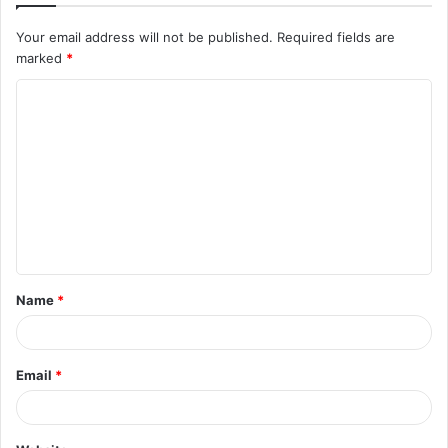
Your email address will not be published.
Required fields are
marked
*
Name
*
Email
*