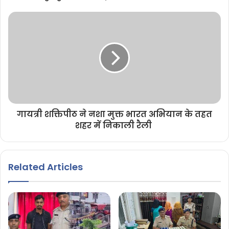
गायत्री शक्तिपीठ ने नशा मुक्त भारत अभियान के तहत
शहर में निकाली रैली
Related Articles