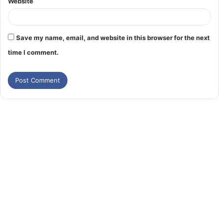
Website
Save my name, email, and website in this browser for the next
time I comment.