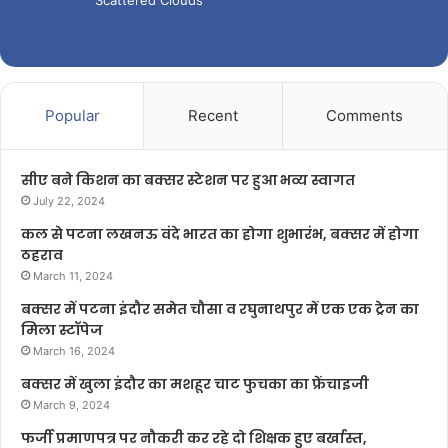
Popular
Recent
Comments
सीए बने किशन का बक्सर स्टेशन पर हुआ भव्य स्वागत
July 22, 2024
कल से पटना लखनऊ वंदे भारत का होगा शुभारंभ, बक्सर में होगा
ठहराव
March 11, 2024
बक्सर में पटना इंदौर समेत चौसा व रघुनाथपुर में एक एक ट्रेन का
मिला स्टॉपेज
March 16, 2024
बक्सर में खुला इंदौर का मशहूर चाट फुचका का फ्रेंचाइजी
March 9, 2024
फर्जी प्रमाणपत्र पर नौकरी कर रहे दो शिक्षक हुए बर्खास्त,