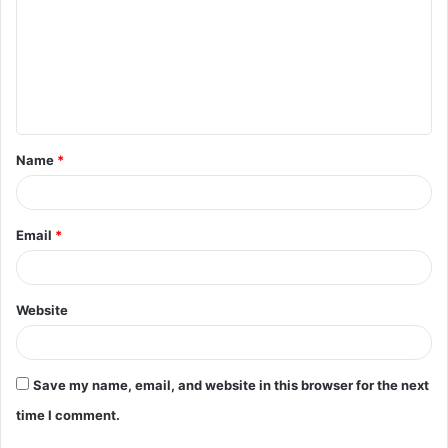
Name
*
Email
*
Website
Save my name, email, and website in this browser for the next
time I comment.