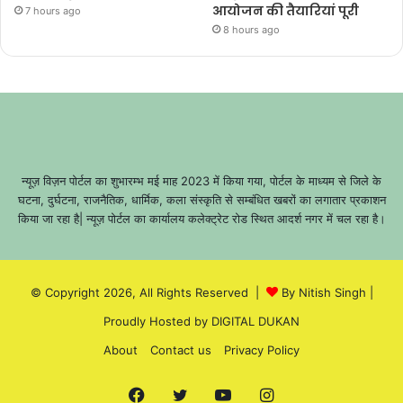
आयोजन की तैयारियां पूरी
7 hours ago
8 hours ago
न्यूज़ विज़न पोर्टल का शुभारम्भ मई माह 2023 में किया गया, पोर्टल के माध्यम से जिले के
घटना, दुर्घटना, राजनैतिक, धार्मिक, कला संस्कृति से सम्बंधित खबरों का लगातार प्रकाशन
किया जा रहा है| न्यूज़ पोर्टल का कार्यालय कलेक्ट्रेट रोड स्थित आदर्श नगर में चल रहा है।
© Copyright 2026, All Rights Reserved |
By Nitish Singh
|
Proudly Hosted by
DIGITAL DUKAN
About
Contact us
Privacy Policy
Facebook
Twitter
YouTube
Instagram