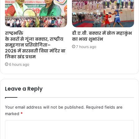
राष्ट्रभक्ति
डी.ए.वी. बक्सर में खेल महाकुंभ
के स्वरों से गूंजा बक्सर, राष्ट्रीय
का भव्य शुभारंभ
समूहगान प्रतियोगिता–
7 hours ago
2026 में सरस्वती विद्या मंदिर बा
लिका खंड प्रथम
6 hours ago
Leave a Reply
Your email address will not be published.
Required fields are
marked
*