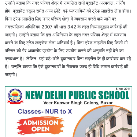
उन्होंने बताया कि नगर परिषद क्षेत्र में संचालित सभी प्राइवेट अस्पताल, नर्सिंग
होम, प्राइवेट स्कूल समेत अन्य छोटे-बड़े व्यवसायियों को ट्रेड लाइसेंस लेना होगा।
बिना ट्रेड लाइसेंस लिए नगर परिषद क्षेत्र में व्यवसाय करते पाये जाने पर
नगरपालिका अधिनियम 2007 की धारा 342 के तहत नियमानुकूल कार्रवाई की
जाएगी। उन्होंने बताया कि इस अधिनियम के तहत नगर परिषद क्षेत्र में व्यवसाय
करने के लिए ट्रेड लाइसेंस लेना अनिवार्य है। बिना ट्रेड लाइसेंस लिए किसी भी
परिसर को गैर आवासीय प्रयोग के लिए उपयोग करने की अनुमति नहीं देने का
प्रावधान है। लेकिन, यहां बड़े-छोटे दुकानदार बिना लइसेंस के ही कारोबार कर रहे
हैं। उन्होंने बताया कि ऐसे दुकानदारों के खिलाफ जल्द ही विधि सम्मत कार्रवाई की
जाएगी।