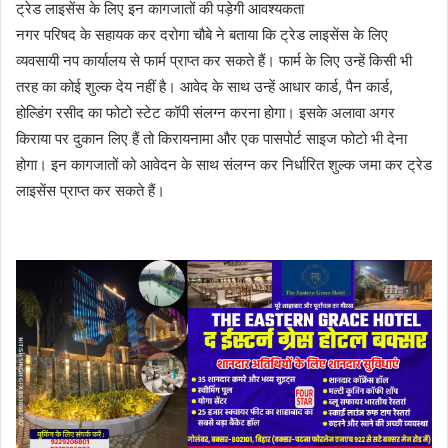
ट्रेड लाइसेंस के लिए इन कागजातों की पड़ेगी आवश्यकता
नगर परिषद के सहायक कर दरोगा चौबे ने बताया कि ट्रेड लाइसेंस के लिए
व्यवसायी नप कार्यालय से फार्म प्राप्त कर सकते हैं। फार्म के लिए उन्हें किसी भी
तरह का कोई शुल्क देय नहीं है। आवेद के साथ उन्हें आधार कार्ड, पैन कार्ड,
होल्डिंग रसीद का फोटो स्टेट कॉपी संलग्न करना होगा। इसके अलावा अगर
किराया पर दुकान लिए हैं तो किरायनामा और एक पासपोर्ट साइज फोटो भी देना
होगा। इन कागजातों को आवेदन के साथ संलग्न कर निर्धारित शुल्क जमा कर ट्रेड
लाइसेंस प्राप्त कर सकते हैं।