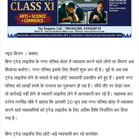
न्यूज विजन । बक्सर
बिना ट्रेड लाइसेंस के नगर परिषद क्षेत्र में व्यवसाय करने वाले लोगो पर विभाग अब
शिकंजा कसेगा। नगर परिषद इसके लिए तैयारी शुरू कर दी है। पूर्व से अब तक
ट्रेड लाइसेंस लेने के मामले में बड़े-छोटे व्यवसायी उदासीन बने हुए हैं। इससे नगर
परिषद को लाखों रुपये के राजस्व का नुकसान हो रहा है। सीधे तौर पर देखा जाय
तो कार्रवाई नहीं होने से व्यापारी लाइसेंस लेने में आनाकानी कर रहे हैं। सहायक कर
दरोगा नरसिंह चौबे ने बताया कि आगामी 30 जून तक नगर परिषद क्षेत्र में व्यवसाय
करने वाले व्यवसायियों को ट्रेड लाइसेंस के लिए अंतिम तिथि निर्धारित कर दिया
गया है।
बिना ट्रेड लाइसेंस लिए छोटे-बड़े व्यवसायी कर रहे कारोबार