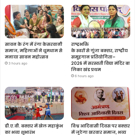
सावन के रंग में रंगा केसरवानी
राष्ट्रभक्ति
समाज, महिलाओं ने धूमधाम से
के स्वरों से गूंजा बक्सर, राष्ट्रीय
मनाया सावन महोत्सव
समूहगान प्रतियोगिता–
2026 में सरस्वती विद्या मंदिर बा
3 hours ago
लिका खंड प्रथम
6 hours ago
डी.ए.वी. बक्सर में खेल महाकुंभ
विश्व आदिवासी दिवस पर बक्सर
का भव्य शुभारंभ
में जुटेगा खरवार समाज, भव्य