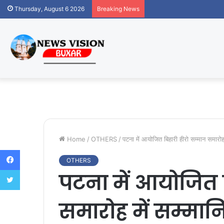
Thursday, August 6 2026
Breaking News
Home
/
OTHERS
/
पटना में आयोजित बिहारी हीरो सम्मान समारोह
Facebook
OTHERS
Twitter
पटना में आयोजित 
समारोह में सम्मानि