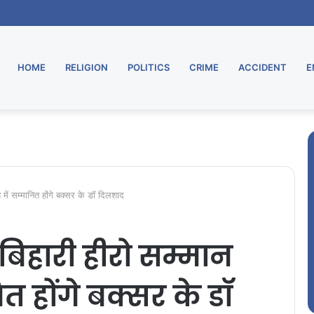
HOME
RELIGION
POLITICS
CRIME
ACCIDENT
E
 में सम्मानित होंगे बक्सर के डॉ दिलशाद
बिहारी हीरो सम्मान
त होंगे बक्सर के डॉ