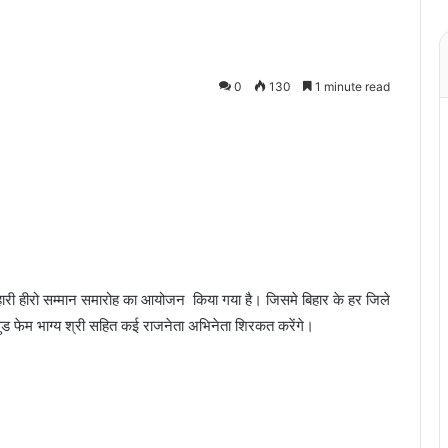
0
130
1 minute read
बिहारी हीरो सम्मान समारोह का आयोजन किया गया है। जिसमे बिहार के हर जिले
ड फेम भाग्य श्री सहित कई राजनेता अभिनेता शिरकत करेंगे।