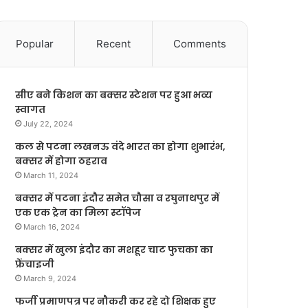
Popular
Recent
Comments
सीए बने किशन का बक्सर स्टेशन पर हुआ भव्य
स्वागत
July 22, 2024
कल से पटना लखनऊ वंदे भारत का होगा शुभारंभ,
बक्सर में होगा ठहराव
March 11, 2024
बक्सर में पटना इंदौर समेत चौसा व रघुनाथपुर में
एक एक ट्रेन का मिला स्टॉपेज
March 16, 2024
बक्सर में खुला इंदौर का मशहूर चाट फुचका का
फ्रेंचाइजी
March 9, 2024
फर्जी प्रमाणपत्र पर नौकरी कर रहे दो शिक्षक हुए