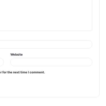
Website
r for the next time I comment.