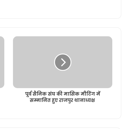
पूर्व सैनिक संघ की मासिक मीटिंग में
सम्मानित हुए राजपुर थानाध्यक्ष