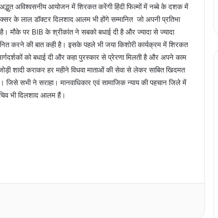
भुत अविश्वसनीय आयोजन में शिरकत करेंगी हिंदी फिल्मों में नब्बे के दशक में
ें बक्सर के लाल डॉक्टर दिलशाद आलम भी होंगे सम्मानित जो अपनी प्रतिभा
है। मौके पर BIB के श्रीकांत ने सबको बधाई दी है और ज्यादा से ज्यादा
मानित करने की बात कही है। इसके पहले भी जया किशोरी कार्यक्रम में शिरकत
र्गदर्शकों को बधाई दी और कहा पुरस्कार से प्रेरणा मिलती है और अपने काम
1 जोड़ी शादी कराकर हर महीने विधवा माताओं की सेवा से लेकर साबित खिदमत
ा है। जिसे सभी ने सराहा। मानवाधिकार एवं सामाजिक न्याय की पहचान जिले में
सचिव भी दिलशाद आलम हैं।