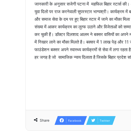
जानकारी के अनुसार सजेगी पटना में महफिल बिहार स्टार्स की। अद्
युवा दिलो पर राज करनेवाली सुपरस्टार भाग्यश्री। कार्यक्रम म
और समाज सेवा के दम पर हुए बिहार स्टार में जाने का मौका मिला 
संख्या में आकर कार्यक्रम का लुत्फ उठाने और विजेताओं को सम्
कर चुकी हैं। डॉक्टर दिलशाद आलम ने बक्सर वासियों का अपने मा
में निखार लाने का मौका मिलते है। बक्सर में 1 लाख पेड़ और 1
फाउंडेशन बक्सर अपने स्वास्थ्य कार्यक्रमों से सेवा में लगा रहत
हर जगह है जो सामाजिक न्याय दिलाता है जिसके बिहार प्रदेश 
Share
Facebook
Twitter