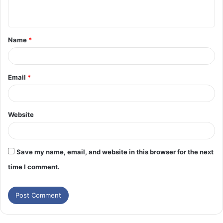
Name
*
Email
*
Website
Save my name, email, and website in this browser for the next
time I comment.