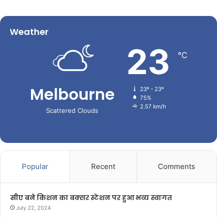
Weather
23
℃
Melbourne
23º - 23º
75%
2.57 km/h
Scattered Clouds
Popular
Recent
Comments
सीए बने किशन का बक्सर स्टेशन पर हुआ भव्य स्वागत
July 22, 2024