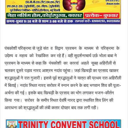
पंचकोशी परिक्रमा से जुड़े संत व विद्वान प्रवचन के माध्यम से परिक्रमा के
उद्देश्य व महत्व को रेखांकित कर रहे हैं। वही सुदर्शनाचार्य उर्फ़ भोला बाबा ने
प्रवचन के माध्यम से कहा कि पंचकोशी का कारवां अहले सुबह अहिरौली से
चलकर दूसरे पड़ाव नारद आश्रम नदांव पहुंचा। जहां खिचड़ी का प्रसाद खाकर
श्रद्धालुओं ने रात गुजारी। इससे पूर्व श्रद्धालुओं ने यात्रा की प्रथम रात अहिरौली
में बिताई। नदांव स्थित नारद सरोवर में स्नान करने के बाद भगवान शिव की पूजा-
अर्चना की गई। इसके बाद खिचड़ी के प्रसाद का भोग लगाकर भजन-कीर्तन
किया गया। सरोवर के समीप स्थित देवर्षि नारद द्वारा स्थापित शिव लिंग की
आराधना को श्रद्धालुओं की लंबी कतार दोपहर बाद तक लगी रही।