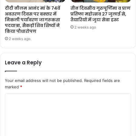
दीदी नीलम आनंद मां के 74वें
तीन दिवसीय गुरुपूर्णिमा व प्राण
अवतरण दिवस पर बक्सर में
प्रतिष्ठा महोत्सव 27 जुलाई से,
निकली पर्यावरण जागरूकता
तैयारियों में जुटा सेवा ट्रस्ट
पदयात्रा, सैकड़ों शिव शिष्यों ने
2 weeks ago
किया पौधारोपण
2 weeks ago
Leave a Reply
Your email address will not be published.
Required fields are
marked
*