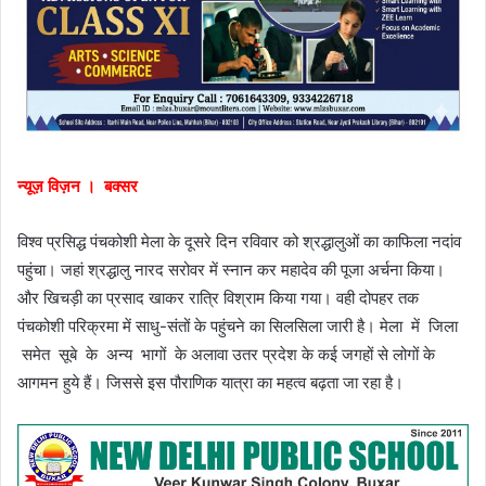
न्यूज़ विज़न । बक्सर
विश्व प्रसिद्ध पंचकोशी मेला के दूसरे दिन रविवार को श्रद्धालुओं का काफिला नदांव
पहुंचा। जहां श्रद्धालु नारद सरोवर में स्नान कर महादेव की पूजा अर्चना किया।
और खिचड़ी का प्रसाद खाकर रात्रि विश्राम किया गया। वही दोपहर तक
पंचकोशी परिक्रमा में साधु-संतों के पहुंचने का सिलसिला जारी है। मेला में जिला
समेत सूबे के अन्य भागों के अलावा उतर प्रदेश के कई जगहों से लोगों के
आगमन हुये हैं। जिससे इस पौराणिक यात्रा का महत्व बढ़ता जा रहा है।