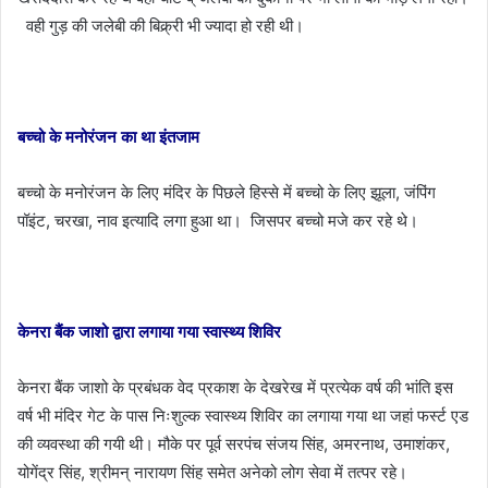
वही गुड़ की जलेबी की बिक्र्री भी ज्यादा हो रही थी।
बच्चो के मनोरंजन का था इंतजाम
बच्चो के मनोरंजन के लिए मंदिर के पिछले हिस्से में बच्चो के लिए झूला, जंपिंग
पॉइंट, चरखा, नाव इत्यादि लगा हुआ था। जिसपर बच्चो मजे कर रहे थे।
केनरा बैंक जाशो द्वारा लगाया गया स्वास्थ्य शिविर
केनरा बैंक जाशो के प्रबंधक वेद प्रकाश के देखरेख में प्रत्येक वर्ष की भांति इस
वर्ष भी मंदिर गेट के पास निःशुल्क स्वास्थ्य शिविर का लगाया गया था जहां फर्स्ट एड
की व्यवस्था की गयी थी। मौके पर पूर्व सरपंच संजय सिंह, अमरनाथ, उमाशंकर,
योगेंद्र सिंह, श्रीमन् नारायण सिंह समेत अनेको लोग सेवा में तत्पर रहे।