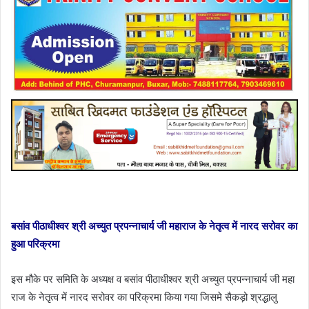
बसांव पीठाधीश्वर श्री अच्युत प्रपन्नाचार्य जी महाराज के नेतृत्व में नारद सरोवर का
हुआ परिक्रमा
इस मौके पर समिति के अध्यक्ष व बसांव पीठाधीश्वर श्री अच्युत प्रपन्नाचार्य जी महा
राज के नेतृत्व में नारद सरोवर का परिक्रमा किया गया जिसमे सैकड़ो श्रद्धालु