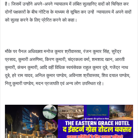
है। जिसमें उन्होंने अपने-अपने न्यायालय में लंबित सुलहनिए वादों को चिन्हित कर
दोनों पक्षकारों के बीच नोटिस के माध्यम से सूचित कर उन्हें न्यायालय में अपने वादों
को सुलह करने के लिए प्रेरित करने को कहा।
मौके पर पैनल अधिवक़्ता मनोज कुमार श्रीवास्तव, रंजन कुमार सिंह, सुरेंद्र
प्रसाद, कुमारी अरुणिमा, किरण कुमारी, चंद्रकला वर्मा, शमशाद खान, आरती
कुमारी, कंचन कुमारी, आदि वहीं विधिक स्वयंसेवक राहुल कुमार दुबे, गजेंद्र नाथ
दुबे, हरे राम यादव, अनिल कुमार पाण्डेय, अविनाश श्रीवास्तव, शिव दयाल पाण्डेय,
नितु कुमारी पाण्डेय, मदन प्रजापति एवं अन्य लोग उपस्थित रहे।