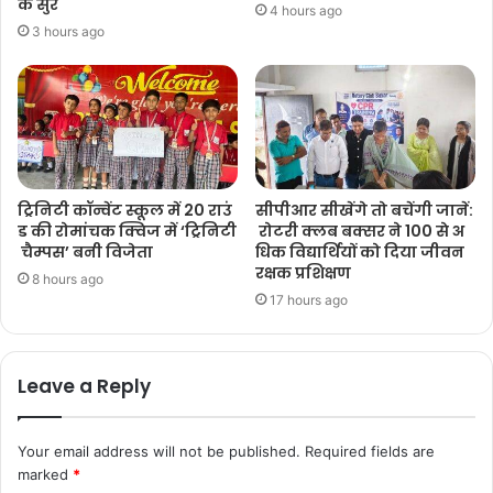
के सुर
4 hours ago
3 hours ago
ट्रिनिटी कॉन्वेंट स्कूल में 20 राउं
सीपीआर सीखेंगे तो बचेंगी जानें:
ड की रोमांचक क्विज में ‘ट्रिनिटी
रोटरी क्लब बक्सर ने 100 से अ
चैम्पस’ बनी विजेता
धिक विद्यार्थियों को दिया जीवन
रक्षक प्रशिक्षण
8 hours ago
17 hours ago
Leave a Reply
Your email address will not be published.
Required fields are
marked
*