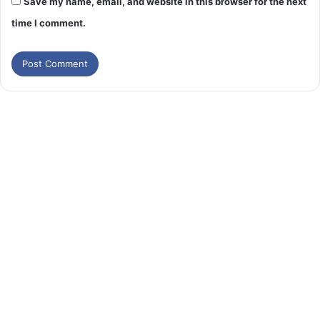
Save my name, email, and website in this browser for the next
time I comment.