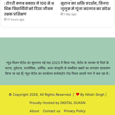
: रोटरी क्लब बक्सर ने 100 से अ
सुराज का शक्ति प्रदर्शन, विजय
धिक विद्यार्थियों को दिया जीवन
जुलूस में गूंजा बदलाव का संदेश
रक्षक प्रशिक्षण
1 day ago
17 hours ago
न्यूज़ विज़न पोर्टल का शुभारम्भ मई माह 2023 में किया गया, पोर्टल के माध्यम से जिले के
घटना, दुर्घटना, राजनैतिक, धार्मिक, कला संस्कृति से सम्बंधित खबरों का लगातार प्रकाशन
किया जा रहा है| न्यूज़ पोर्टल का कार्यालय कलेक्ट्रेट रोड स्थित आदर्श नगर में चल रहा है।
© Copyright 2026, All Rights Reserved |
By Nitish Singh
|
Proudly Hosted by
DIGITAL DUKAN
About
Contact us
Privacy Policy