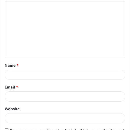
Name
*
Email
*
Website