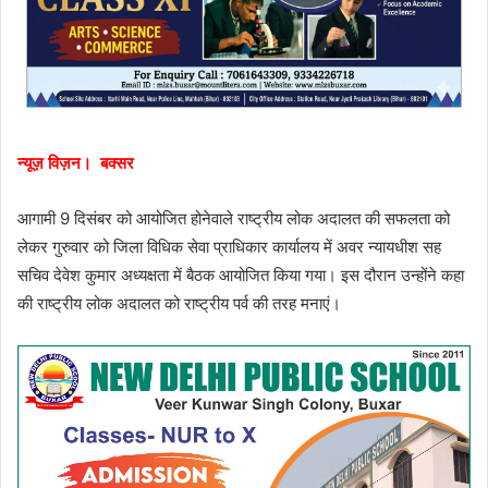
न्यूज़ विज़न। बक्सर
आगामी 9 दिसंबर को आयोजित होनेवाले राष्ट्रीय लोक अदालत की सफलता को
लेकर गुरुवार को जिला विधिक सेवा प्राधिकार कार्यालय में अवर न्यायधीश सह
सचिव देवेश कुमार अध्यक्षता में बैठक आयोजित किया गया। इस दौरान उन्होंने कहा
की राष्ट्रीय लोक अदालत को राष्ट्रीय पर्व की तरह मनाएं।