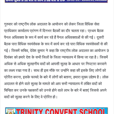
गुरुवार को राष्ट्रीय लोक अदालत के आयोजन को लेकर जिला विधिक सेवा
प्राधिकार कार्यालय प्रांगण में दिनभर बैठकों का दौर चलता रहा। प्रथम बैठक
पैनल अधिवक्ता के रूप में कार्य कर रहे हैं पैनल अधिवक्ताओं से की गई। दूसरी
बैठक पारा विधिक स्वयंसेवक के रूप में कार्य कर रहे पारा विधिक स्वयंसेवकों से की
गई। जिसमें सचिव, देवेश कुमार ने कहा कि राष्ट्रीय लोक अदालत का आयोजन 9
दिसंबर को हमारे देश के सभी जिलों के जिला न्यायालय में किया जा रहा है। जिसमें
अधिक से अधिक सुलहनीय वादों को आपसी सुलह के आधार पर निपटारा करवाने
का लक्ष्य रखा गया है। साथ ही इस मौके पर उन्होंने कहा की इसके लिए लोगों को
प्रेरित करना, इसके फायदे के बारे में लोगों को बताना, हमारा मुख्य उद्देश्य है। लोक
अदालत से होने वाले सुलह के मामले को आप सभी न्यायालय में लंबित वादों को
चिन्हित कर उनके पक्षकारों को उनसे होने वाले लाभ के बारे में बताएं जिससे अपने
वादों को सुलह करने के लिए वे प्रेरित हो।