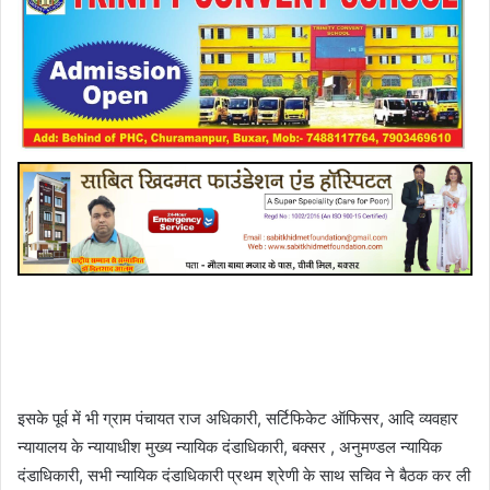
इसके पूर्व में भी ग्राम पंचायत राज अधिकारी, सर्टिफिकेट ऑफिसर, आदि व्यवहार
न्यायालय के न्यायाधीश मुख्य न्यायिक दंडाधिकारी, बक्सर , अनुमण्डल न्यायिक
दंडाधिकारी, सभी न्यायिक दंडाधिकारी प्रथम श्रेणी के साथ सचिव ने बैठक कर ली