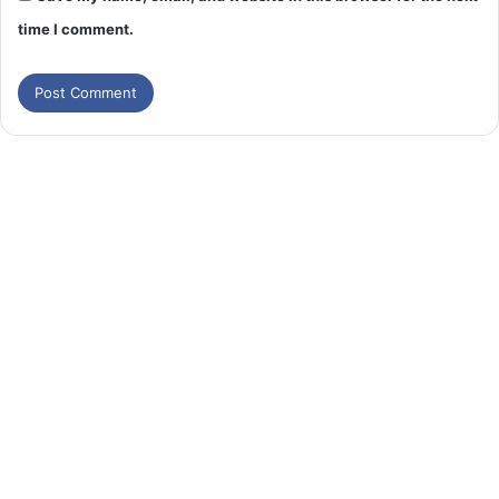
time I comment.