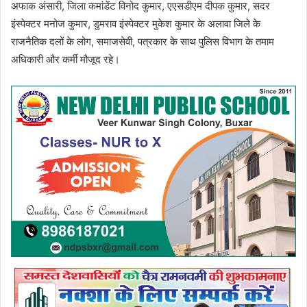
अफाक अंसारी, जिला कमांडेंट विनोद कुमार, एएसडीएम दीपक कुमार, सदर
इंस्पेक्टर मनोज कुमार, डुमराव इंस्पेक्टर मुकेश कुमार के अलावा जिले के
राजनैतिक दलों के लोग, समाजसेवी, पत्रकार के साथ पुलिस विभाग के तमाम
अधिकारी और कर्मी मौजूद रहे।