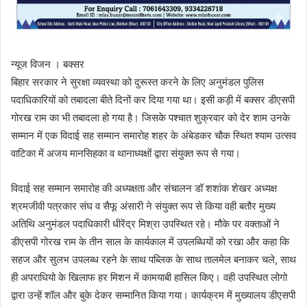
न्यूज विजन । बक्सर
बिहार सरकार ने सुरक्षा व्यवस्था को दुरूस्त करने के लिए अनुमंडल पुलिस
पदाधिकारियों को तबादला बीते दिनों कर दिया गया था। इसी कड़ी में बक्सर डीएसपी
गोरख राम का भी तबादला हो गया है। जिसके पश्चात शुक्रवार को देर शाम उनके
सम्मान में एक विदाई सह सम्मान समारोह शहर के अंबेडकर चौक स्थित श्याम उत्सव
वाटिका में अजय मानसिहका व थानाध्यक्षों द्वारा संयुक्त रूप से गया।
विदाई सह सम्मान समारोह की अध्यक्षता और संचालन डॉ शशांक शेखर अध्यक्ष
श्रमजीवी पत्रकार संघ व सैफू अंसारी ने संयुक्त रूप से किया वही बतौर मुख्य
अतिथि अनुमंडल पदाधिकारी धीरेंद्र मिश्रा उपस्थित रहे। मौके पर वक्ताओं ने
डीएसपी गोरख राम के तीन साल के कार्यकाल में उपलब्धियों को रखा और कहा कि
सहज और सुलभ उपलब्ध रहने के साथ पब्लिक के साथ तालमेल बनाकर चले, साथ
ही अपराधियो के खिलाफ हर मिशन में कामयाबी हासिल किए। वही उपस्थित लोगो
द्वारा उन्हें शॉल और बुके देकर सम्मानित किया गया। कार्यक्रम में मुख्यालय डीएसपी