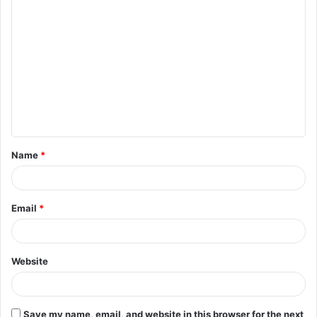
Name
*
Email
*
Website
Save my name, email, and website in this browser for the next