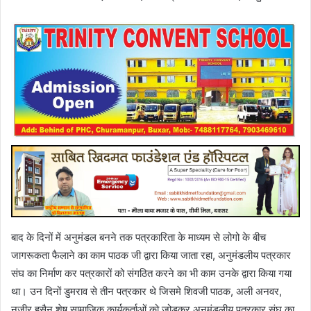
बाद के दिनों में अनुमंडल बनने तक पत्रकारिता के माध्यम से लोगो के बीच
जागरूकता फैलाने का काम पाठक जी द्वारा किया जाता रहा, अनुमंडलीय पत्रकार
संघ का निर्माण कर पत्रकारों को संगठित करने का भी काम उनके द्वारा किया गया
था। उन दिनों डुमराव से तीन पत्रकार थे जिसमे शिवजी पाठक, अली अनवर,
नजीर हुसैन शेष सामाजिक कार्यकर्ताओं को जोड़कर अनुमंडलीय पत्रकार संघ का