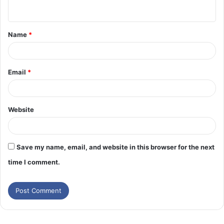
Name
*
Email
*
Website
Save my name, email, and website in this browser for the next
time I comment.