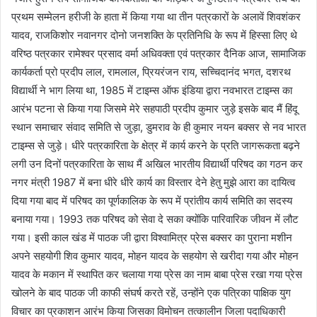
प्रथम सम्मेलन हरीजी के हाता में किया गया था तीन पत्रकारों के अलावें शिवशंकर
यादव, राजकिशोर नवानगर दोनो जनशक्ति के प्रतिनिधि के रूप में हिस्सा लिए थे
वरिष्ठ पत्रकार रामेश्वर प्रसाद वर्मा अधिवक्ता एवं पत्रकार दैनिक आज, सामाजिक
कार्यकर्ता प्रो प्रदीप लाल, रामलाल, प्रियरंजन राय, सच्चिदानंद भगत, दशरथ
विद्यार्थी ने भाग लिया था, 1985 में टाइम्स ऑफ इंडिया द्वारा नवभारत टाइम्स का
आरंभ पटना से किया गया जिसमे मेरे सहपाठी प्रदीप कुमार जुड़े इसके बाद मैं हिंदू
स्थान समाचार संवाद समिति से जुड़ा, डुमराव के ही कुमार नयन बक्सर से नव भारत
टाइम्स से जुड़े। धीरे पत्रकारिता के क्षेत्र में कार्य करने के प्रति जागरूकता बढ़ने
लगी उन दिनों पत्रकारिता के साथ मैं अखिल भारतीय विद्यार्थी परिषद का गठन कर
नगर मंत्री 1987 में बना धीरे धीरे कार्य का विस्तार देने हेतु मुझे आरा का दायित्व
दिया गया बाद में परिषद का पूर्णकालिक के रूप में प्रांतीय कार्य समिति का सदस्य
बनाया गया। 1993 तक परिषद को सेवा दे सका क्योंकि पारिवारिक जीवन में लौट
गया। इसी काल खंड में पाठक जी द्वारा विश्वामित्र प्रेस बक्सर का पुराना मशीन
अपने सहयोगी शिव कुमार यादव, मोहन यादव के सहयोग से खरीदा गया और मोहन
यादव के मकान में स्थापित कर चलाया गया प्रेस का नाम बाबा प्रेस रखा गया प्रेस
खोलने के बाद पाठक जी काफी संघर्ष करते रहें, उन्होंने एक पत्रिका पाक्षिक युग
विचार का प्रकाशन आरंभ किया जिसका विमोचन तत्कालीन जिला पदाधिकारी