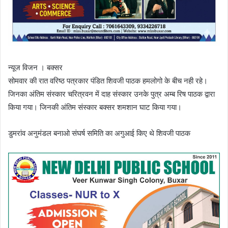
न्यूज विजन । बक्सर
सोमवार की रात वरिष्ठ पत्रकार पंडित शिवजी पाठक हमलोगो के बीच नही रहे।
जिनका अंतिम संस्कार चरित्रवन में दाह संस्कार उनके पुत्र अम्ब रिष पाठक द्वारा
किया गया। जिनकी अंतिम संस्कार बक्सर शमशान घाट किया गया।
डुमरांव अनुमंडल बनाओ संघर्ष समिति का अगुआई किए थे शिवजी पाठक