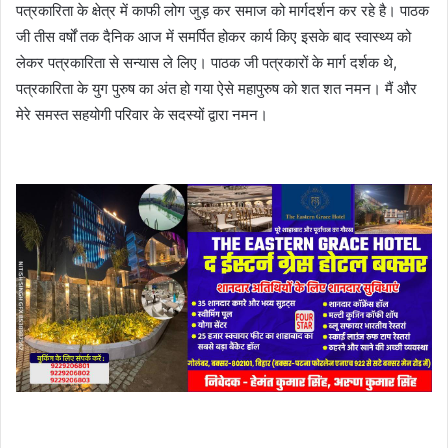
पत्रकारिता के क्षेत्र में काफी लोग जुड़ कर समाज को मार्गदर्शन कर रहे है। पाठक
जी तीस वर्षों तक दैनिक आज में समर्पित होकर कार्य किए इसके बाद स्वास्थ्य को
लेकर पत्रकारिता से सन्यास ले लिए। पाठक जी पत्रकारों के मार्ग दर्शक थे,
पत्रकारिता के युग पुरुष का अंत हो गया ऐसे महापुरुष को शत शत नमन। मैं और
मेरे समस्त सहयोगी परिवार के सदस्यों द्वारा नमन।