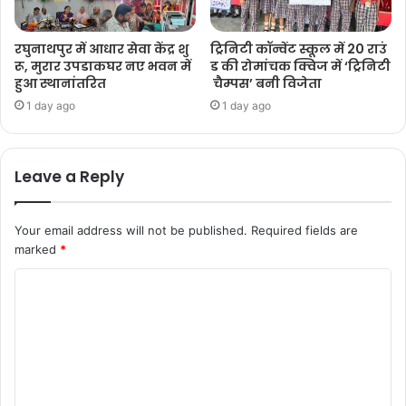
रघुनाथपुर में आधार सेवा केंद्र शु
ट्रिनिटी कॉन्वेंट स्कूल में 20 राउं
रू, मुरार उपडाकघर नए भवन में
ड की रोमांचक क्विज में ‘ट्रिनिटी
हुआ स्थानांतरित
चैम्पस’ बनी विजेता
1 day ago
1 day ago
Leave a Reply
Your email address will not be published.
Required fields are
marked
*