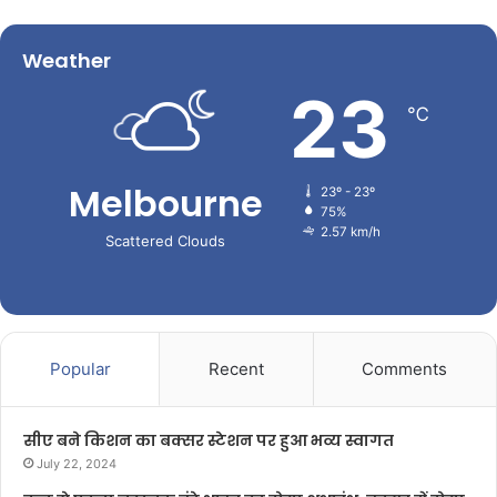
Weather
23
℃
Melbourne
23º - 23º
75%
2.57 km/h
Scattered Clouds
Popular
Recent
Comments
सीए बने किशन का बक्सर स्टेशन पर हुआ भव्य स्वागत
July 22, 2024