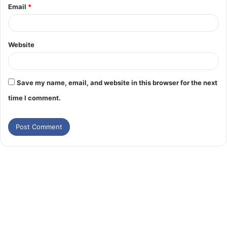
Email
*
Website
Save my name, email, and website in this browser for the next
time I comment.