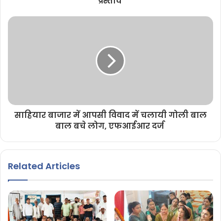
प्रस्ताव
साहियार बाजार में आपसी विवाद में चलायी गोली बाल
बाल बचे लोग, एफआईआर दर्ज
Related Articles