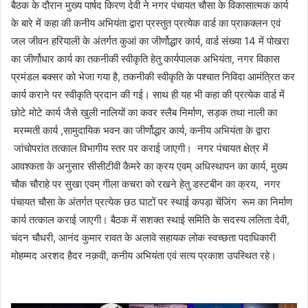
बैठक के दौरान मुख्य पार्षद किरण देवी ने नगर पंचायत चौसा के विकासात्मक कार्य
के बारे में कहा की कनीय अभियंता द्वारा प्रस्तुत प्रत्येक वार्ड का प्राकक्लन एवं
जल जीवन हरियाली के अंतर्गत कुआं का जीर्णोद्धार कार्य, वार्ड संख्या 14 में पोखरा
का जीर्णोधार कार्य का तकनीकी स्वीकृति हेतु कार्यपालक अभियंता, नगर विकास
प्रमंडल बक्सर को भेजा गया है, तकनीकी स्वीकृति के पश्चात निविदा आमंत्रित कर
कार्य कराने पर स्वीकृति प्रदान की गई। साथ ही यह भी कहा की प्रत्येक वार्ड में
छोटे मोटे कार्य जैसे खुली नालियों का कवर स्लैब निर्माण, सड़क तथा नाली का
मरम्मती कार्य ,सामुदायिक भवन का जीर्णोद्धार कार्य, कनीय अभियंता के द्वारा
जांचोपरांत तत्काल विभागीय स्तर पर कराई जाएगी। नगर पंचायत क्षेत्र में
आवश्कता के अनुसार सीसीटीवी कैमरे का क्रय एवम् अधिस्थापन का कार्य, मुख्य
चौक चौराहे पर सुखा एवम् गीला कचरा को रखने हेतु डस्टबीन का क्रय, नगर
पंचायत चौसा के अंतर्गत प्रत्येक छठ घाटों पर स्थाई कपड़ा चेंजिंग रूम का निर्माण
कार्य तत्काल कराई जाएगी। बैठक में सशक्त स्थाई समिति के सदस्य ललिता देवी,
चंदन चौधरी, आनंद कुमार रावत के अलावे सहायक लोक स्वच्छता पदाधिकारी
मोहम्मद अरशद हैदर नक़वी, कनीय अभियंता एवं सत्य प्रकाश उपस्थित रहे।