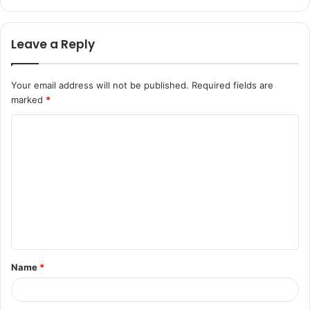
Leave a Reply
Your email address will not be published.
Required fields are
marked
*
Name
*