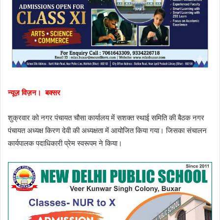
न्यूज़ विज़न। बक्सर
शुक्रवार को नगर पंचायत चौसा कार्यालय में सशक्त स्थाई समिति की बैठक नगर
पंचायत अध्यक्ष किरण देवी की अध्यक्षता में आयोजित किया गया। जिसका संचालन
कार्यपालक पदाधिकारी प्रेम स्वरूपम ने किया।