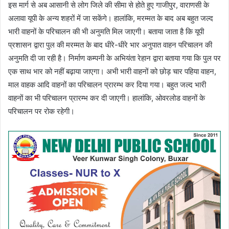
इस मार्ग से अब आसानी से लोग जिले की सीमा से होते हुए गाजीपुर, वाराणसी के
अलावा यूपी के अन्य शहरों में जा सकेंगे। हालांकि, मरम्मत के बाद अब बहुत जल्द
भारी वाहनों के परिचालन की भी अनुमति मिल जाएगी। बताया जाता है कि यूपी
प्रशासन द्वारा पुल की मरम्मत के बाद धीरे-धीरे भार अनुपात वाहन परिचालन की
अनुमति दी जा रही है। निर्माण कम्पनी के अभियंता रेहान द्वारा बताया गया कि पुल पर
एक साथ भार को नहीं बढ़ाया जाएगा। अभी भारी वाहनों को छोड़ चार पहिया वाहन,
माल वाहक आदि वाहनों का परिचालन प्रारम्भ कर दिया गया। बहुत जल्द भारी
वाहनों का भी परिचालन प्रारम्भ कर दी जाएगी। हालांकि, ओवरलोड वाहनों के
परिचालन पर रोक रहेगी।