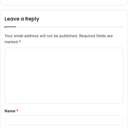
Leave a Reply
Your email address will not be published.
Required fields are
marked
*
Name
*