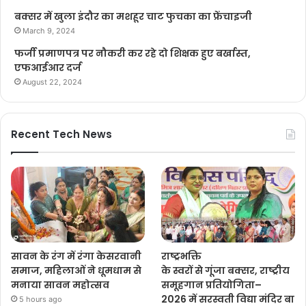
बक्सर में खुला इंदौर का मशहूर चाट फुचका का फ्रेंचाइजी
March 9, 2024
फर्जी प्रमाणपत्र पर नौकरी कर रहे दो शिक्षक हुए बर्खास्त,
एफआईआर दर्ज
August 22, 2024
Recent Tech News
सावन के रंग में रंगा केसरवानी
राष्ट्रभक्ति
समाज, महिलाओं ने धूमधाम से
के स्वरों से गूंजा बक्सर, राष्ट्रीय
मनाया सावन महोत्सव
समूहगान प्रतियोगिता–
2026 में सरस्वती विद्या मंदिर बा
5 hours ago