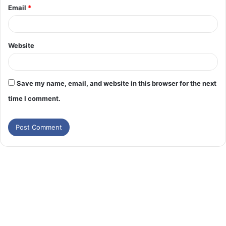
Email
*
Website
Save my name, email, and website in this browser for the next
time I comment.