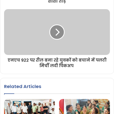
शीशा तोड़े
एनएच 922 पर रील बना रहे युवकों को बचाने में पलटी
मिर्ची लदी पिकअप
Related Articles