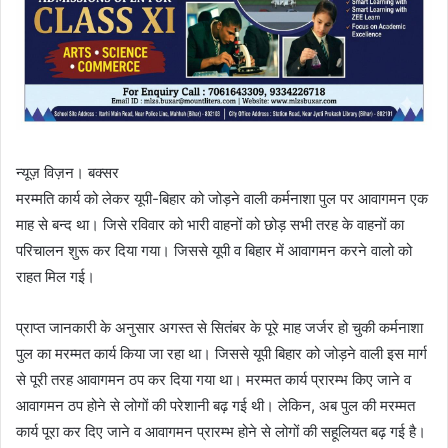
न्यूज़ विज़न। बक्सर
मरम्मति कार्य को लेकर यूपी-बिहार को जोड़ने वाली कर्मनाशा पुल पर आवागमन एक
माह से बन्द था। जिसे रविवार को भारी वाहनों को छोड़ सभी तरह के वाहनों का
परिचालन शुरू कर दिया गया। जिससे यूपी व बिहार में आवागमन करने वालो को
राहत मिल गई।
प्राप्त जानकारी के अनुसार अगस्त से सितंबर के पूरे माह जर्जर हो चुकी कर्मनाशा
पुल का मरम्मत कार्य किया जा रहा था। जिससे यूपी बिहार को जोड़ने वाली इस मार्ग
से पूरी तरह आवागमन ठप कर दिया गया था। मरम्मत कार्य प्रारम्भ किए जाने व
आवागमन ठप होने से लोगों की परेशानी बढ़ गई थी। लेकिन, अब पुल की मरम्मत
कार्य पूरा कर दिए जाने व आवागमन प्रारम्भ होने से लोगों की सहूलियत बढ़ गई है।