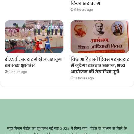
लिका खंड प्रथम
9 hours ago
डी.ए.वी. बक्सर में खेल महाकुंभ
विश्व आदिवासी दिवस पर बक्सर
का भव्य शुभारंभ
में जुटेगा खरवार समाज, भव्य
आयोजन की तैयारियां पूरी
9 hours ago
11 hours ago
न्यूज़ विज़न पोर्टल का शुभारम्भ मई माह 2023 में किया गया, पोर्टल के माध्यम से जिले के