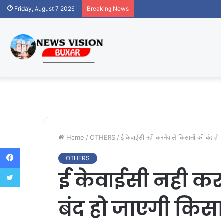
Friday, August 7 2026
Breaking News
Home
/
OTHERS
/
ई केवाईसी नही करनेवाले किसानों की बंद ह
Facebook
OTHERS
Twitter
ई केवाईसी नही कर
बंद हो जाएगी कि