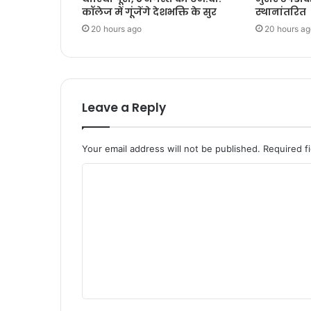
कॉलेज में गूंजेंगे देशभक्ति के सुर
स्थानांतरित
20 hours ago
20 hours ag
Leave a Reply
Your email address will not be published.
Required f