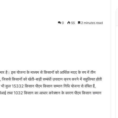
0
55
2 minutes read
सुमार है। इस योजना के माध्यम से किसानों को आर्थिक मदद के रुप में तीन
ोता है, जिससे किसानों को खेती-बाड़ी सम्बंधी उपादान क्रय करने में सहुलियत होती
भी भी कुल 15332 किसान पीएम किसान सम्मान निधि योजना से वंचित हैं,
ीआई तथा 1032 किसान का आधार करेक्शन के कारण पीएम किसान सम्मान