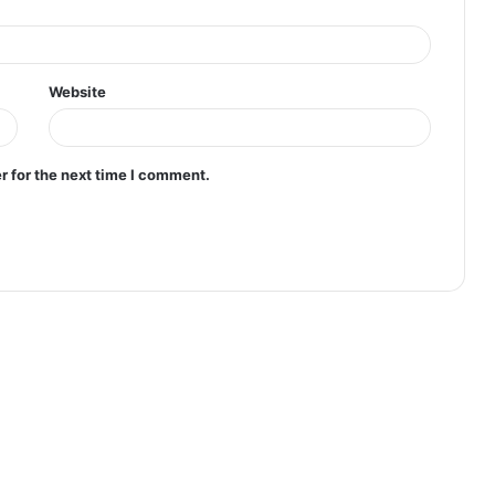
Website
r for the next time I comment.