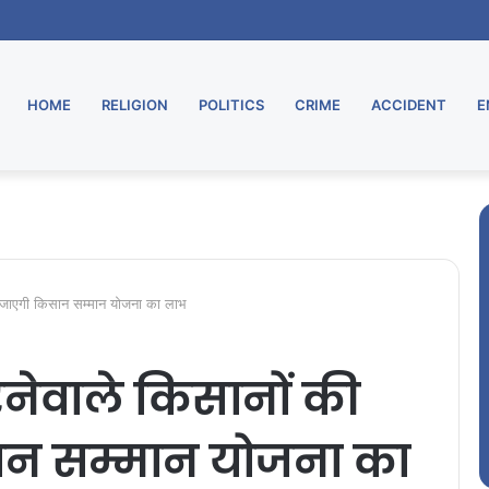
HOME
RELIGION
POLITICS
CRIME
ACCIDENT
E
ो जाएगी किसान सम्मान योजना का लाभ
नेवाले किसानों की
सान सम्मान योजना का