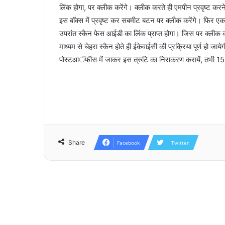
लिंक होगा, पर क्लीक करेंगे। क्लीक करते ही एमपीन प्रवृष्ट करने हेत
इस बाॅक्स में प्रवृष्ट कर सबमीट बटन पर क्लीक करेंगे। फिर एक क
उपरांत स्कैन फेस आईडी का लिंक प्राप्त होगा। जिस पर क्लीक क
माध्यम से चेहरा स्कैन होते ही ईकेवाईसी की प्रक्रिया पूर्ण हो 
पोस्टआॅफीस में जाकर इस त्रुटि का निराकरण करायें, तभी 1
Share
Facebook
Twitter