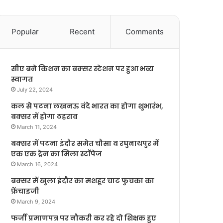
Popular
Recent
Comments
सीए बने किशन का बक्सर स्टेशन पर हुआ भव्य
स्वागत
July 22, 2024
कल से पटना लखनऊ वंदे भारत का होगा शुभारंभ,
बक्सर में होगा ठहराव
March 11, 2024
बक्सर में पटना इंदौर समेत चौसा व रघुनाथपुर में
एक एक ट्रेन का मिला स्टॉपेज
March 16, 2024
बक्सर में खुला इंदौर का मशहूर चाट फुचका का
फ्रेंचाइजी
March 9, 2024
फर्जी प्रमाणपत्र पर नौकरी कर रहे दो शिक्षक हुए