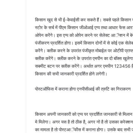
किसान खुद से भी ई-केवाईसी कर सकते हैं। सबसे पहले किसान एन्ड्र
स्टोर के सर्च में पीएम किसान जीओआई एप्प तथा आधार फेस आरड
ओपेन करेंगे। इस एप्प को ओपेन करने पर सेलेक्ट आॅप्शन में ब
पंजीकरण प्रदर्शित होगा। इसमें किसान दोनों में से कोई एक सेल
करेंगे। क्लीक करने के उपरांत पंजीकृत मोबाईल पर ओटीपी प्राप्त
क्लीक करेंगे। क्लीक करने के उपरांत एमपीन का दो बाॅक्स खुलेगा।
सबमीट बटन पर क्लीक करेंगे। अर्थात अगर एमपीन 123456 है तो 
किसान की सभी जानकारी प्रदर्शित होने लगेगी।
पोस्टऑफिस में कराना होगा एनपीसीआई की त्रुटि का निराकरण
किसान अपनी जानकारी को एप्प पर प्रदर्शित जानकारी से मिला
मे मिलेगा। अगर यस है तो ठीक है, अगर नो है तो उसका करेक्शन
का मामला है तो पोस्टआॅफीस में कराना होगा। उसके बाद सभी जा