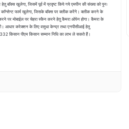
ु बाॅक्स खुलेगा, जिसमें पूर्व में प्रवृष्ट किये गये एमपीन की संख्या को पुनः
ाॅन्सेन्ट फार्म खुलेगा, जिसके बाॅक्स पर क्लीक करेंगे। क्लीक करने के
रने पर मोबाईल पर चेहरा स्कैन करने हेतु कैमरा ओपेन होगा। कैमरा के
जायेगी। आधार करेक्शन के लिए वसुधा केन्द्र तथा एनपीसीआई हेतु
5332 किसान पीएम किसान सम्मान निधि का लाभ ले सकते हैं।