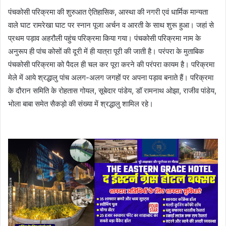
पंचकोसी परिक्रमा की शुरुआत ऐतिहासिक, आस्था की नगरी एवं धार्मिक मान्यता
वाले घाट रामरेखा घाट पर स्नान पूजा अर्चन व आरती के साथ शुरू हुआ। जहां से
प्रथम पड़ाव अहरौली पहुंच परिक्रमा किया गया। पंचकोसी परिक्रमा नाम के
अनुरूप ही पांच कोसों की दूरी में ही यात्रा पूरी की जाती है। परंपरा के मुताबिक
पंचकोसी परिक्रमा को पैदल ही चल कर पूरा करने की परंपरा कायम है। परिक्रमा
मेले में आये श्रद्धालु पांच अलग-अलग जगहों पर अपना पड़ाव बनाते हैं। परिक्रमा
के दौरान समिति के रोहतास गोयल, सूबेदार पांडेय, डॉ रामनाथ ओझा, राजीव पांडेय,
भोला बाबा समेत सैकड़ो की संख्या में श्रद्धालु शामिल रहे।