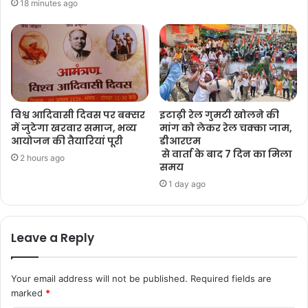
18 minutes ago
विश्व आदिवासी दिवस पर बक्सर
इटाढ़ी रेल गुमटी खोलने की
में जुटेगा खरवार समाज, भव्य
मांग को लेकर रेल चक्का जाम,
आयोजन की तैयारियां पूरी
डीआरएम
से वार्ता के बाद 7 दिन का मिला
2 hours ago
समय
1 day ago
Leave a Reply
Your email address will not be published.
Required fields are
marked
*