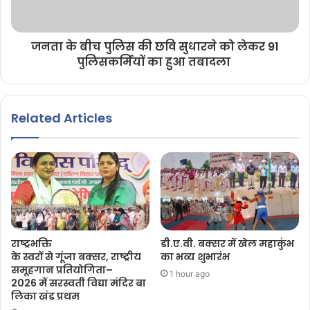
जनता के बीच पुलिस की छवि सुधारने को लेकर 91
पुलिसकर्मियों का हुआ तबादला
Related Articles
राष्ट्रभक्ति
डी.ए.वी. बक्सर में खेल महाकुंभ
के स्वरों से गूंजा बक्सर, राष्ट्रीय
का भव्य शुभारंभ
समूहगान प्रतियोगिता–
1 hour ago
2026 में सरस्वती विद्या मंदिर बा
लिका खंड प्रथम