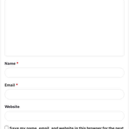
Name
*
Email
*
Website
Save my name, email, and website in this browser for the next