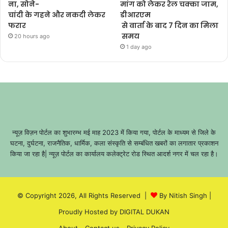
ना, सोने-
मांग को लेकर रेल चक्का जाम,
चांदी के गहने और नकदी लेकर
डीआरएम
फरार
से वार्ता के बाद 7 दिन का मिला
समय
20 hours ago
1 day ago
न्यूज़ विज़न पोर्टल का शुभारम्भ मई माह 2023 में किया गया, पोर्टल के माध्यम से जिले के
घटना, दुर्घटना, राजनैतिक, धार्मिक, कला संस्कृति से सम्बंधित खबरों का लगातार प्रकाशन
किया जा रहा है| न्यूज़ पोर्टल का कार्यालय कलेक्ट्रेट रोड स्थित आदर्श नगर में चल रहा है।
© Copyright 2026, All Rights Reserved |
By Nitish Singh
|
Proudly Hosted by
DIGITAL DUKAN