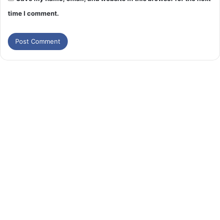
time I comment.