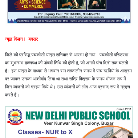
न्यूज़ विज़न। बक्सर
जिले की प्रसिद्ध पंचकोसी यात्रा शनिवार से आरम्भ हो गया। पंचकोसी परिक्रमा
का शुभारम्भ कृष्णपक्ष की पांचवीं तिथि को होती है, जो अगले पांच दिनों तक चलती
है। इस यात्रा के माध्यम से भगवान राम तत्कालीन समय में पांच ऋषियों के आश्रम
पर जाकर उनका आशीर्वाद लिया था तथा रात्रि विश्राम के समय भोजन रूप में
जिन व्यंजनों को ग्रहण किये थे। उस व्यंजनों को लोग आज प्रसाद रूप में ग्रहण
करते हैं।