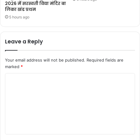
2026 में सरस्वती विद्या मंदिर बा
लिका खंड प्रथम
5 hours ago
Leave a Reply
Your email address will not be published.
Required fields are
marked
*