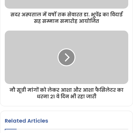
सदर अस्पताल में वर्षो तक सेवारत डा. भूपेंद्र का विदाई
सह सम्मान समारोह आयोजित
नौ सूत्री मांगों को लेकर आशा और आशा फैसिलेटर का
धरना 21 वे दिन भी रहा जारी
Related Articles