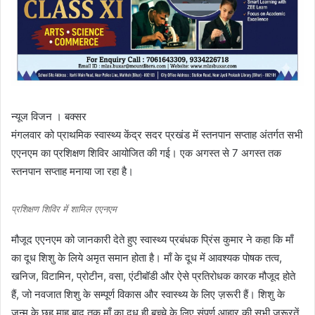
न्यूज विजन । बक्सर
मंगलवार को प्राथमिक स्वास्थ्य केंद्र सदर प्रखंड में स्तनपान सप्ताह अंतर्गत सभी
एएनएम का प्रशिक्षण शिविर आयोजित की गई। एक अगस्त से 7 अगस्त तक
स्तनपान सप्ताह मनाया जा रहा है।
प्रशिक्षण शिविर में शामिल एएनएम
मौजूद एएनएम को जानकारी देते हुए स्वास्थ्य प्रबंधक प्रिंस कुमार ने कहा कि माँ
का दूध शिशु के लिये अमृत समान होता है। माँ के दूध में आवश्यक पोषक तत्व,
खनिज, विटामिन, प्रोटीन, वसा, एंटीबॉडी और ऐसे प्रतिरोधक कारक मौजूद होते
हैं, जो नवजात शिशु के सम्पूर्ण विकास और स्वास्थ्य के लिए ज़रूरी हैं। शिशु के
जन्म के छह माह बाद तक माँ का दूध ही बच्चे के लिए संपूर्ण आहार की सभी ज़रूरतें