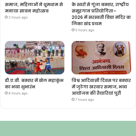
समाज, महिलाओं ने धूमधाम से
के स्वरों से गूंजा बक्सर, राष्ट्रीय
मनाया सावन महोत्सव
समूहगान प्रतियोगिता–
2026 में सरस्वती विद्या मंदिर बा
2 hours ago
लिका खंड प्रथम
5 hours ago
डी.ए.वी. बक्सर में खेल महाकुंभ
विश्व आदिवासी दिवस पर बक्सर
का भव्य शुभारंभ
में जुटेगा खरवार समाज, भव्य
आयोजन की तैयारियां पूरी
6 hours ago
7 hours ago