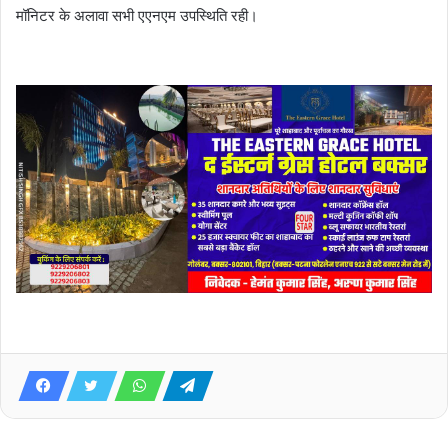
मॉनिटर के अलावा सभी एएनएम उपस्थिति रही।