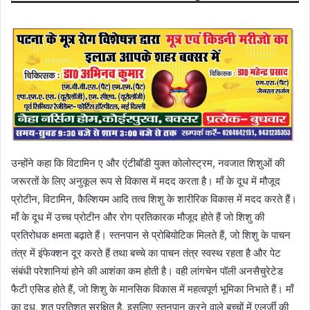
उन्होंने कहा कि विटामिन ए और एंटीबॉडी युक्त कोलोस्ट्रम, नवजात शिशुओं की
जरूरतों के लिए अनुकूल रूप से विकास में मदद करता है। माँ के दूध में मौजूद
प्रोटीन, विटामिन, कैल्शियम आदि तत्व शिशु के शारीरिक विकास में मदद करते हैं।
माँ के दूध में उच्च प्रोटीन और रोग प्रतिकारक मौजूद होते हैं जो शिशु की
प्रतिरोधक क्षमता बढ़ाते हैं। स्तनपान से प्रोबियोटिक मिलते हैं, जो शिशु के पाचन
तंत्र में इंफेक्शन दूर करते हैं तथा बच्चे का पाचन तंत्र स्वस्थ रहता है और पेट
संबंधी परेशानियां होने की आशंका कम होती है। वही लांगचेन पॉली अनसैचुरेटेड
फैटी एसिड होते हैं, जो शिशु के मानसिक विकास में महत्वपूर्ण भूमिका निभाते हैं। माँ
का दूध, शत प्रतिशत सुरक्षित है, इसलिए स्तनपान करने वाले बच्चों में एलर्जी की