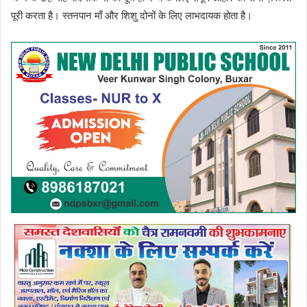
पूरी करता है। स्तनपान माँ और शिशु दोनों के लिए लाभदायक होता है।