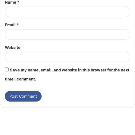
Name
*
Email
*
Website
Save my name, email, and website in this browser for the next
time I comment.