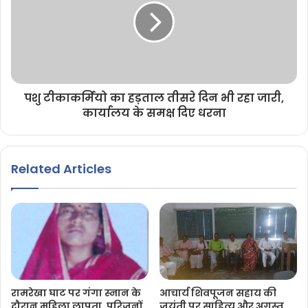
पशु टीकाकर्मियो का हड़ताल तीसरे दिन भी रहा जारी,
कार्यालय के समक्ष दिए धरना
Related Articles
रामरेखा घाट पर गंगा स्नान के
आचार्य शिवपूजन सहाय की
दौरान महिला लापता, परिजनों
जयंती पर साहित्य और अगस्त