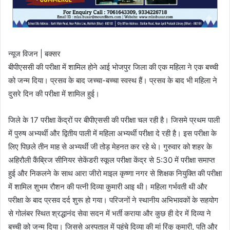
न्यूज विजन | बक्सर
बीपीएससी की परीक्षा में शामिल होने आई भोजपुर जिला की एक महिला ने एक बच्ची
को जन्म दिया। प्रसव के बाद जच्चा-बच्चा स्वस्थ हैं। प्रसव के बाद भी महिला ने
दुसरे दिन की परीक्षा में शामिल हुई।
जिले के 17 परीक्षा केंद्रों पर बीपीएससी की परीक्षा चल रही है। जिसमे प्रथम पाली
में पुरुष अभ्यर्थी और द्वितीय पाली में महिला अभ्यर्थी परीक्षा दे रही है। इस परीक्षा के
लिए पिछले तीन माह से अभ्यर्थी जी तोड़ मेहनत कर रहे थे। गुरुवार को शहर के
अहिरौली कैंब्रिज सीनियर सेकेंडरी स्कूल परीक्षा केंद्र से 5:30 में परीक्षा समाप्त
हुई और निकलने के साथ आरा जीरो माइल कृष्णा नगर से शिक्षक नियुक्ति की परीक्षा
में शामिल शुभम रौशन की पत्नी दिव्या कुमारी आइ थी। महिला गर्भवती थी और
परीक्षा के बाद प्रसव दर्द शुरू हो गया। परिजनों ने स्थानीय अभिभावकों के सहयोग
से गोलंबर स्थित श्रद्धानंद सेवा सदन में भर्ती कराया और कुछ ही देर में दिव्या ने
बच्ची को जन्म दिया। जिससे अस्पताल में पहुंचे दिव्या की मां रिंकु कुमारी, पति और