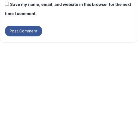
Save my name, email, and website in this browser for the next
time I comment.