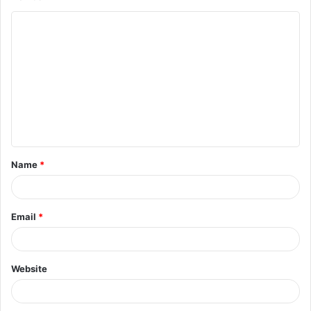
Name
*
Email
*
Website