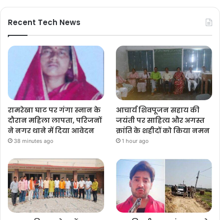
Recent Tech News
रामरेखा घाट पर गंगा स्नान के
आचार्य शिवपूजन सहाय की
दौरान महिला लापता, परिजनों
जयंती पर साहित्य और अगस्त
ने नगर थाने में दिया आवेदन
क्रांति के शहीदों को किया नमन
38 minutes ago
1 hour ago