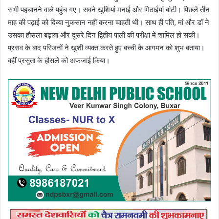
सभी पहचानने वाले पहुंच गए। सबने खुशियां मनाई और मिठाईयां बांटी। पिछले तीन
माह की पढ़ाई को दिव्या नुकसान नहीं करना चाहती थी। साथ ही पति, मां और डॉ ने
उसका हौसला बढ़ाया और दूसरे दिन द्वितीय पाली की परीक्षा में शामिल हो सकी।
प्रसव के बाद परिजनों ने खुशी व्यक्त करते हुए बच्ची के आगमन को शुभ बताया।
वहीं प्रसुता के हौसले को अफजाई किया।