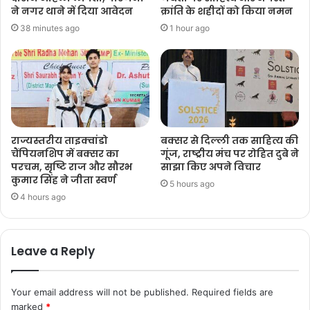
ने नगर थाने में दिया आवेदन
क्रांति के शहीदों को किया नमन
38 minutes ago
1 hour ago
राज्यस्तरीय ताइक्वांडो
बक्सर से दिल्ली तक साहित्य की
चैंपियनशिप में बक्सर का
गूंज, राष्ट्रीय मंच पर रोहित दुबे ने
परचम, सृष्टि राज और सौरभ
साझा किए अपने विचार
कुमार सिंह ने जीता स्वर्ण
5 hours ago
4 hours ago
Leave a Reply
Your email address will not be published.
Required fields are
marked
*