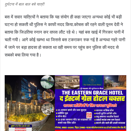
दुर्घटना में बाल बाल बचे यात्री
बस में सवार यात्रियों ने बताया कि यह संयोग ही कहा जाएगा अन्यथा कोई भी बड़ी
घटना हो सकती थी पुलिस ने काफी मदद किया.कोचस की रहने वाली पूनम देवी ने
बताया कि जिउतिया स्नान कर वापस लौट रहे थे। यहां बस खाई में गिरकर पानी में
चली गयी। आगे कोई खम्भा था जिससे बस टकराकर रुक गई है अन्यथा गहरे पानी
में जाने पर बड़ा हादसा हो सकता था वही समय पर पहुंच कर पुलिस की मदद से
सबको बचा लिया गया है।