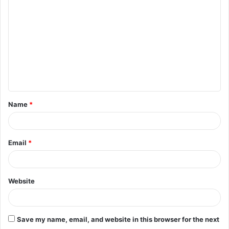
Name
*
Email
*
Website
Save my name, email, and website in this browser for the next