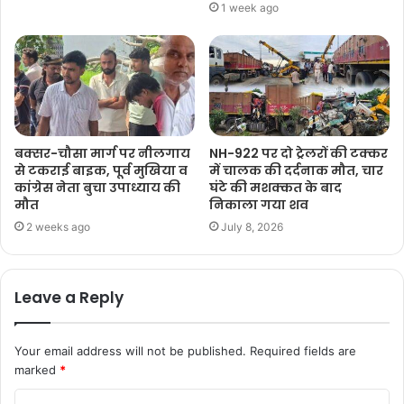
1 week ago
बक्सर-चौसा मार्ग पर नीलगाय
NH-922 पर दो ट्रेलरों की टक्कर
से टकराई बाइक, पूर्व मुखिया व
में चालक की दर्दनाक मौत, चार
कांग्रेस नेता बुचा उपाध्याय की
घंटे की मशक्कत के बाद
मौत
निकाला गया शव
2 weeks ago
July 8, 2026
Leave a Reply
Your email address will not be published.
Required fields are
marked
*