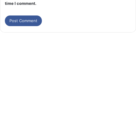
time I comment.