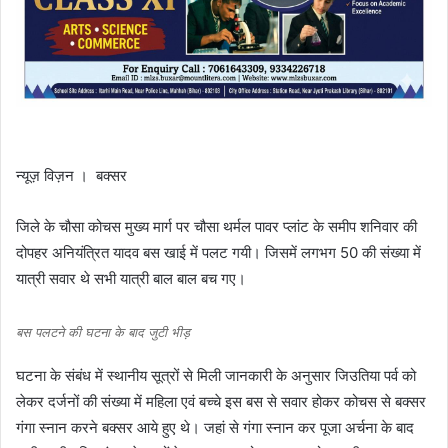
न्यूज़ विज़न । बक्सर
जिले के चौसा कोचस मुख्य मार्ग पर चौसा थर्मल पावर प्लांट के समीप शनिवार की
दोपहर अनियंत्रित यादव बस खाई में पलट गयी। जिसमें लगभग 50 की संख्या में
यात्री सवार थे सभी यात्री बाल बाल बच गए।
बस पलटने की घटना के बाद जुटी भीड़
घटना के संबंध में स्थानीय सूत्रों से मिली जानकारी के अनुसार जिउतिया पर्व को
लेकर दर्जनों की संख्या में महिला एवं बच्चे इस बस से सवार होकर कोचस से बक्सर
गंगा स्नान करने बक्सर आये हुए थे। जहां से गंगा स्नान कर पूजा अर्चना के बाद