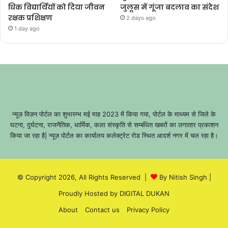
धिक विद्यार्थियों को दिया जीवन
जुलूस में गूंजा बदलाव का संदेश
रक्षक प्रशिक्षण
2 days ago
1 day ago
न्यूज़ विज़न पोर्टल का शुभारम्भ मई माह 2023 में किया गया, पोर्टल के माध्यम से जिले के
घटना, दुर्घटना, राजनैतिक, धार्मिक, कला संस्कृति से सम्बंधित खबरों का लगातार प्रकाशन
किया जा रहा है| न्यूज़ पोर्टल का कार्यालय कलेक्ट्रेट रोड स्थित आदर्श नगर में चल रहा है।
© Copyright 2026, All Rights Reserved |
By Nitish Singh
|
Proudly Hosted by
DIGITAL DUKAN
About
Contact us
Privacy Policy