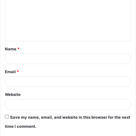
Name
*
Email
*
Website
Save my name, email, and website in this browser for the next
time I comment.