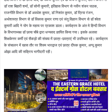
डॉ राश बिहारी शर्मा, डॉ सोनी कुमारी, इतिहास विभाग से नवीन शंकर पाठक,
राजनीति विभाग से डॉ अवधेश कुमार, डॉ निशांत कुमार, डॉ प्रिया रंजन,
अर्थशास्त्र विभाग से डॉ विकास कुमार राणा एवं जंतु विज्ञान विभाग से डॉ श्वेता
कुमारी आदि ने योग के महत्व पर प्रकाश डाला। कार्यक्रम के अंत मे हिन्दी विभाग
के विभागाध्यक्ष डॉ छाया चौबे द्वारा धन्यवाद ज्ञापित किया गया। इसके अलावा
शिक्षकेत्तर कर्मी एवं सैकड़ो की संख्या में छात्र-छात्राएं भी उपस्थित रहे। कार्यक्रम
के संचालन में खास तौर पर शिवम भारद्वाज एवं छात्र दीपक कुमार, अप्पू कुमार
ओझा आदि की सक्रिय भागीदारी रही।