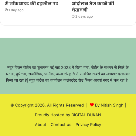
से नॉकआउट की दहलीज पर
आंदोलन तेज करने की
चेतावनी
1 day ago
2 days ago
न्यूज़ विज़न पोर्टल का शुभारम्भ मई माह 2023 में किया गया, पोर्टल के माध्यम से जिले के
घटना, दुर्घटना, राजनैतिक, धार्मिक, कला संस्कृति से सम्बंधित खबरों का लगातार प्रकाशन
किया जा रहा है| न्यूज़ पोर्टल का कार्यालय कलेक्ट्रेट रोड स्थित आदर्श नगर में चल रहा है।
© Copyright 2026, All Rights Reserved |
By Nitish Singh
|
Proudly Hosted by
DIGITAL DUKAN
About
Contact us
Privacy Policy