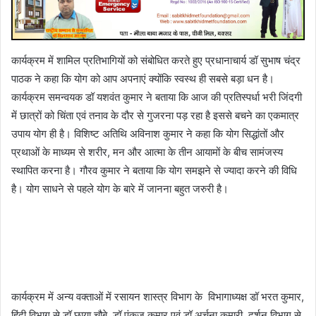
कार्यक्रम में शामिल प्रतिभागियों को संबोधित करते हुए प्रधानाचार्य डॉ सुभाष चंद्र
पाठक ने कहा कि योग को आप अपनाएं क्योंकि स्वस्थ ही सबसे बड़ा धन है।
कार्यक्रम समन्वयक डॉ यशवंत कुमार ने बताया कि आज की प्रतिस्पर्धा भरी जिंदगी
में छात्रों को चिंता एवं तनाव के दौर से गुजरना पड़ रहा है इससे बचने का एकमात्र
उपाय योग ही है। विशिष्ट अतिथि अविनाश कुमार ने कहा कि योग सिद्धांतों और
प्रथाओं के माध्यम से शरीर, मन और आत्मा के तीन आयामों के बीच सामंजस्य
स्थापित करना है। गौरव कुमार ने बताया कि योग समझने से ज्यादा करने की विधि
है। योग साधने से पहले योग के बारे में जानना बहुत जरुरी है।
कार्यक्रम में अन्य वक्ताओं में रसायन शास्त्र विभाग के विभागाध्यक्ष डॉ भरत कुमार,
हिंदी विभाग से डॉ छाया चौबे, डॉ पंकज कुमार एवं डॉ अर्चना कुमारी, दर्शन विभाग से