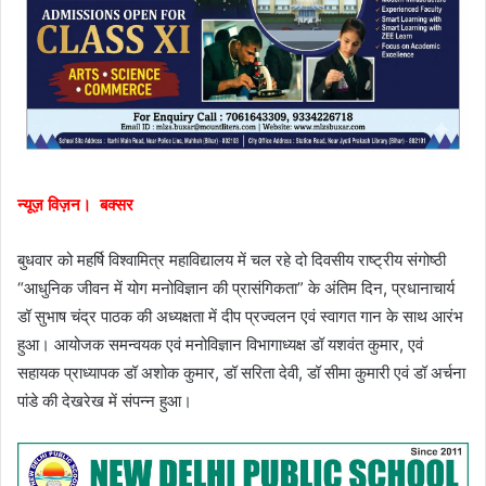
न्यूज़ विज़न। बक्सर
बुधवार को महर्षि विश्वामित्र महाविद्यालय में चल रहे दो दिवसीय राष्ट्रीय संगोष्ठी
“आधुनिक जीवन में योग मनोविज्ञान की प्रासंगिकता” के अंतिम दिन, प्रधानाचार्य
डॉ सुभाष चंद्र पाठक की अध्यक्षता में दीप प्रज्वलन एवं स्वागत गान के साथ आरंभ
हुआ। आयोजक समन्वयक एवं मनोविज्ञान विभागाध्यक्ष डॉ यशवंत कुमार, एवं
सहायक प्राध्यापक डॉ अशोक कुमार, डॉ सरिता देवी, डॉ सीमा कुमारी एवं डॉ अर्चना
पांडे की देखरेख में संपन्न हुआ।