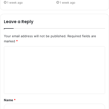
1 week ago
1 week ago
Leave a Reply
Your email address will not be published.
Required fields are
marked
*
Name
*