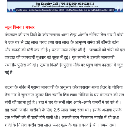
न्यूज विजन। बक्सर
मंगलवार की रात जिले के कोरानसराय थाना क्षेत्र अंतर्गत नोनिया डेरा गांव में चोरों
ने एक घर से ढाई लाख नगद तथा सवा लाख के आभूषण समेत की कीमती बर्तन
और कपड़ों की चोरी कर ली है। घटना मध्य रात्रि की है। घरवालों को चोरी की इस
वारदात की जानकारी बुधवार को सुबह में हुई। गृह स्वामी ने इसकी जानकारी
स्थानीय पुलिस को दी। सूचना मिलते ही पुलिस मौके पर पहुंच जांच पड़ताल में जुट
गई है।
घटना के संबंध में प्राप्त जानकारी के अनुसार कोरानसराय थाना क्षेत्र के नोनिया
डेरा गांव में सुखलाल कुमार पिता स्वर्गीय शिव श्याम नोनिया के घर मंगलवार की रात
चोरी की घटना हुई है। रात में घर के सभी लोग अपने-अपने कमरों में सो रहे थे।
गृह स्वामी जमीन खरीदने के लिए 2.5 लाख रुपए रखा था। इसके अलावा उसके
एक भगिनी की भी शादी होने वाली थी। उसकी बहन फिलहाल मायके में थी तथा
शादी के निमित्त करीब सवा लाख रूपए मूल्य के गहना बनवाई थी। रुपया तथा