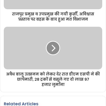
राजपुर प्रमुख व उपप्रमुख की गयी कुर्सी, अविश्वास
प्रस्ताव पर बहस के बाद हुआ मत विभाजन
अवैध बालू उत्खनन को लेकर देर रात डीएम एसपी ने की
छापेमारी, 28 ट्रकों से वसूले गए दो लाख 97
हजार जुर्माना
Related Articles