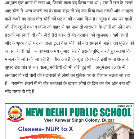
आभूषण एक कमरे में रखा था, जिसमें ताला बंद किया गया था। रात में छत के रास्ते
आए चोरों ने अन्य कमरों का दरवाजा बाहर से बंद कर दिया तथा नगदी और आभूषण
वाले कमरे का ताला तोड़ चोरी की घटना को अंजाम दिया है। सुबह में जब घर वालों
की नींद खुली तथा दरवाजे को बाहर से बंद पाया तो आसपास के लोगों को फोन कर
इसकी जानकारी दी और जैसे तैसे बाहर से बंद दरवाजा को खुलवाए। वही नगदी
और आभूषण वाले घर का ताला टूटा देख चोरी की बात समझ में आई। तब पुलिस को
जानकारी दी गई। थानाध्यक्ष अभय कुमार सिंह ने इसकी पुष्टि करते हुए बताया कि
मामले की जांच की जा रही है। गौरतलब है कि कुछ दिन पहले इसी थाना क्षेत्र के
सुघर डेरा गांव से चार पालतू मवेशियों की भी चोरी हुई थी। अनुमंडल इलाके में
लगातार हो रही चोरी की घटनाओं से लोगों का पुलिस पर से विश्वास उठता जा रहा
है। ग्रामीण क्षेत्रों में भी चोर उचक्कों के कारण लोगों के दिन का चैन और रात की
नींद गायब हो गई है।