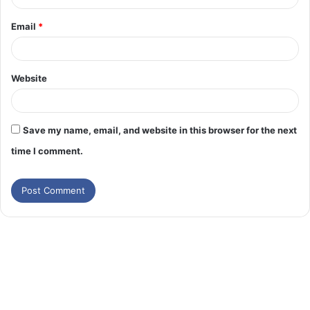
Email
*
Website
Save my name, email, and website in this browser for the next
time I comment.