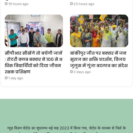
19 hours ago
23 hours ago
सीपीआर सीखेंगे तो बचेंगी जानें
बांकीपुर जीत पर बक्सर में जन
: रोटरी क्लब बक्सर ने 100 से अ
सुराज का शक्ति प्रदर्शन, विजय
धिक विद्यार्थियों को दिया जीवन
जुलूस में गूंजा बदलाव का संदेश
रक्षक प्रशिक्षण
2 days ago
1 day ago
न्यूज़ विज़न पोर्टल का शुभारम्भ मई माह 2023 में किया गया, पोर्टल के माध्यम से जिले के