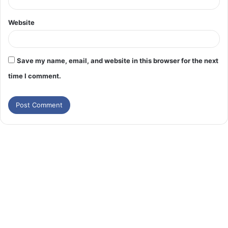
Website
Save my name, email, and website in this browser for the next
time I comment.