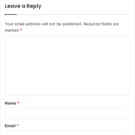
Leave a Reply
Your email address will not be published.
Required fields are
marked
*
Name
*
Email
*