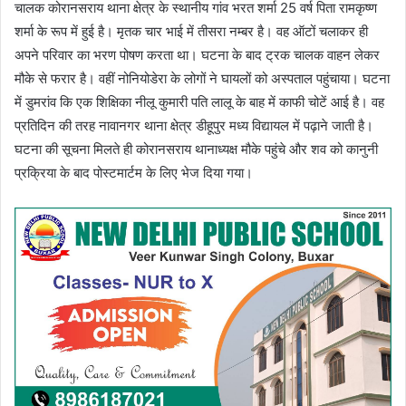
चालक कोरानसराय थाना क्षेत्र के स्थानीय गांव भरत शर्मा 25 वर्ष पिता रामकृष्ण
शर्मा के रूप में हुई है। मृतक चार भाई में तीसरा नम्बर है। वह ऑटों चलाकर ही
अपने परिवार का भरण पोषण करता था। घटना के बाद ट्रक चालक वाहन लेकर
मौके से फरार है। वहीं नोनियोडेरा के लोगों ने घायलों को अस्पताल पहुंचाया। घटना
में डुमरांव कि एक शिक्षिका नीलू कुमारी पति लालू के बाह में काफी चोटें आई है। वह
प्रतिदिन की तरह नावानगर थाना क्षेत्र डीहूपुर मध्य विद्यायल में पढ़ाने जाती है।
घटना की सूचना मिलते ही कोरानसराय थानाध्यक्ष मौके पहुंचे और शव को कानुनी
प्रक्रिया के बाद पोस्टमार्टम के लिए भेज दिया गया।