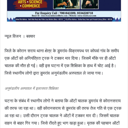
न्यूज विजन । बक्सर
जिले के कोरान सराय थाना क्षेत्र के डुमरांव-विक्रमपथ पर कोपवां गांव के समीप
एक ऑटों को अनियंत्रित ट्रक ने टक्कर मार दिया। जिसमें मौके पर ही ऑटो
चालक की मौत हो गई। वही इस घटना में एक शिक्षिका के हाथ में चोट आई है।
जिसे स्थानीय लोगो द्वारा डुमरांव अनुमंडलीय अस्पताल ले जाया गया।
अनुमंडलीय अस्पताल में इलाजरत शिक्षिका
घटना के संबंध में स्थानीय लोगो ने बताया कि ऑटों चालक डुमरांव से कोरानसराय
की तरफ जा रहा था। वही कोरानसराय से डुमरांव की तरफ तेज गति से एक ट्रक
आ रहा था। उसी दौरान ट्रक चालक ने ऑटों में टक्कर मार दी। जिसमें चालक
वाहन से बाहर गिर गया। जिसे रौदते हुए भाग खड़ा हुआ। मृतक की पहचान ऑटों