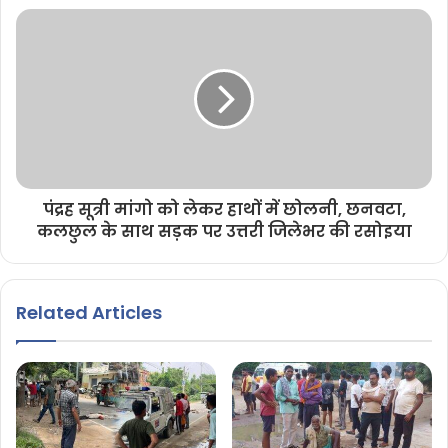
पंद्रह सूत्री मांगो को लेकर हाथों में छोलनी, छनवटा,
कलछुल के साथ सड़क पर उत्तरी जिलेभर की रसोइया
Related Articles