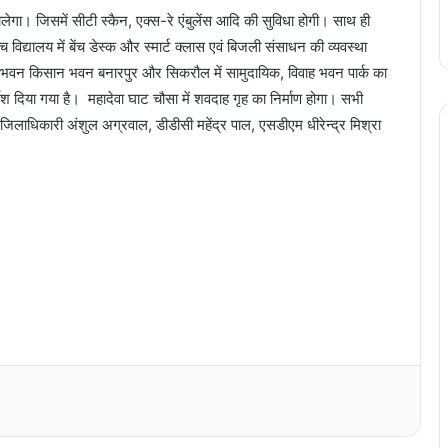
चलेगा। जिसमें सीटी स्कैन, एक्स-रे एंबुलेंस आदि की सुविधा होगी। साथ ही
्च विद्यालय में बेंच डेस्क और स्मार्ट क्लास एवं बिजली संसाधन की व्यवस्था
ायिक भवन किसान भवन बनारपुर और सिकरौल में सामुदायिक, विवाह भवन पार्क का
र्देश दिया गया है। महादेवा घाट चौसा में शवदाह गृह का निर्माण होगा। सभी
ं जिलाधिकारी अंशुल अग्रवाल, डीडीसी महेंद्र पाल, एसडीएम धीरेन्द्र मिश्रा