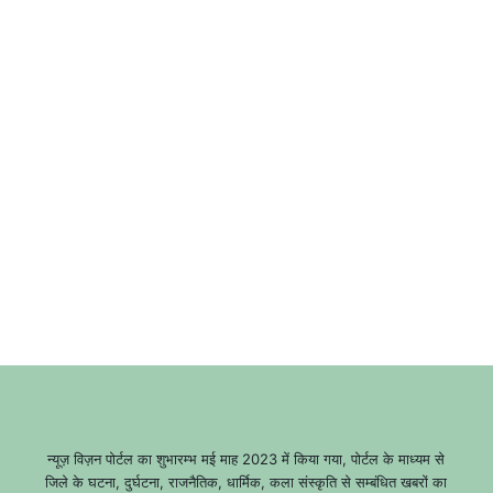
न्यूज़ विज़न पोर्टल का शुभारम्भ मई माह 2023 में किया गया, पोर्टल के माध्यम से
जिले के घटना, दुर्घटना, राजनैतिक, धार्मिक, कला संस्कृति से सम्बंधित खबरों का