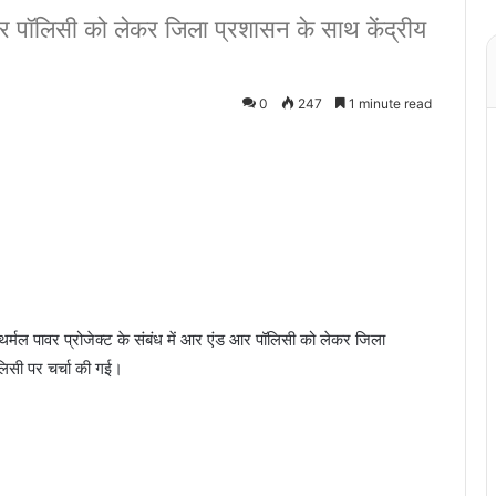
 आर पॉलिसी को लेकर जिला प्रशासन के साथ केंद्रीय
0
247
1 minute read
ं थर्मल पावर प्रोजेक्ट के संबंध में आर एंड आर पॉलिसी को लेकर जिला
लिसी पर चर्चा की गई।