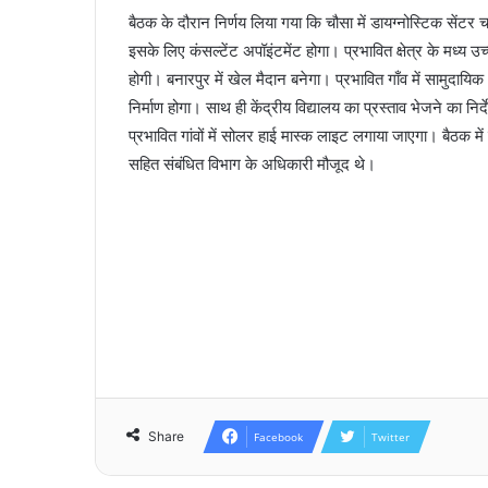
बैठक के दौरान निर्णय लिया गया कि चौसा में डायग्नोस्टिक सेंटर 
इसके लिए कंसल्टेंट अपॉइंटमेंट होगा। प्रभावित क्षेत्र के मध्य उच
होगी। बनारपुर में खेल मैदान बनेगा। प्रभावित गाँव में सामुद
निर्माण होगा। साथ ही केंद्रीय विद्यालय का प्रस्ताव भेजने का नि
प्रभावित गांवों में सोलर हाई मास्क लाइट लगाया जाएगा। बैठक मे
सहित संबंधित विभाग के अधिकारी मौजूद थे।
Share
Facebook
Twitter