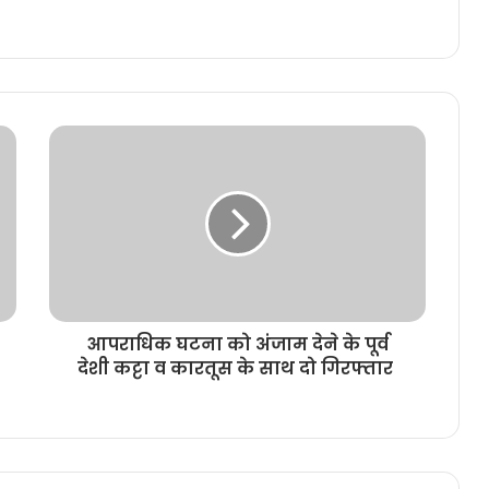
आपराधिक घटना को अंजाम देने के पूर्व
देशी कट्टा व कारतूस के साथ दो गिरफ्तार