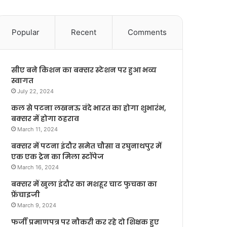
Popular
Recent
Comments
सीए बने किशन का बक्सर स्टेशन पर हुआ भव्य
स्वागत
July 22, 2024
कल से पटना लखनऊ वंदे भारत का होगा शुभारंभ,
बक्सर में होगा ठहराव
March 11, 2024
बक्सर में पटना इंदौर समेत चौसा व रघुनाथपुर में
एक एक ट्रेन का मिला स्टॉपेज
March 16, 2024
बक्सर में खुला इंदौर का मशहूर चाट फुचका का
फ्रेंचाइजी
March 9, 2024
फर्जी प्रमाणपत्र पर नौकरी कर रहे दो शिक्षक हुए