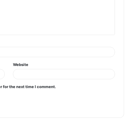
Website
r for the next time I comment.