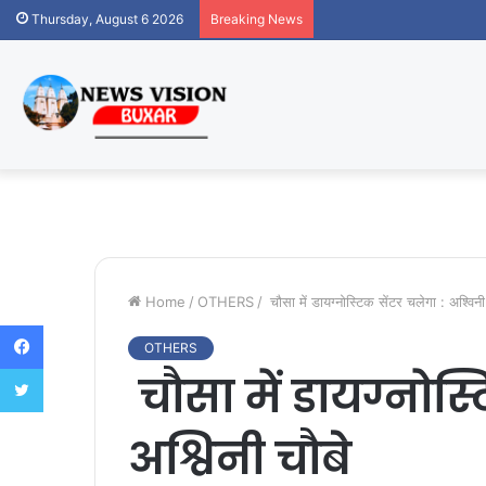
Thursday, August 6 2026
Breaking News
Home
/
OTHERS
/
चौसा में डायग्नोस्टिक सेंटर चलेगा : अश्विन
Facebook
OTHERS
Twitter
चौसा में डायग्नोस्
अश्विनी चौबे