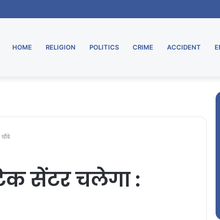
HOME
RELIGION
POLITICS
CRIME
ACCIDENT
E
ी चौबे
टिक सेंटर चलेगा :