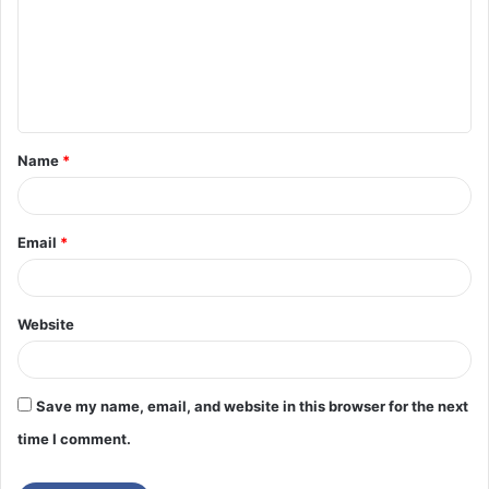
Name
*
Email
*
Website
Save my name, email, and website in this browser for the next
time I comment.