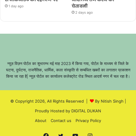
चेतावनी
1 day ago
2 days ago
न्यूज़ विज़न पोर्टल का शुभारम्भ मई माह 2023 में किया गया, पोर्टल के माध्यम से जिले के
घटना, दुर्घटना, राजनैतिक, धार्मिक, कला संस्कृति से सम्बंधित खबरों का लगातार प्रकाशन
किया जा रहा है| न्यूज़ पोर्टल का कार्यालय कलेक्ट्रेट रोड स्थित आदर्श नगर में चल रहा है।
© Copyright 2026, All Rights Reserved |
By Nitish Singh
|
Proudly Hosted by
DIGITAL DUKAN
About
Contact us
Privacy Policy
Facebook
Twitter
YouTube
Instagram