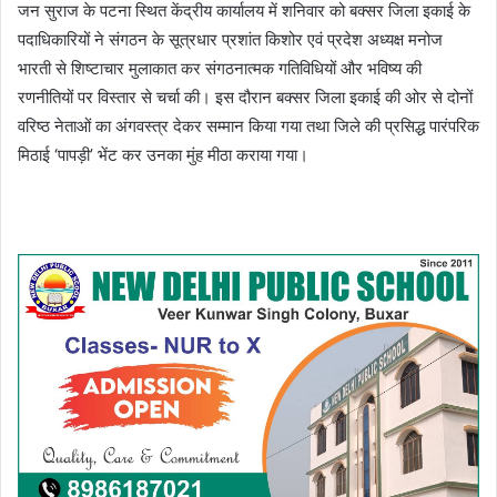
जन सुराज के पटना स्थित केंद्रीय कार्यालय में शनिवार को बक्सर जिला इकाई के
पदाधिकारियों ने संगठन के सूत्रधार प्रशांत किशोर एवं प्रदेश अध्यक्ष मनोज
भारती से शिष्टाचार मुलाकात कर संगठनात्मक गतिविधियों और भविष्य की
रणनीतियों पर विस्तार से चर्चा की। इस दौरान बक्सर जिला इकाई की ओर से दोनों
वरिष्ठ नेताओं का अंगवस्त्र देकर सम्मान किया गया तथा जिले की प्रसिद्ध पारंपरिक
मिठाई ‘पापड़ी’ भेंट कर उनका मुंह मीठा कराया गया।