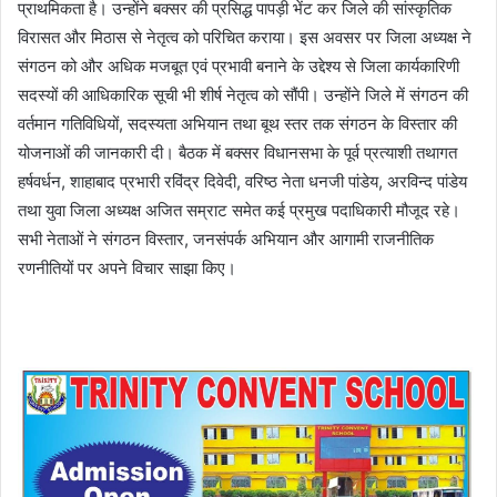
प्राथमिकता है। उन्होंने बक्सर की प्रसिद्ध पापड़ी भेंट कर जिले की सांस्कृतिक
विरासत और मिठास से नेतृत्व को परिचित कराया। इस अवसर पर जिला अध्यक्ष ने
संगठन को और अधिक मजबूत एवं प्रभावी बनाने के उद्देश्य से जिला कार्यकारिणी
सदस्यों की आधिकारिक सूची भी शीर्ष नेतृत्व को सौंपी। उन्होंने जिले में संगठन की
वर्तमान गतिविधियों, सदस्यता अभियान तथा बूथ स्तर तक संगठन के विस्तार की
योजनाओं की जानकारी दी। बैठक में बक्सर विधानसभा के पूर्व प्रत्याशी तथागत
हर्षवर्धन, शाहाबाद प्रभारी रविंद्र दिवेदी, वरिष्ठ नेता धनजी पांडेय, अरविन्द पांडेय
तथा युवा जिला अध्यक्ष अजित सम्राट समेत कई प्रमुख पदाधिकारी मौजूद रहे।
सभी नेताओं ने संगठन विस्तार, जनसंपर्क अभियान और आगामी राजनीतिक
रणनीतियों पर अपने विचार साझा किए।