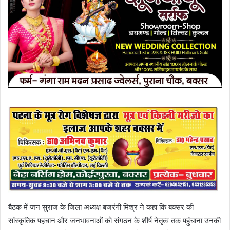
बैठक में जन सुराज के जिला अध्यक्ष बजरंगी मिश्र ने कहा कि बक्सर की
सांस्कृतिक पहचान और जनभावनाओं को संगठन के शीर्ष नेतृत्व तक पहुंचाना उनकी