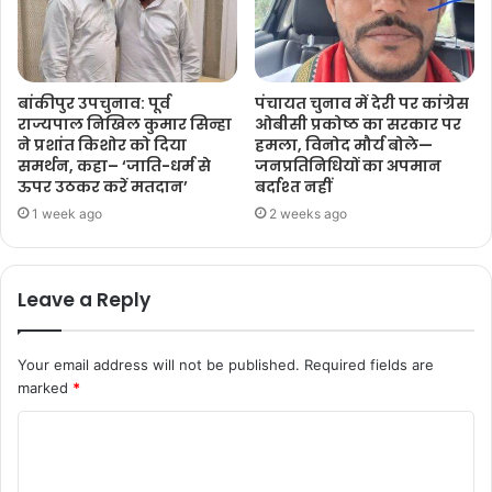
बांकीपुर उपचुनाव: पूर्व
पंचायत चुनाव में देरी पर कांग्रेस
राज्यपाल निखिल कुमार सिन्हा
ओबीसी प्रकोष्ठ का सरकार पर
ने प्रशांत किशोर को दिया
हमला, विनोद मौर्य बोले—
समर्थन, कहा– ‘जाति-धर्म से
जनप्रतिनिधियों का अपमान
ऊपर उठकर करें मतदान’
बर्दाश्त नहीं
1 week ago
2 weeks ago
Leave a Reply
Your email address will not be published.
Required fields are
marked
*