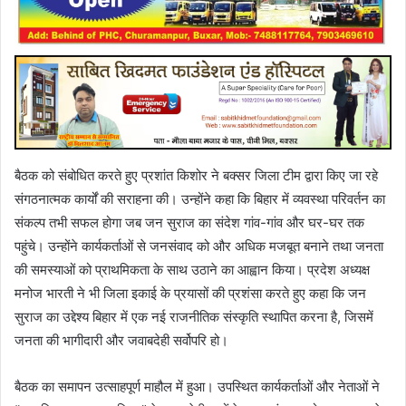
बैठक को संबोधित करते हुए प्रशांत किशोर ने बक्सर जिला टीम द्वारा किए जा रहे
संगठनात्मक कार्यों की सराहना की। उन्होंने कहा कि बिहार में व्यवस्था परिवर्तन का
संकल्प तभी सफल होगा जब जन सुराज का संदेश गांव-गांव और घर-घर तक
पहुंचे। उन्होंने कार्यकर्ताओं से जनसंवाद को और अधिक मजबूत बनाने तथा जनता
की समस्याओं को प्राथमिकता के साथ उठाने का आह्वान किया। प्रदेश अध्यक्ष
मनोज भारती ने भी जिला इकाई के प्रयासों की प्रशंसा करते हुए कहा कि जन
सुराज का उद्देश्य बिहार में एक नई राजनीतिक संस्कृति स्थापित करना है, जिसमें
जनता की भागीदारी और जवाबदेही सर्वोपरि हो।
बैठक का समापन उत्साहपूर्ण माहौल में हुआ। उपस्थित कार्यकर्ताओं और नेताओं ने