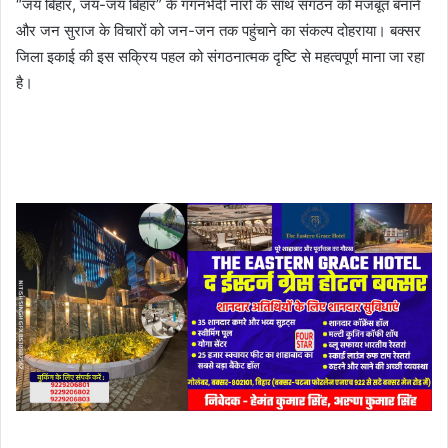
“जय बिहार, जय-जय बिहार” के गगनभेदी नारों के साथ संगठन को मजबूत बनाने
और जन सुराज के विचारों को जन-जन तक पहुंचाने का संकल्प दोहराया। बक्सर
जिला इकाई की इस सक्रिय पहल को संगठनात्मक दृष्टि से महत्वपूर्ण माना जा रहा
है।