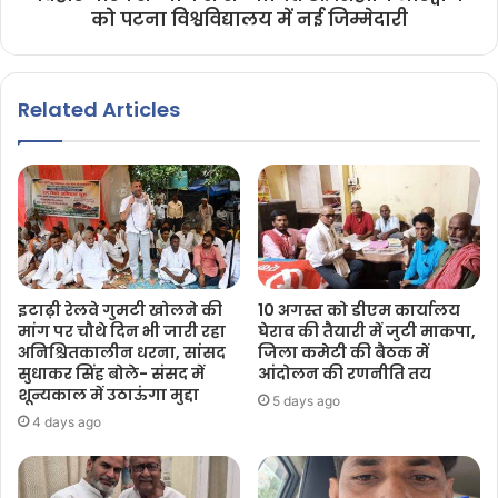
को पटना विश्वविद्यालय में नई जिम्मेदारी
Related Articles
इटाढ़ी रेलवे गुमटी खोलने की
10 अगस्त को डीएम कार्यालय
मांग पर चौथे दिन भी जारी रहा
घेराव की तैयारी में जुटी माकपा,
अनिश्चितकालीन धरना, सांसद
जिला कमेटी की बैठक में
सुधाकर सिंह बोले- संसद में
आंदोलन की रणनीति तय
शून्यकाल में उठाऊंगा मुद्दा
5 days ago
4 days ago