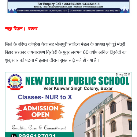
न्यूज़ विज़न। बक्सर
जिले के वरिष्ठ कांग्रेस नेता सह भोजपुरी साहित्य मंडल के अध्यक्ष एवं पूर्व मंत्री
बिहार सरकार जयनारायण त्रिवेदी के पुत्र लगभग 60 वर्षीय अनिल त्रिवेदी का
शुक्रवार को पटना में इलाज दौरान सुबह साढ़े बजे हो गया है।