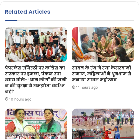
Related Articles
पेपरलेस रजिस्ट्री पर कांग्रेस का
सावन के रंग में रंगा केसरवानी
सरकार पर हमला, पंकज उपा
समाज, महिलाओं ने धूमधाम से
ध्याय बोले- ‘आम लोगों की जमी
मनाया सावन महोत्सव
न की सुरक्षा से समझौता बर्दाश्त
11 hours ago
नहीं’
10 hours ago