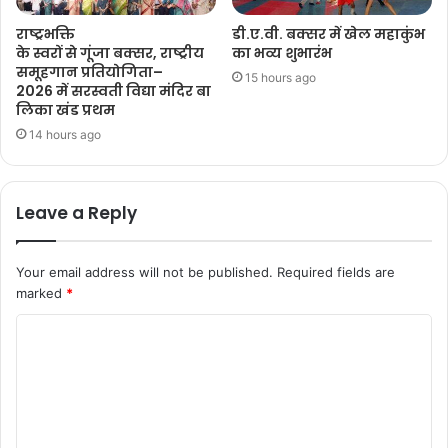
राष्ट्रभक्ति
डी.ए.वी. बक्सर में खेल महाकुंभ
के स्वरों से गूंजा बक्सर, राष्ट्रीय
का भव्य शुभारंभ
समूहगान प्रतियोगिता–
15 hours ago
2026 में सरस्वती विद्या मंदिर बा
लिका खंड प्रथम
14 hours ago
Leave a Reply
Your email address will not be published.
Required fields are
marked
*