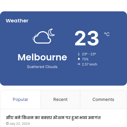
Weather
23
℃
Melbourne
23º - 23º
75%
2.57 km/h
Scattered Clouds
Popular
Recent
Comments
सीए बने किशन का बक्सर स्टेशन पर हुआ भव्य स्वागत
July 22, 2024