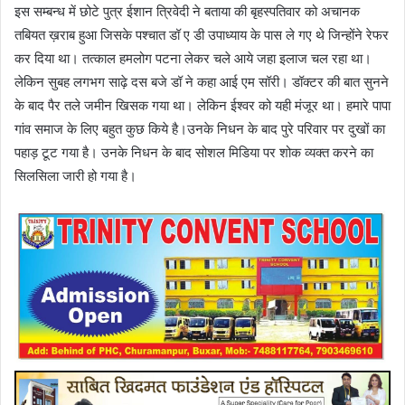
इस सम्बन्ध में छोटे पुत्र ईशान त्रिवेदी ने बताया की बृहस्पतिवार को अचानक
तबियत ख़राब हुआ जिसके पश्चात डॉ ए डी उपाध्याय के पास ले गए थे जिन्होंने रेफर
कर दिया था। तत्काल हमलोग पटना लेकर चले आये जहा इलाज चल रहा था।
लेकिन सुबह लगभग साढ़े दस बजे डॉ ने कहा आई एम सॉरी। डॉक्टर की बात सुनने
के बाद पैर तले जमीन खिसक गया था। लेकिन ईश्वर को यही मंजूर था। हमारे पापा
गांव समाज के लिए बहुत कुछ किये है।उनके निधन के बाद पुरे परिवार पर दुखों का
पहाड़ टूट गया है। उनके निधन के बाद सोशल मिडिया पर शोक व्यक्त करने का
सिलसिला जारी हो गया है।