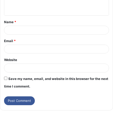
Name
*
Email
*
Website
Save my name, email, and website in this browser for the next
time I comment.