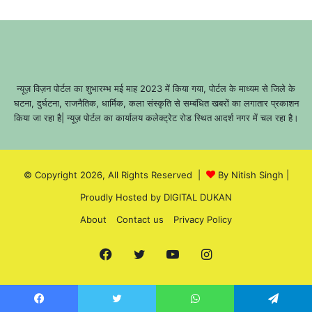
न्यूज़ विज़न पोर्टल का शुभारम्भ मई माह 2023 में किया गया, पोर्टल के माध्यम से जिले के
घटना, दुर्घटना, राजनैतिक, धार्मिक, कला संस्कृति से सम्बंधित खबरों का लगातार प्रकाशन
किया जा रहा है| न्यूज़ पोर्टल का कार्यालय कलेक्ट्रेट रोड स्थित आदर्श नगर में चल रहा है।
© Copyright 2026, All Rights Reserved |
By Nitish Singh
|
Proudly Hosted by
DIGITAL DUKAN
About
Contact us
Privacy Policy
Facebook
Twitter
YouTube
Instagram