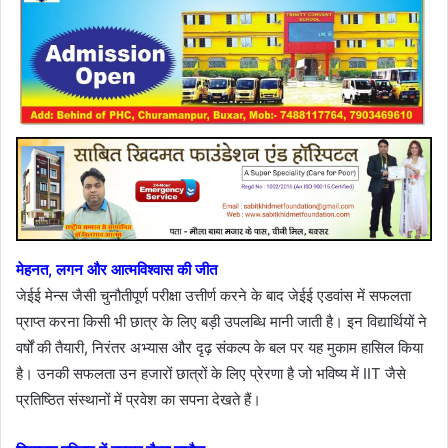
मेहनत, लगन और आत्मविश्वास की जीत
जेईई मेन्स जैसी चुनौतीपूर्ण परीक्षा उत्तीर्ण करने के बाद जेईई एडवांस में सफलता
प्राप्त करना किसी भी छात्र के लिए बड़ी उपलब्धि मानी जाती है। इन विद्यार्थियों ने
वर्षों की तैयारी, निरंतर अभ्यास और दृढ़ संकल्प के बल पर यह मुकाम हासिल किया
है। उनकी सफलता उन हजारों छात्रों के लिए प्रेरणा है जो भविष्य में IIT जैसे
प्रतिष्ठित संस्थानों में प्रवेश का सपना देखते हैं।