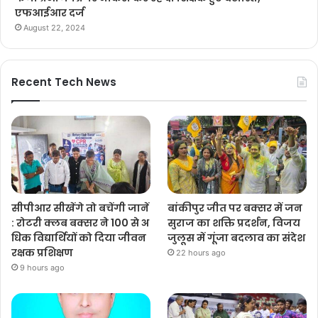
एफआईआर दर्ज
August 22, 2024
Recent Tech News
सीपीआर सीखेंगे तो बचेंगी जानें
बांकीपुर जीत पर बक्सर में जन
: रोटरी क्लब बक्सर ने 100 से अ
सुराज का शक्ति प्रदर्शन, विजय
धिक विद्यार्थियों को दिया जीवन
जुलूस में गूंजा बदलाव का संदेश
रक्षक प्रशिक्षण
22 hours ago
9 hours ago