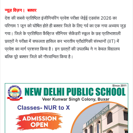
न्यूज़ विज़न। बक्सर
देश की सबसे प्रतिष्ठित इंजीनियरिंग प्रवेश परीक्षा जेईई एडवांस 2026 का
परिणाम 1 जून को घोषित होते ही बक्सर जिले के लिए गर्व का एक नया अध्याय जुड़
गया। जिले के प्रतिष्ठित कैंब्रिज सीनियर सेकेंडरी स्कूल के छह प्रतिभाशाली
छात्रों ने परीक्षा में सफलता हासिल कर भारतीय प्रौद्योगिकी संस्थानों (IIT) में
प्रवेश का मार्ग प्रशस्त किया है। इन छात्रों की उपलब्धि ने न केवल विद्यालय
बल्कि पूरे बक्सर जिले को गौरवान्वित किया है।