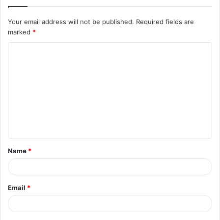
Your email address will not be published.
Required fields are
marked
*
Name
*
Email
*