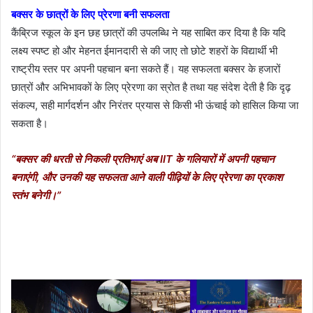
बक्सर के छात्रों के लिए प्रेरणा बनी सफलता
कैंब्रिज स्कूल के इन छह छात्रों की उपलब्धि ने यह साबित कर दिया है कि यदि
लक्ष्य स्पष्ट हो और मेहनत ईमानदारी से की जाए तो छोटे शहरों के विद्यार्थी भी
राष्ट्रीय स्तर पर अपनी पहचान बना सकते हैं। यह सफलता बक्सर के हजारों
छात्रों और अभिभावकों के लिए प्रेरणा का स्रोत है तथा यह संदेश देती है कि दृढ़
संकल्प, सही मार्गदर्शन और निरंतर प्रयास से किसी भी ऊंचाई को हासिल किया जा
सकता है।
“बक्सर की धरती से निकली प्रतिभाएं अब IIT के गलियारों में अपनी पहचान
बनाएंगी, और उनकी यह सफलता आने वाली पीढ़ियों के लिए प्रेरणा का प्रकाश
स्तंभ बनेगी।”