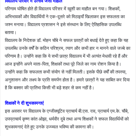
विद्यालय परिवार में उत्सव जैसा माहौल
परिणाम घोषित होते ही विद्यालय परिसर में खुशी का माहौल बन गया। शिक्षकों,
अभिभावकों और विद्यार्थियों ने एक-दूसरे को मिठाइयाँ खिलाकर इस सफलता का
जश्न मनाया। विद्यालय प्रशासन ने इसे संस्थान के लिए ऐतिहासिक उपलब्धि
बताया।
विद्यालय के निदेशक डॉ. मोहन चौबे ने सफल छात्रों को बधाई देते हुए कहा कि यह
उपलब्धि उनके वर्षों के कठिन परिश्रम, त्याग और कभी हार न मानने वाले जज्बे का
परिणाम है। उन्होंने कहा कि ये सभी छात्र विद्यालय में भी अत्यंत मेधावी रहे हैं और
आज इन्होंने अपने माता-पिता, शिक्षकों तथा पूरे जिले का नाम रोशन किया है।
उन्होंने कहा कि सफलता कभी संयोग से नहीं मिलती। इसके पीछे वर्षों की तपस्या,
अनुशासन और लक्ष्य के प्रति समर्पण होता है। हमारे छात्रों ने यह साबित कर दिया
है कि बक्सर की प्रतिभा किसी भी बड़े शहर से कम नहीं है।
शिक्षकों ने दी शुभकामनाएं
इस अवसर पर विद्यालय के एग्जीक्यूटिव प्राचार्य बी.एस. राव, प्राचार्य एम.के. चौबे,
उपप्राचार्य कृष्ण कांत ओझा, धर्मवीर दुबे तथा अन्य शिक्षकों ने सफल विद्यार्थियों को
शुभकामनाएं देते हुए उनके उज्ज्वल भविष्य की कामना की।