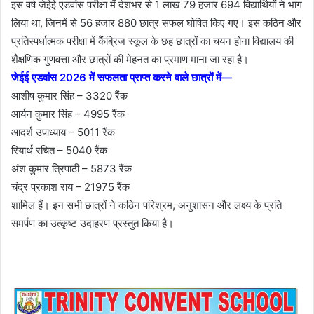
इस वर्ष जेईई एडवांस परीक्षा में देशभर से 1 लाख 79 हजार 694 विद्यार्थियों ने भाग
लिया था, जिनमें से 56 हजार 880 छात्र सफल घोषित किए गए। इस कठिन और
प्रतिस्पर्धात्मक परीक्षा में कैंब्रिज स्कूल के छह छात्रों का चयन होना विद्यालय की
शैक्षणिक गुणवत्ता और छात्रों की मेहनत का प्रमाण माना जा रहा है।
जेईई एडवांस 2026 में सफलता प्राप्त करने वाले छात्रों में—
आशीष कुमार सिंह – 3320 रैंक
आर्यन कुमार सिंह – 4995 रैंक
आदर्श उपाध्याय – 5011 रैंक
रियार्थ रचित – 5040 रैंक
अंश कुमार त्रिपाठी – 5873 रैंक
चंद्र प्रकाश राय – 21975 रैंक
शामिल हैं। इन सभी छात्रों ने कठिन परिश्रम, अनुशासन और लक्ष्य के प्रति
समर्पण का उत्कृष्ट उदाहरण प्रस्तुत किया है।