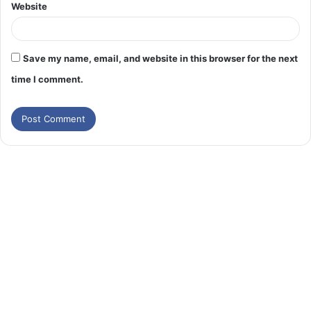
Website
Save my name, email, and website in this browser for the next
time I comment.