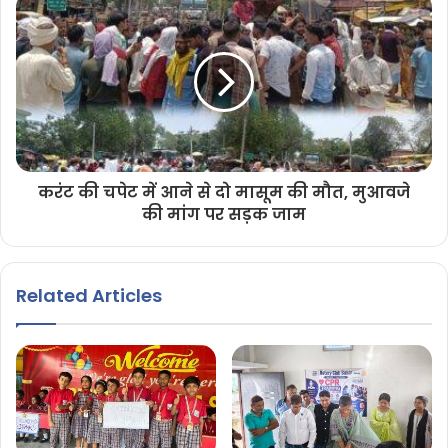
करंट की चपेट में आने से दो मासूम की मौत, मुआवजे
की मांग पर सड़क जाम
Related Articles