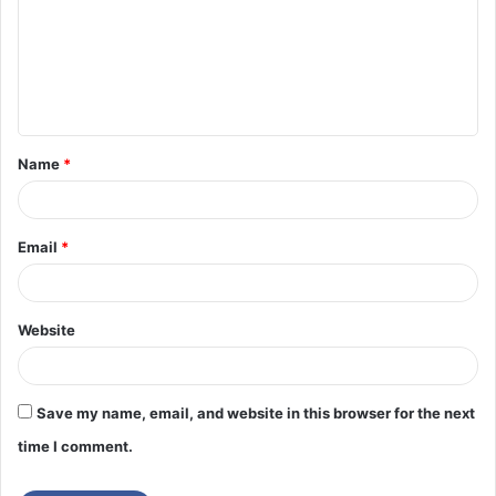
Name
*
Email
*
Website
Save my name, email, and website in this browser for the next
time I comment.