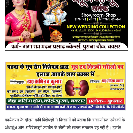
कार्यक्रम के दौरान कृषि विशेषज्ञों ने किसानों को बताया कि रासायनिक उर्वरकों के
अंधाधुंध और अविवेकपूर्ण उपयोग से खेती की लागत लगातार बढ़ रही है। इसके