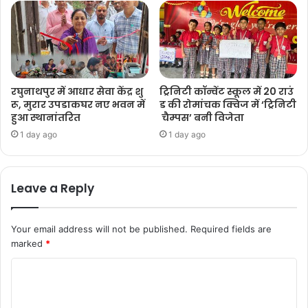
रघुनाथपुर में आधार सेवा केंद्र शु
ट्रिनिटी कॉन्वेंट स्कूल में 20 राउं
रू, मुरार उपडाकघर नए भवन में
ड की रोमांचक क्विज में ‘ट्रिनिटी
हुआ स्थानांतरित
चैम्पस’ बनी विजेता
1 day ago
1 day ago
Leave a Reply
Your email address will not be published.
Required fields are
marked
*