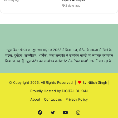
2 days ago
न्यूज़ विज़न पोर्टल का शुभारम्भ मई माह 2023 में किया गया, पोर्टल के माध्यम से जिले के
घटना, दुर्घटना, राजनैतिक, धार्मिक, कला संस्कृति से सम्बंधित खबरों का लगातार प्रकाशन
किया जा रहा है| न्यूज़ पोर्टल का कार्यालय कलेक्ट्रेट रोड स्थित आदर्श नगर में चल रहा है।
© Copyright 2026, All Rights Reserved |
By Nitish Singh
|
Proudly Hosted by
DIGITAL DUKAN
About
Contact us
Privacy Policy
Facebook
Twitter
YouTube
Instagram