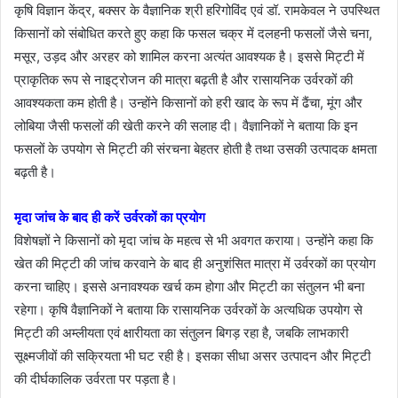
कृषि विज्ञान केंद्र, बक्सर के वैज्ञानिक श्री हरिगोविंद एवं डॉ. रामकेवल ने उपस्थित
किसानों को संबोधित करते हुए कहा कि फसल चक्र में दलहनी फसलों जैसे चना,
मसूर, उड़द और अरहर को शामिल करना अत्यंत आवश्यक है। इससे मिट्टी में
प्राकृतिक रूप से नाइट्रोजन की मात्रा बढ़ती है और रासायनिक उर्वरकों की
आवश्यकता कम होती है। उन्होंने किसानों को हरी खाद के रूप में ढैंचा, मूंग और
लोबिया जैसी फसलों की खेती करने की सलाह दी। वैज्ञानिकों ने बताया कि इन
फसलों के उपयोग से मिट्टी की संरचना बेहतर होती है तथा उसकी उत्पादक क्षमता
बढ़ती है।
मृदा जांच के बाद ही करें उर्वरकों का प्रयोग
विशेषज्ञों ने किसानों को मृदा जांच के महत्व से भी अवगत कराया। उन्होंने कहा कि
खेत की मिट्टी की जांच करवाने के बाद ही अनुशंसित मात्रा में उर्वरकों का प्रयोग
करना चाहिए। इससे अनावश्यक खर्च कम होगा और मिट्टी का संतुलन भी बना
रहेगा। कृषि वैज्ञानिकों ने बताया कि रासायनिक उर्वरकों के अत्यधिक उपयोग से
मिट्टी की अम्लीयता एवं क्षारीयता का संतुलन बिगड़ रहा है, जबकि लाभकारी
सूक्ष्मजीवों की सक्रियता भी घट रही है। इसका सीधा असर उत्पादन और मिट्टी
की दीर्घकालिक उर्वरता पर पड़ता है।