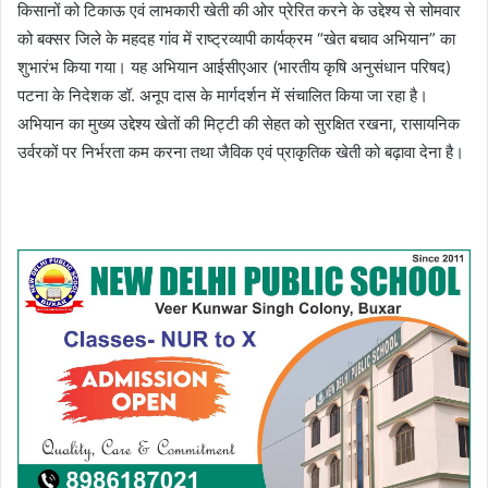
किसानों को टिकाऊ एवं लाभकारी खेती की ओर प्रेरित करने के उद्देश्य से सोमवार
को बक्सर जिले के महदह गांव में राष्ट्रव्यापी कार्यक्रम “खेत बचाव अभियान” का
शुभारंभ किया गया। यह अभियान आईसीएआर (भारतीय कृषि अनुसंधान परिषद)
पटना के निदेशक डॉ. अनूप दास के मार्गदर्शन में संचालित किया जा रहा है।
अभियान का मुख्य उद्देश्य खेतों की मिट्टी की सेहत को सुरक्षित रखना, रासायनिक
उर्वरकों पर निर्भरता कम करना तथा जैविक एवं प्राकृतिक खेती को बढ़ावा देना है।