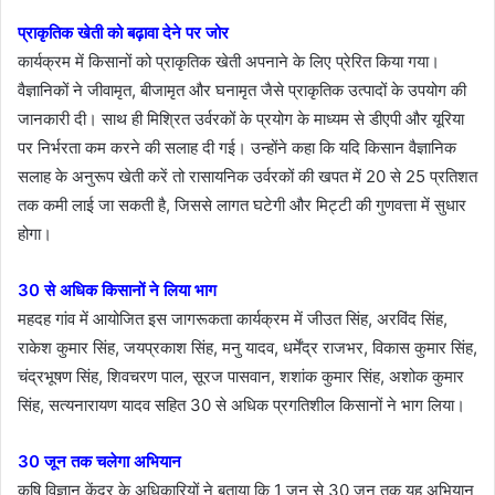
प्राकृतिक खेती को बढ़ावा देने पर जोर
कार्यक्रम में किसानों को प्राकृतिक खेती अपनाने के लिए प्रेरित किया गया।
वैज्ञानिकों ने जीवामृत, बीजामृत और घनामृत जैसे प्राकृतिक उत्पादों के उपयोग की
जानकारी दी। साथ ही मिश्रित उर्वरकों के प्रयोग के माध्यम से डीएपी और यूरिया
पर निर्भरता कम करने की सलाह दी गई। उन्होंने कहा कि यदि किसान वैज्ञानिक
सलाह के अनुरूप खेती करें तो रासायनिक उर्वरकों की खपत में 20 से 25 प्रतिशत
तक कमी लाई जा सकती है, जिससे लागत घटेगी और मिट्टी की गुणवत्ता में सुधार
होगा।
30 से अधिक किसानों ने लिया भाग
महदह गांव में आयोजित इस जागरूकता कार्यक्रम में जीउत सिंह, अरविंद सिंह,
राकेश कुमार सिंह, जयप्रकाश सिंह, मनु यादव, धर्मेंद्र राजभर, विकास कुमार सिंह,
चंद्रभूषण सिंह, शिवचरण पाल, सूरज पासवान, शशांक कुमार सिंह, अशोक कुमार
सिंह, सत्यनारायण यादव सहित 30 से अधिक प्रगतिशील किसानों ने भाग लिया।
30 जून तक चलेगा अभियान
कृषि विज्ञान केंद्र के अधिकारियों ने बताया कि 1 जून से 30 जून तक यह अभियान