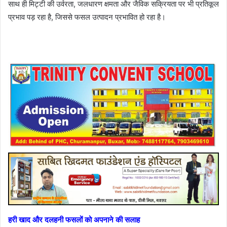
साथ ही मिट्टी की उर्वरता, जलधारण क्षमता और जैविक सक्रियता पर भी प्रतिकूल
प्रभाव पड़ रहा है, जिससे फसल उत्पादन प्रभावित हो रहा है।
हरी खाद और दलहनी फसलों को अपनाने की सलाह