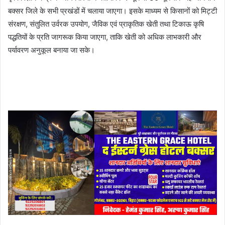
बक्सर जिले के सभी प्रखंडों में चलाया जाएगा। इसके माध्यम से किसानों को मिट्टी
संरक्षण, संतुलित उर्वरक उपयोग, जैविक एवं प्राकृतिक खेती तथा टिकाऊ कृषि
पद्धतियों के प्रति जागरूक किया जाएगा, ताकि खेती को अधिक लाभकारी और
पर्यावरण अनुकूल बनाया जा सके।