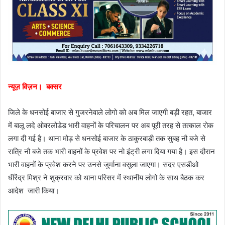
न्यूज़ विज़न। बक्सर
जिले के धनसोई बाजार से गुजरनेवाले लोगो को अब मिल जाएगी बड़ी रहत, बाजार
में बालू लदे ओवरलोडेड भारी वाहनों के परिचालन पर अब पूरी तरह से तत्काल रोक
लगा दी गई है। थाना मोड़ से धनसोई बाजार के ठाकुरबाड़ी तक सुबह नौ बजे से
रात्रि नौ बजे तक भारी वाहनों के प्रवेश पर नो इंट्री लगा दिया गया है। इस दौरान
भारी वाहनों के प्रवेश करने पर उनसे जुर्माना वसूला जाएगा। सदर एसडीओ
धीरेंद्र मिश्र ने शुक्रवार को थाना परिसर में स्थानीय लोगो के साथ बैठक कर
आदेश जारी किया।