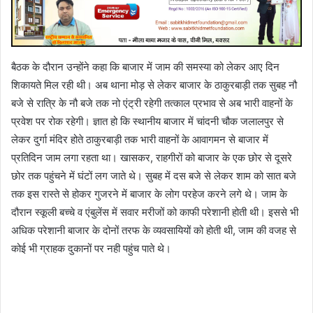
बैठक के दौरान उन्होंने कहा कि बाजार में जाम की समस्या को लेकर आए दिन
शिकायते मिल रही थी। अब थाना मोड़ से लेकर बाजार के ठाकुरबाड़ी तक सुबह नौ
बजे से रात्रि के नौ बजे तक नो एंट्री रहेगी तत्काल प्रभाव से अब भारी वाहनों के
प्रवेश पर रोक रहेगी। ज्ञात हो कि स्थानीय बाजार में चांदनी चौक जलालपुर से
लेकर दुर्गा मंदिर होते ठाकुरबाड़ी तक भारी वाहनों के आवागमन से बाजार में
प्रतिदिन जाम लगा रहता था। खासकर, राहगीरों को बाजार के एक छोर से दूसरे
छोर तक पहुंचने में घंटों लग जाते थे। सुबह में दस बजे से लेकर शाम को सात बजे
तक इस रास्ते से होकर गुजरने में बाजार के लोग परहेज करने लगे थे। जाम के
दौरान स्कूली बच्चे व एंबुलेंस में सवार मरीजों को काफी परेशानी होती थी। इससे भी
अधिक परेशानी बाजार के दोनों तरफ के व्यवसायियों को होती थी, जाम की वजह से
कोई भी ग्राहक दुकानों पर नही पहुंच पाते थे।