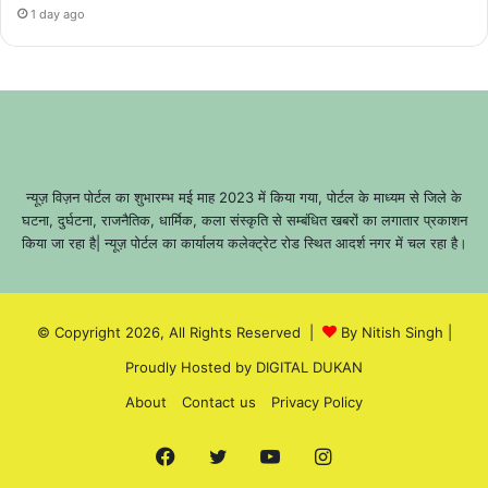
1 day ago
न्यूज़ विज़न पोर्टल का शुभारम्भ मई माह 2023 में किया गया, पोर्टल के माध्यम से जिले के
घटना, दुर्घटना, राजनैतिक, धार्मिक, कला संस्कृति से सम्बंधित खबरों का लगातार प्रकाशन
किया जा रहा है| न्यूज़ पोर्टल का कार्यालय कलेक्ट्रेट रोड स्थित आदर्श नगर में चल रहा है।
© Copyright 2026, All Rights Reserved |
By Nitish Singh
|
Proudly Hosted by
DIGITAL DUKAN
About
Contact us
Privacy Policy
Facebook
Twitter
YouTube
Instagram