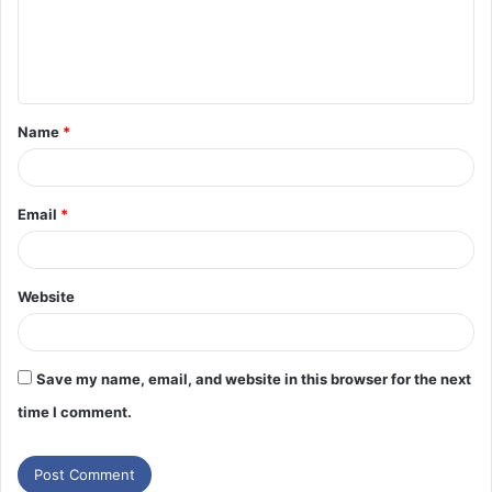
Name
*
Email
*
Website
Save my name, email, and website in this browser for the next
time I comment.