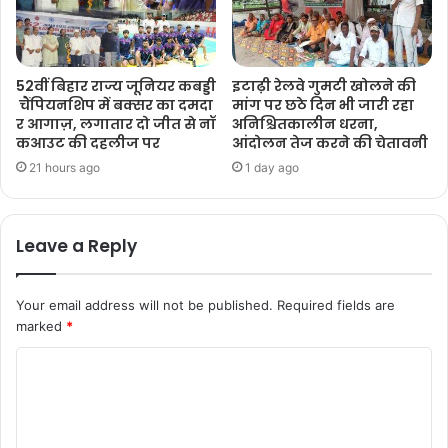
52वीं बिहार राज्य जूनियर कबड्डी
इटाढ़ी रेलवे गुमटी खोलने की
चैंपियनशिप में बक्सर का दमदा
मांग पर छठे दिन भी जारी रहा
र आगाज़, लगातार दो जीत से नॉ
अनिश्चितकालीन धरना,
कआउट की दहलीज पर
आंदोलन तेज करने की चेतावनी
21 hours ago
1 day ago
Leave a Reply
Your email address will not be published.
Required fields are
marked
*