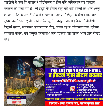
एसडीओ ने कहा कि बाजार में चौड़ीकरण के लिए भूमि अधिग्रहण का प्रस्ताव
सरकार को भेजा गया है। नो इंट्री के दौरान बालू लदे भारी वाहनों को थाना क्षेत्र
के करमा गेट के पास ही रोक दिया जाएगा। अगर नो एंट्री के दौरान भारी वाहन
प्रवेश करते पाए गए तो उनसे उचित जुर्माना वसूला जाएगा। बैठक में बीडीओ
सिद्धार्थ कुमार, थानाध्यक्ष ज्ञानप्रकाश सिंह, चंचल महंथा, चंद्रकांत राय, मुखिया
जगलाल चौधरी, उप प्रमुख प्रतिनिधि ओम प्रकाश सिंह सहित अन्य लोग मौजूद
रहे।