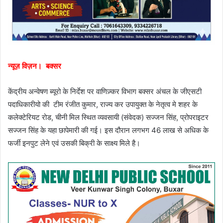
न्यूज़ विज़न। बक्सर
केंद्रीय अन्वेषण ब्यूरो के निर्देश पर वाणिज़्कर विभाग बक्सर अंचल के जीएसटी
पदाधिकारीयो की टीम रंजीत कुमार, राज्य कर उपायुक्त के नेतृत्व मे शहर के
कलेक्टेरियट रोड, चीनी मिल स्थित व्यवसायी (संवेदक) सज्जन सिंह, प्रोपराइटर
सज्जन सिंह के यहा छापेमारी की गई। इस दौरान लगभग 46 लाख से अधिक के
फर्जी इनपुट लेने एवं उसकी बिक्री के साक्ष्य मिले है।