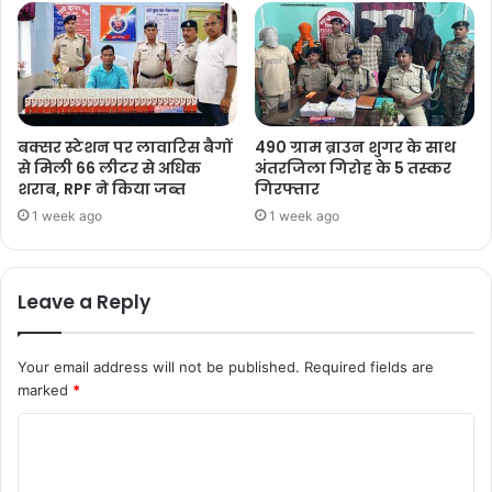
बक्सर स्टेशन पर लावारिस बैगों
490 ग्राम ब्राउन शुगर के साथ
से मिली 66 लीटर से अधिक
अंतरजिला गिरोह के 5 तस्कर
शराब, RPF ने किया जब्त
गिरफ्तार
1 week ago
1 week ago
Leave a Reply
Your email address will not be published.
Required fields are
marked
*