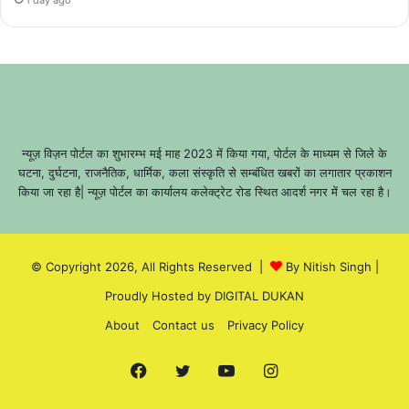
1 day ago
न्यूज़ विज़न पोर्टल का शुभारम्भ मई माह 2023 में किया गया, पोर्टल के माध्यम से जिले के
घटना, दुर्घटना, राजनैतिक, धार्मिक, कला संस्कृति से सम्बंधित खबरों का लगातार प्रकाशन
किया जा रहा है| न्यूज़ पोर्टल का कार्यालय कलेक्ट्रेट रोड स्थित आदर्श नगर में चल रहा है।
© Copyright 2026, All Rights Reserved |
By Nitish Singh
|
Proudly Hosted by
DIGITAL DUKAN
About
Contact us
Privacy Policy
Facebook
Twitter
YouTube
Instagram