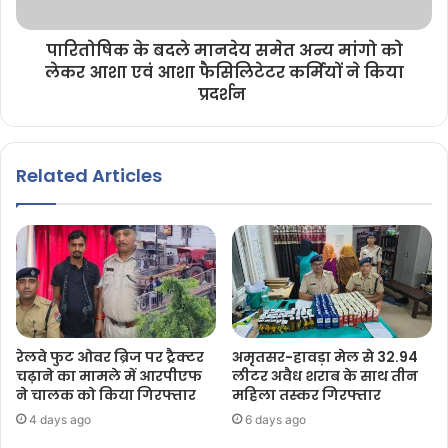
पारितोषिक के बदले मानदेय समेत अन्य मांगो को
लेकर आशा एवं आशा फैसिलिटेटर कर्मियों ने किया
प्रदर्शन
Related Articles
रेलवे फुट ओवर ब्रिज पर ट्रैक्टर
अमृतसर-हावड़ा मेल से 32.94
चढ़ाने का मामले में आरपीएफ
लीटर अवैध शराब के साथ तीन
ने चालक को किया गिरफ्तार
महिला तस्कर गिरफ्तार
4 days ago
6 days ago