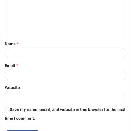
Name
*
Email
*
Website
Save my name, email, and website in this browser for the next
time I comment.