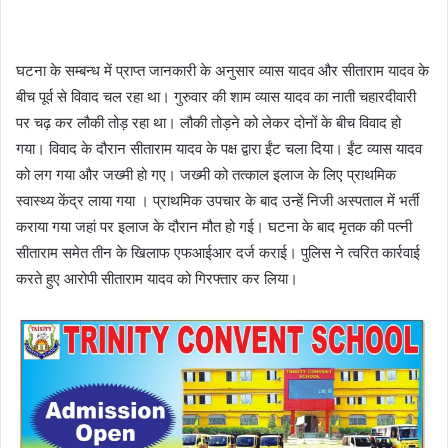
घटना के सम्बन्ध में प्राप्त जानकारी के अनुसार व्यास यादव और सीताराम यादव के
बीच पूर्व से विवाद चल रहा था। गुरुवार की शाम व्यास यादव का नाती चहारदीवारी
पर चढ़ कर लौकी तोड़ रहा था। लौकी तोड़ने को लेकर दोनों के बीच विवाद हो
गया। विवाद के दौरान सीताराम यादव के पक्ष द्वारा ईंट चला दिया। ईंट व्यास यादव
को लग गया और जख्मी हो गए। जख्मी को तत्काल इलाज के लिए प्राथमिक
स्वास्थ्य केंद्र लाया गया । प्राथमिक उपचार के बाद उन्हें निजी अस्पताल में भर्ती
कराया गया जहां पर इलाज के दौरान मौत हो गई। घटना के बाद मृतक की पत्नी
सीताराम समेत तीन के खिलाफ एफआईआर दर्ज कराई। पुलिस ने त्वरित कार्रवाई
करते हुए आरोपी सीताराम यादव को गिरफ्तार कर लिया।