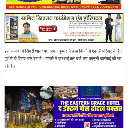
इस सम्बन्ध में सिमरी थानाध्यक्ष अमन कुमार ने कहा कि दोनों एक ही परिवार के है।
पूर्व से ही विवाद चल रहा है। मामले में एफआईआर दर्ज कर कानूनी कार्रवाई की जा
रही है।