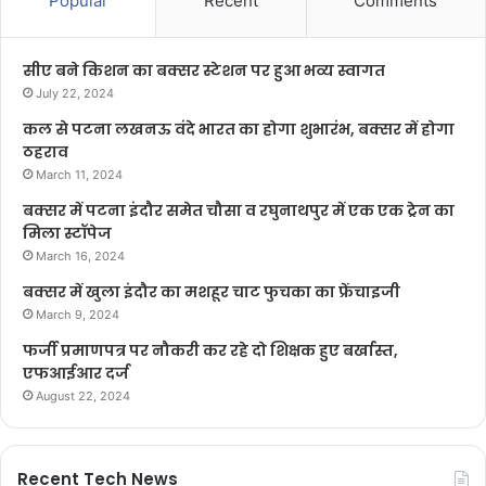
Popular
Recent
Comments
सीए बने किशन का बक्सर स्टेशन पर हुआ भव्य स्वागत
July 22, 2024
कल से पटना लखनऊ वंदे भारत का होगा शुभारंभ, बक्सर में होगा
ठहराव
March 11, 2024
बक्सर में पटना इंदौर समेत चौसा व रघुनाथपुर में एक एक ट्रेन का
मिला स्टॉपेज
March 16, 2024
बक्सर में खुला इंदौर का मशहूर चाट फुचका का फ्रेंचाइजी
March 9, 2024
फर्जी प्रमाणपत्र पर नौकरी कर रहे दो शिक्षक हुए बर्खास्त,
एफआईआर दर्ज
August 22, 2024
Recent Tech News