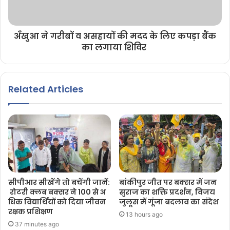
अँखुआ ने गरीबों व असहायों की मदद के लिए कपड़ा बैंक
का लगाया शिविर
Related Articles
सीपीआर सीखेंगे तो बचेंगी जानें:
बांकीपुर जीत पर बक्सर में जन
रोटरी क्लब बक्सर ने 100 से अ
सुराज का शक्ति प्रदर्शन, विजय
धिक विद्यार्थियों को दिया जीवन
जुलूस में गूंजा बदलाव का संदेश
रक्षक प्रशिक्षण
13 hours ago
37 minutes ago