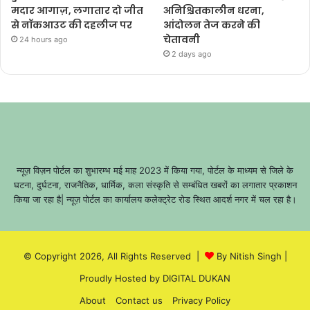
मदार आगाज़, लगातार दो जीत
अनिश्चितकालीन धरना,
से नॉकआउट की दहलीज पर
आंदोलन तेज करने की
चेतावनी
24 hours ago
2 days ago
न्यूज़ विज़न पोर्टल का शुभारम्भ मई माह 2023 में किया गया, पोर्टल के माध्यम से जिले के
घटना, दुर्घटना, राजनैतिक, धार्मिक, कला संस्कृति से सम्बंधित खबरों का लगातार प्रकाशन
किया जा रहा है| न्यूज़ पोर्टल का कार्यालय कलेक्ट्रेट रोड स्थित आदर्श नगर में चल रहा है।
© Copyright 2026, All Rights Reserved |
By Nitish Singh
|
Proudly Hosted by
DIGITAL DUKAN
About
Contact us
Privacy Policy