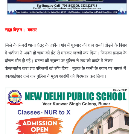
न्यूज़ विज़न। बक्सर
जिले के सिमरी थाना क्षेत्र के एकौना गांव में गुरुवार की शाम सब्जी तोड़ने के विवाद
में भतीजा ने अपने ही चाचा को ईंट से मारकर जख्मी कर दिया। जिनका इलाज के
दौरान मौत हो गई। घटना की सूचना पर पुलिस ने शव को कब्जे में लेकर
पोस्टमार्टम करा शव परिजनों को सौंप दिया। मृतक के पत्नी के बयान पर मामले में
एफआईआर दर्ज कर पुलिस ने मुख्य आरोपी को गिरफ्तार कर लिया।