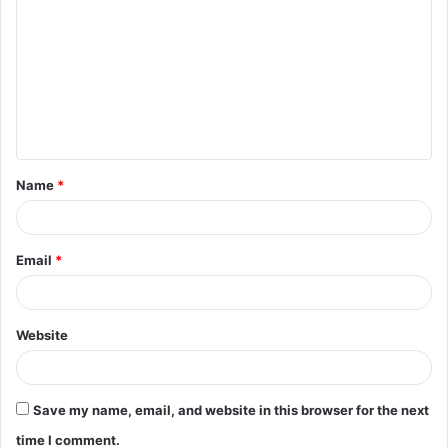
Name
*
Email
*
Website
Save my name, email, and website in this browser for the next
time I comment.