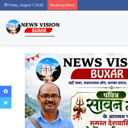
Friday, August 7 2026
Breaking News
Facebook
Twitter