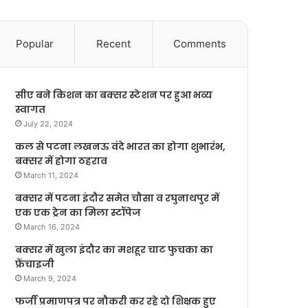
Popular
Recent
Comments
सीए बने किशन का बक्सर स्टेशन पर हुआ भव्य
स्वागत
July 22, 2024
कल से पटना लखनऊ वंदे भारत का होगा शुभारंभ,
बक्सर में होगा ठहराव
March 11, 2024
बक्सर में पटना इंदौर समेत चौसा व रघुनाथपुर में
एक एक ट्रेन का मिला स्टॉपेज
March 16, 2024
बक्सर में खुला इंदौर का मशहूर चाट फुचका का
फ्रेंचाइजी
March 9, 2024
फर्जी प्रमाणपत्र पर नौकरी कर रहे दो शिक्षक हुए