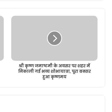
श्री कृष्ण जमाष्टमी के अवसर पर शहर में
निकाली गई भव्य शोभायात्रा, पूरा बक्सर
हुआ कृष्णमय