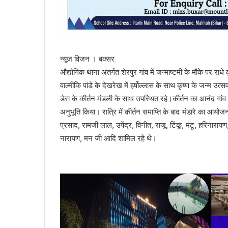
न्यूज विजन । बक्सर
औद्योगिक थाना अंतर्गत शेरपुर गांव में जन्माष्टमी के मौके पर राधे 
वाल्मीकि पांडे के देखरेख में हर्षोल्लास के साथ कृष्ण के जन
डेरा के कीर्तन मंडली के साथ उपस्थित रहे।कीर्तन का आनंद गा
अनुभूति किया। रात्रि में कीर्तन समाप्ति के बाद भंडारे का आ
प्रसाद, रामजी लाल, उपेंद्र, विनीत, राजू, टिंकू, मंटू, हरिनारा
नारायण, मन जी आदि शामिल रहे थे।