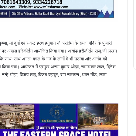
कृष्णा, मां दुर्गा एवं संकट हरण हनुमान की प्रतिमा के समक्ष मंदिर के पुजारी
्म उत्सव पर अखंड हरिकीर्तन आयोजित किया गया। अखंड हरीकीर्तन राजू जी लखन
ंव के साथ-साथ अगल-बगल के गांव के लोगों में भी उठाया और आनंद की
योजन किया गया। आयोजन में प्रमुख अरुण कुमार ओझा, रामाशंकर लाल, दिनेश
यण, नन्हे ओझा, विजय शाह, विजय बहादुर, राम नारायण ,अमर गोंड, श्याम