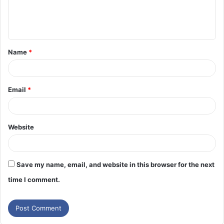
Name
*
Email
*
Website
Save my name, email, and website in this browser for the next
time I comment.