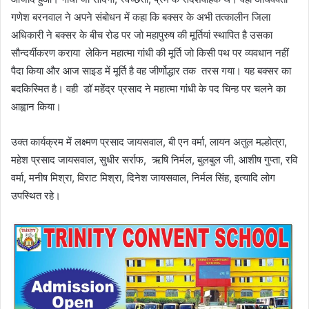
गणेश बरनवाल ने अपने संबोधन में कहा कि बक्सर के अभी तत्कालीन जिला
अधिकारी ने बक्सर के बीच रोड पर जो महापुरुष की मूर्तियां स्थापित है उसका
सौन्दर्यीकरण कराया लेकिन महात्मा गांधी की मूर्ति जो किसी पथ पर व्यवधान नहीं
पैदा किया और आज साइड में मूर्ति है वह जीर्णोद्धार तक तरस गया। यह बक्सर का
बदकिस्मित है। वही डॉ महेंद्र प्रसाद ने महात्मा गांधी के पद चिन्ह पर चलने का
आह्वान किया।
उक्त कार्यक्रम में लक्ष्मण प्रसाद जायसवाल, बी एन वर्मा, लायन अतुल मल्होत्रा,
महेश प्रसाद जायसवाल, सुधीर सर्राफ, ऋषि निर्मल, बुलबुल जी, आशीष गुप्ता, रवि
वर्मा, मनीष मिश्रा, विराट मिश्रा, दिनेश जायसवाल, निर्मल सिंह, इत्यादि लोग
उपस्थित रहे।