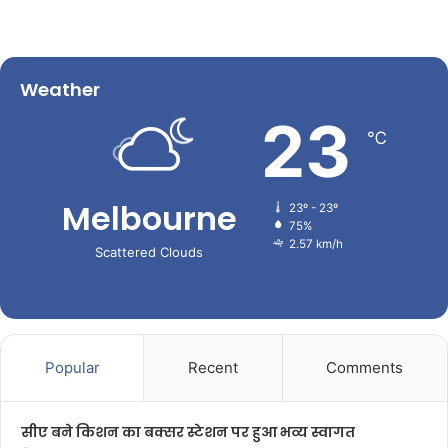
Weather
23
℃
Melbourne
23º - 23º
75%
2.57 km/h
Scattered Clouds
Popular
Recent
Comments
सीए बने किशन का बक्सर स्टेशन पर हुआ भव्य स्वागत