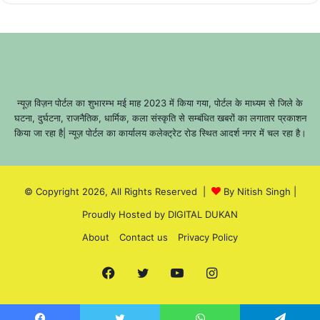
न्यूज़ विज़न पोर्टल का शुभारम्भ मई माह 2023 में किया गया, पोर्टल के माध्यम से जिले के
घटना, दुर्घटना, राजनैतिक, धार्मिक, कला संस्कृति से सम्बंधित खबरों का लगातार प्रकाशन
किया जा रहा है| न्यूज़ पोर्टल का कार्यालय कलेक्ट्रेट रोड स्थित आदर्श नगर में चल रहा है।
© Copyright 2026, All Rights Reserved |
By Nitish Singh
|
Proudly Hosted by
DIGITAL DUKAN
About
Contact us
Privacy Policy
Facebook
Twitter
YouTube
Instagram