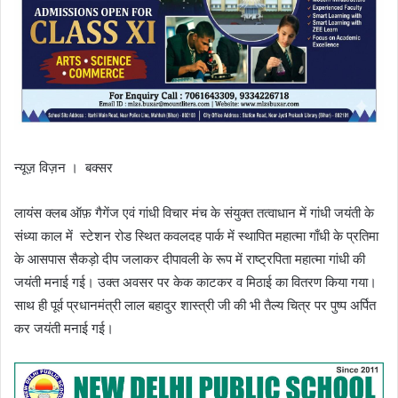
न्यूज़ विज़न । बक्सर
लायंस क्लब ऑफ़ गैगेंज एवं गांधी विचार मंच के संयुक्त तत्वाधान में गांधी जयंती के
संध्या काल में स्टेशन रोड स्थित कवलदह पार्क में स्थापित महात्मा गाँधी के प्रतिमा
के आसपास सैकड़ो दीप जलाकर दीपावली के रूप में राष्ट्रपिता महात्मा गांधी की
जयंती मनाई गई। उक्त अवसर पर केक काटकर व मिठाई का वितरण किया गया।
साथ ही पूर्व प्रधानमंत्री लाल बहादुर शास्त्री जी की भी तैल्य चित्र पर पुष्प अर्पित
कर जयंती मनाई गई।