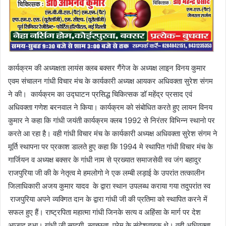
कार्यक्रम की अध्यक्षता लायंस क्लब बक्सर गैंगेज के अध्यक्ष लाइन विनय कुमार
एवम संचालन गांधी विचार मंच के कार्यकारी अध्यक्ष आयकर अधिवक्ता सुरेश संगम
ने की। कार्यक्रम का उद्घाटन प्रसिद्ध चिकित्सक डॉ महेंद्र प्रसाद एवं
अधिवक्ता गणेश बरनवाल ने किया। कार्यक्रम को संबोधित करते हुए लायन विनय
कुमार ने कहा कि गांधी जयंती कार्यक्रम क्लब 1992 से निरंतर विभिन्न स्थानो पर
करते आ रहा है। वही गांधी विचार मंच के कार्यकारी अध्यक्ष अधिवक्ता सुरेश संगम ने
मूर्ति स्थापना पर प्रकाश डालते हुए कहा कि 1994 मे स्थापित गांधी विचार मंच के
गार्जियन व अध्यक्ष बक्सर के गांधी नाम से प्रख्यात समाजसेवी स्व जंग बहादुर
राजपुरिया जी की के नेतृत्व मे हमलोगो ने एक लम्बी लड़ाई के उपरांत तत्कालीन
जिलाधिकारी अजय कुमार यादव के द्वारा स्थान उपलब्ध कराया गया तदुपरांत स्व
राजपुरिया अपने व्यक्गित दान के द्वारा गांधी जी की प्रतिमा को स्थापित करने में
सफल हुए हैं। राष्ट्रपिता महात्मा गांधी जिनके सत्य व अहिंसा के मार्ग पर देश
आजाद हुआ। गांधी जी सादगी, स्वच्छता, प्रेम के संदेशवाहक थे। वही अधिवक्ता