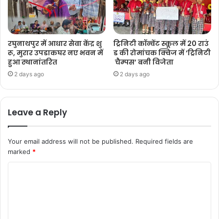
रघुनाथपुर में आधार सेवा केंद्र शु
ट्रिनिटी कॉन्वेंट स्कूल में 20 राउं
रू, मुरार उपडाकघर नए भवन में
ड की रोमांचक क्विज में ‘ट्रिनिटी
हुआ स्थानांतरित
चैम्पस’ बनी विजेता
2 days ago
2 days ago
Leave a Reply
Your email address will not be published.
Required fields are
marked
*