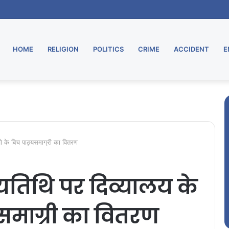
HOME
RELIGION
POLITICS
CRIME
ACCIDENT
E
चो के बिच पाठ्यसमाग्री का वितरण
यतिथि पर दिव्यालय के
यसमाग्री का वितरण