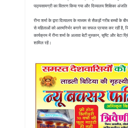
पाठ्यसामग्री का वितरण किया गया और दिव्यालय शिक्षिका अंजल
रीना शर्मा के द्वारा दिव्यालय के माध्यम से सैकड़ों गरीब बच्चों के
से महिलाओं को आत्मनिर्भर बनाने का सफल प्रयास कर रहीं है, ज
कार्यक्रम में रीना शर्मा के अलावा बेटी मुस्कान, सृष्टि और बेटा
शामिल रहें।