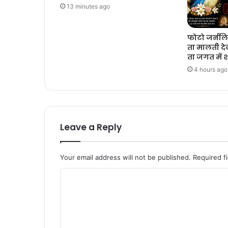
13 minutes ago
फोटो जर्नलि
ता मालती दे
ता जगत में
4 hours ago
Leave a Reply
Your email address will not be published.
Required f