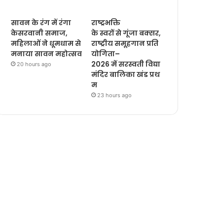
सावन के रंग में रंगा
राष्ट्रभक्ति
केसरवानी समाज,
के स्वरों से गूंजा बक्सर,
महिलाओं ने धूमधाम से
राष्ट्रीय समूहगान प्रति
मनाया सावन महोत्सव
योगिता–
2026 में सरस्वती विद्या
20 hours ago
मंदिर बालिका खंड प्रथ
म
23 hours ago