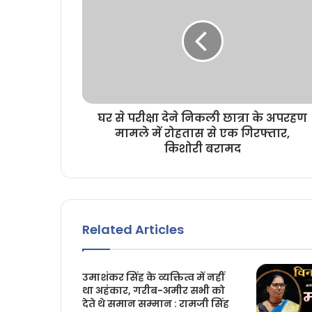
घर से परीक्षा देने निकली छात्रा के अपरहण
मामले में रोहतास से एक गिरफ्तार,
किशोरी बरामद
Related Articles
उमाशंकर सिंह के व्यक्तित्व में नहीं
था अहंकार, गरीब-अमीर सभी को
देते थे समान सम्मान : रामजी सिंह