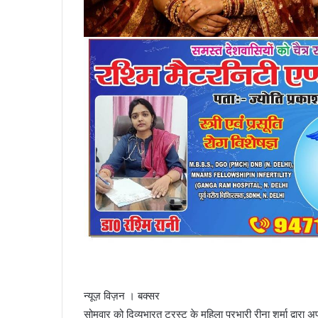
न्यूज़ विज़न । बक्सर
सोमवार को दिव्यभारत ट्रस्ट के महिला प्रभारी रीना शर्मा द्वारा अ