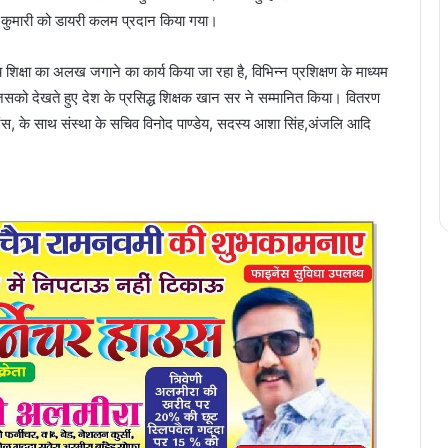
ि कुमारी को डायरी कलम प्रदान किया गया।
 बीच शिक्षा का अलख जगाने का कार्य किया जा रहा है, विभिन्न प्रशिक्षण के माध्यम
िसको देखते हुए देश के प्रसिद्ध शिक्षक खान सर ने सम्मानित किया। वितरण
 प्रिंस, के साथ संस्था के सचिव विनोद पाण्डेय, सदस्य आशा सिंह,अंजलि आदि