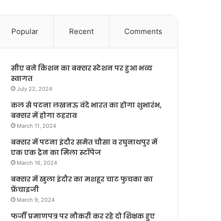
Popular
Recent
Comments
सीए बने किशन का बक्सर स्टेशन पर हुआ भव्य
स्वागत
July 22, 2024
कल से पटना लखनऊ वंदे भारत का होगा शुभारंभ,
बक्सर में होगा ठहराव
March 11, 2024
बक्सर में पटना इंदौर समेत चौसा व रघुनाथपुर में
एक एक ट्रेन का मिला स्टॉपेज
March 16, 2024
बक्सर में खुला इंदौर का मशहूर चाट फुचका का
फ्रेंचाइजी
March 9, 2024
फर्जी प्रमाणपत्र पर नौकरी कर रहे दो शिक्षक हुए