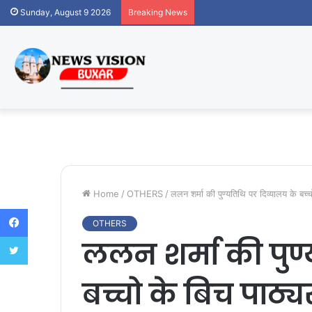
Sunday, August 9 2026
Breaking News
Home
/
OTHERS
/
ललन शर्मा की पुण्यतिथि पर दिव्यालय के बच्
Facebook
OTHERS
Twitter
ललन शर्मा की पुण्
बच्चो के बिच पाठ्