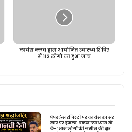
लायंस क्लब द्वारा आयोजित स्वास्थ्य शिविर
में 112 लोगो का हुआ जांच
पेपरलेस रजिस्ट्री पर कांग्रेस का सर
कार पर हमला, पंकज उपाध्याय बो
ले- ‘आम लोगों की जमीन की सुर