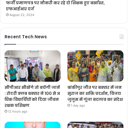
फर्जी प्रमाणपत्र पर नौकरी कर रहे दो शिक्षक हुए बर्खास्त,
एफआईआर दर्ज
August 22, 2024
Recent Tech News
सीपीआर सीखेंगे तो बचेंगी जानें
बांकीपुर जीत पर बक्सर में जन
: रोटरी क्लब बक्सर ने 100 से अ
सुराज का शक्ति प्रदर्शन, विजय
धिक विद्यार्थियों को दिया जीवन
जुलूस में गूंजा बदलाव का संदेश
रक्षक प्रशिक्षण
1 day ago
12 hours ago