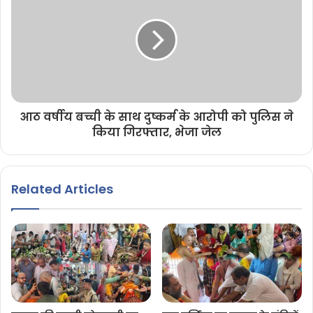
आठ वर्षीय बच्ची के साथ दुष्कर्म के आरोपी को पुलिस ने
किया गिरफ्तार, भेजा जेल
Related Articles