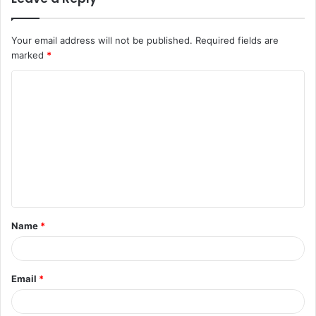
Your email address will not be published.
Required fields are
marked
*
Name
*
Email
*