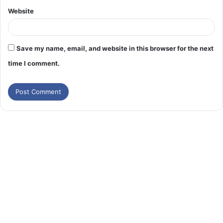
Website
Save my name, email, and website in this browser for the next
time I comment.