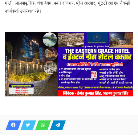
माली, लालबाबू सिंह, चंदा बेगम, बबन राजभर, प्रेम खरवार, भुट्टो खां एवं सैकड़ों
कार्यकर्ता उपस्थित रहे।