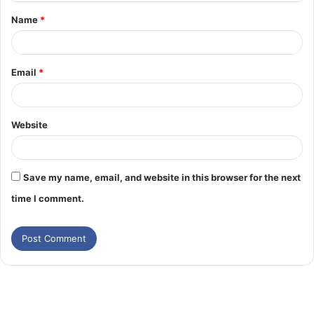
Name
*
Email
*
Website
Save my name, email, and website in this browser for the next
time I comment.