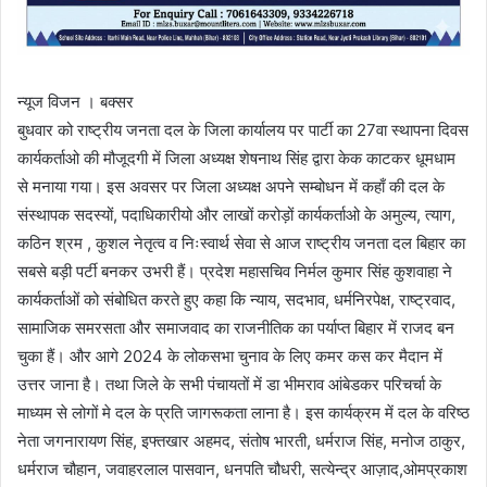
न्यूज विजन । बक्सर
बुधवार को राष्ट्रीय जनता दल के जिला कार्यालय पर पार्टी का 27वा स्थापना दिवस
कार्यकर्ताओ की मौजूदगी में जिला अध्यक्ष शेषनाथ सिंह द्वारा केक काटकर धूमधाम
से मनाया गया। इस अवसर पर जिला अध्यक्ष अपने सम्बोधन में कहाँ की दल के
संस्थापक सदस्यों, पदाधिकारीयो और लाखों करोड़ों कार्यकर्ताओ के अमुल्य, त्याग,
कठिन श्रम , कुशल नेतृत्व व निःस्वार्थ सेवा से आज राष्ट्रीय जनता दल बिहार का
सबसे बड़ी पर्टी बनकर उभरी हैं। प्रदेश महासचिव निर्मल कुमार सिंह कुशवाहा ने
कार्यकर्ताओं को संबोधित करते हुए कहा कि न्याय, सदभाव, धर्मनिरपेक्ष, राष्ट्रवाद,
सामाजिक समरसता और समाजवाद का राजनीतिक का पर्याप्त बिहार में राजद बन
चुका हैं। और आगे 2024 के लोकसभा चुनाव के लिए कमर कस कर मैदान में
उत्तर जाना है। तथा जिले के सभी पंचायतों में डा भीमराव आंबेडकर परिचर्चा के
माध्यम से लोगों मे दल के प्रति जागरूकता लाना है। इस कार्यक्रम में दल के वरिष्ठ
नेता जगनारायण सिंह, इफ्तखार अहमद, संतोष भारती, धर्मराज सिंह, मनोज ठाकुर,
धर्मराज चौहान, जवाहरलाल पासवान, धनपति चौधरी, सत्येन्द्र आज़ाद,ओमप्रकाश