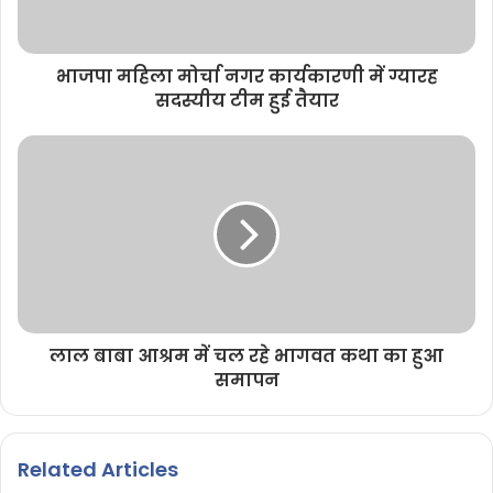
भाजपा महिला मोर्चा नगर कार्यकारणी में ग्यारह
सदस्यीय टीम हुई तैयार
लाल बाबा आश्रम में चल रहे भागवत कथा का हुआ
समापन
Related Articles