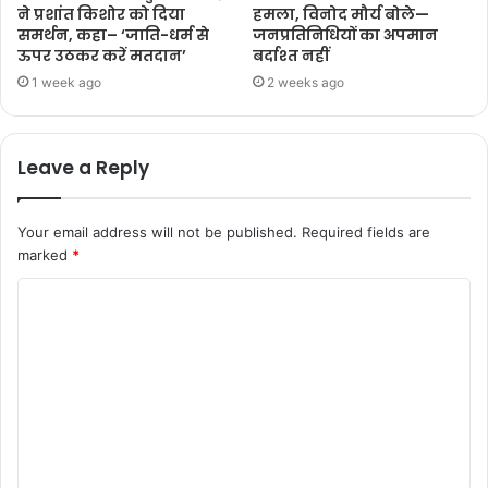
ने प्रशांत किशोर को दिया
हमला, विनोद मौर्य बोले—
समर्थन, कहा– ‘जाति-धर्म से
जनप्रतिनिधियों का अपमान
ऊपर उठकर करें मतदान’
बर्दाश्त नहीं
1 week ago
2 weeks ago
Leave a Reply
Your email address will not be published.
Required fields are
marked
*