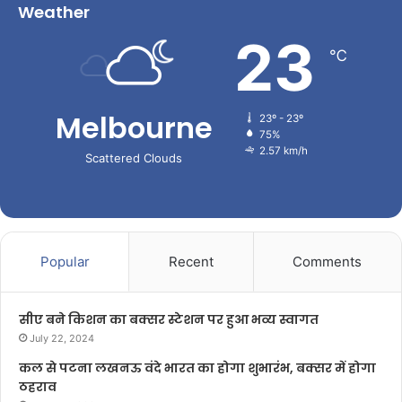
Weather
23
℃
Melbourne
23º - 23º
75%
2.57 km/h
Scattered Clouds
Popular
Recent
Comments
सीए बने किशन का बक्सर स्टेशन पर हुआ भव्य स्वागत
July 22, 2024
कल से पटना लखनऊ वंदे भारत का होगा शुभारंभ, बक्सर में होगा
ठहराव