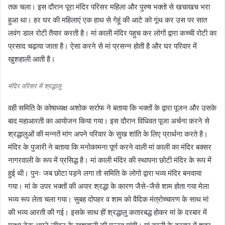
तक चला। इस दौरान पूरा मंदिर परिसर महिला और पुरुष भक्तो से खचाखच भरा
हुआ था। हर घर की महिलाएं एक हाथ से गेहूं की आटे को गूंथ कर उस पर सात
लवंग डाल रोटी तैयार करती है। मां काली मंदिर पहुच कर लोगों द्वारा कच्ची रोटी का
प्रसाद चढ़ाया जाता है। ऐसा करने से मां प्रसन्न होती है और घर परिवार में
खुशहाली आती है।
मंदिर परिसर में श्रद्धालु
वही समिति के कोषाध्यक्ष अशोक सर्राफ ने बताया कि भक्तों के द्वारा पूजन और उसके
बाद महाआरती का आयोजन किया गया। इस दौरान विधिवत पूजा अर्चना करने से
श्रद्धालुओं की मन्नतें मांग अपने परिवार के सुख शांति के लिए प्रार्थना करते है।
मंदिर के पुजारी ने बताया कि मनोकामना पूर्ण करने वाली मां काली का मंदिर बक्सर
नागरवाली के रूप में प्रसिद्ध है। मां काली मंदिर की स्थापना छोटी मंदिर के रूप में
हुई थी। पुनः जब छोटा पड़ने लगा तो समिति के लोगो द्वारा भव्य मंदिर बनवाया
गया। मां के उपर भक्तों की अपार श्रद्धा के कारण जैसे-जैसे शाम होता गया मेला
भव्य रूप लेता चला गया। सुबह दोपहर व शाम को वैदिक मंत्रोच्चारण के साथ मां
की भव्य आरती की गई। इसके साथ हीं श्रद्धालु कतारबद्ध होकर मां के दरबार में