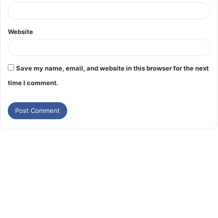
Website
Save my name, email, and website in this browser for the next
time I comment.