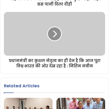
बस पानी दिला दीही
प्रधानमंत्री का कुशल नेतृत्व का ही देन है कि आज पूरा
विश्व भारत की ओर देख रहा है : नितिन नवीन
Related Articles