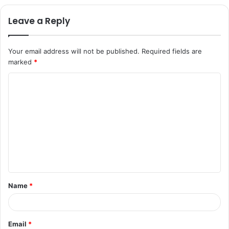
Leave a Reply
Your email address will not be published.
Required fields are
marked
*
Name
*
Email
*