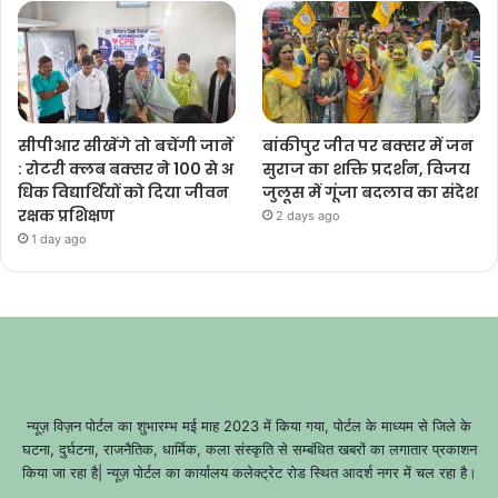
सीपीआर सीखेंगे तो बचेंगी जानें
बांकीपुर जीत पर बक्सर में जन
: रोटरी क्लब बक्सर ने 100 से अ
सुराज का शक्ति प्रदर्शन, विजय
धिक विद्यार्थियों को दिया जीवन
जुलूस में गूंजा बदलाव का संदेश
रक्षक प्रशिक्षण
2 days ago
1 day ago
न्यूज़ विज़न पोर्टल का शुभारम्भ मई माह 2023 में किया गया, पोर्टल के माध्यम से जिले के
घटना, दुर्घटना, राजनैतिक, धार्मिक, कला संस्कृति से सम्बंधित खबरों का लगातार प्रकाशन
किया जा रहा है| न्यूज़ पोर्टल का कार्यालय कलेक्ट्रेट रोड स्थित आदर्श नगर में चल रहा है।