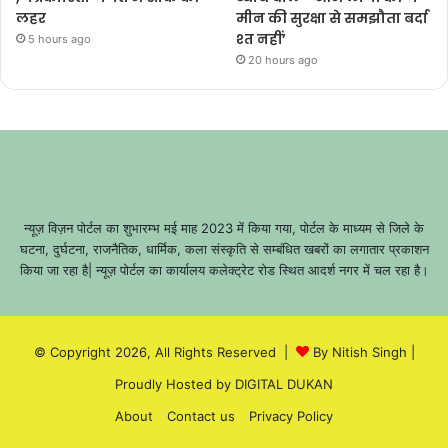
लहर
मीन की सुरक्षा से समझौता बर्दा
श्त नहीं’
5 hours ago
20 hours ago
न्यूज़ विज़न पोर्टल का शुभारम्भ मई माह 2023 में किया गया, पोर्टल के माध्यम से जिले के
घटना, दुर्घटना, राजनैतिक, धार्मिक, कला संस्कृति से सम्बंधित खबरों का लगातार प्रकाशन
किया जा रहा है| न्यूज़ पोर्टल का कार्यालय कलेक्ट्रेट रोड स्थित आदर्श नगर में चल रहा है।
© Copyright 2026, All Rights Reserved |
By Nitish Singh
|
Proudly Hosted by
DIGITAL DUKAN
About
Contact us
Privacy Policy