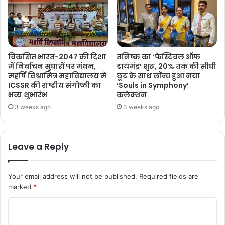
विकसित भारत-2047 की दिशा
तनिष्क का ‘फेस्टिवल ऑफ
में निर्वाचन सुधारों पर मंथन,
डायमंड’ शुरू, 20% तक की सीधी
महर्षि विश्वामित्र महाविद्यालय में
छूट के साथ लॉन्च हुआ नया
ICSSR की राष्ट्रीय संगोष्ठी का
‘Souls in Symphony’
भव्य शुभारंभ
कलेक्शन
3 weeks ago
3 weeks ago
Leave a Reply
Your email address will not be published.
Required fields are
marked
*