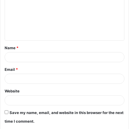
Name
*
Email
*
Website
Save my name, email, and website in this browser for the next
time I comment.