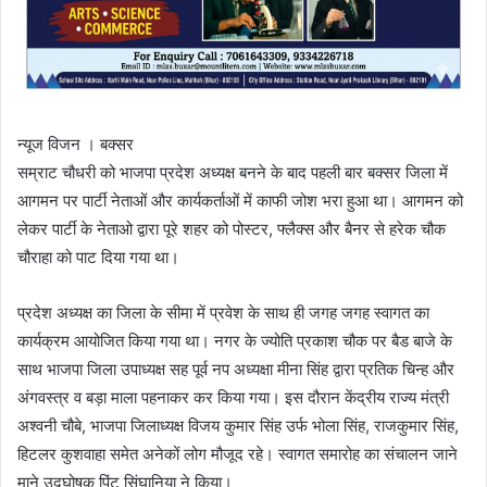
न्यूज विजन । बक्सर
सम्राट चौधरी को भाजपा प्रदेश अध्यक्ष बनने के बाद पहली बार बक्सर जिला में
आगमन पर पार्टी नेताओं और कार्यकर्ताओं में काफी जोश भरा हुआ था। आगमन को
लेकर पार्टी के नेताओ द्वारा पूरे शहर को पोस्टर, फ्लैक्स और बैनर से हरेक चौक
चौराहा को पाट दिया गया था।
प्रदेश अध्यक्ष का जिला के सीमा में प्रवेश के साथ ही जगह जगह स्वागत का
कार्यक्रम आयोजित किया गया था। नगर के ज्योति प्रकाश चौक पर बैड बाजे के
साथ भाजपा जिला उपाध्यक्ष सह पूर्व नप अध्यक्षा मीना सिंह द्वारा प्रतिक चिन्ह और
अंगवस्त्र व बड़ा माला पहनाकर कर किया गया। इस दौरान केंद्रीय राज्य मंत्री
अश्वनी चौबे, भाजपा जिलाध्यक्ष विजय कुमार सिंह उर्फ भोला सिंह, राजकुमार सिंह,
हिटलर कुशवाहा समेत अनेकों लोग मौजूद रहे। स्वागत समारोह का संचालन जाने
माने उद्घोषक पिंटू सिंघानिया ने किया।