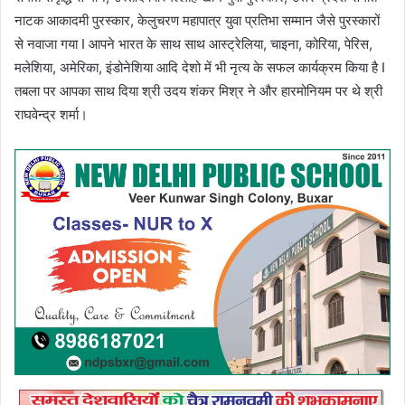
नाटक आकादमी पुरस्कार, केलुचरण महापात्र युवा प्रतिभा सम्मान जैसे पुरस्कारों
से नवाजा गया I आपने भारत के साथ साथ आस्ट्रेलिया, चाइना, कोरिया, पेरिस,
मलेशिया, अमेरिका, इंडोनेशिया आदि देशो में भी नृत्य के सफल कार्यक्रम किया है I
तबला पर आपका साथ दिया श्री उदय शंकर मिश्र ने और हारमोनियम पर थे श्री
राघवेन्द्र शर्मा।