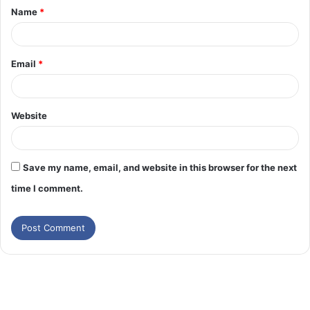
Name
*
Email
*
Website
Save my name, email, and website in this browser for the next
time I comment.