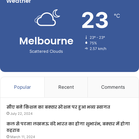
Weather
23
℃
Melbourne
23º - 23º
75%
2.57 km/h
Scattered Clouds
Popular
Recent
Comments
सीए बने किशन का बक्सर स्टेशन पर हुआ भव्य स्वागत
July 22, 2024
कल से पटना लखनऊ वंदे भारत का होगा शुभारंभ, बक्सर में होगा
ठहराव
March 11, 2024