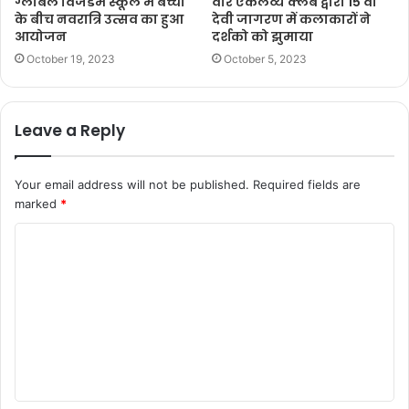
ग्लोबल विजडम स्कूल में बच्चों
वीर एकलव्य क्लब द्वारा 15 वां
के बीच नवरात्रि उत्सव का हुआ
देवी जागरण में कलाकारों ने
आयोजन
दर्शको को झुमाया
October 19, 2023
October 5, 2023
Leave a Reply
Your email address will not be published.
Required fields are
marked
*