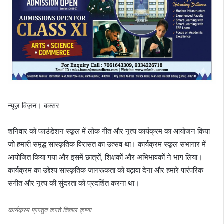
न्यूज़ विज़न। बक्सर
शनिवार को फाउंडेशन स्कूल में लोक गीत और नृत्य कार्यक्रम का आयोजन किया
जो हमारी समृद्ध सांस्कृतिक विरासत का उत्सव था। कार्यक्रम स्कूल सभागार में
आयोजित किया गया और इसमें छात्रों, शिक्षकों और अभिभावकों ने भाग लिया।
कार्यक्रम का उद्देश्य सांस्कृतिक जागरूकता को बढ़ावा देना और हमारे पारंपरिक
संगीत और नृत्य की सुंदरता को प्रदर्शित करना था।
कार्यक्रम प्रस्तुत करते विशाल कृष्णा