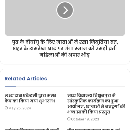
पुत्र के दीर्घायु के लिए माताओं ने रखा जियुतिया व्रत,
शहर के रामरेखा घाट पर गंगा स्नान को उमड़ी व्रती
महिलाओं की अपार भीड़
Related Articles
लक्ष्य डांस एकेडमी द्वारा समर
मध्य विद्यालय विशुनपुरा मे
कैंप का किया गया शुभारम्भ
सांस्कृतिक कार्यक्रम का हुआ
आयोजन, छात्राओं ने नवदुर्गा की
May 25, 2024
भव्य झांकी किया प्रस्तुत
October 19, 2023