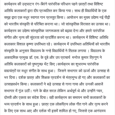
कार्यक्रम की उद्घाटन रंग-बिरंगे पारंपरिक परिधान पहने छात्रों तथा विशिष्ट
अतिथि कलाकारों द्वारा दीप प्रज्वलित कर किया गया। साथ ही विद्यार्थियों के एक
समूह द्वारा एक मधुर स्वागत गान प्रस्तुत किया। आयोजन का मुख्य उद्देश्य नई पीढ़ी
को भारतीय संस्कृति से परिचित कराना था। जो सांस्कृतिक विरासत का उत्सव था।
कार्यक्रम का उद्देश्य सांस्कृतिक जागरूकता को बढ़ावा देना और हमारे पारंपरिक
संगीत और नृत्य की सुंदरता को प्रदर्शित करना था। कार्यक्रम में विशिष्ट अतिथि
कलाकार विशाल कृष्णा उपस्थित रहे। कार्यक्रम में उपस्थित अतिथियों को भारतीय
संस्कृति के अनुसार विद्यालय के नन्हे विद्यार्थियों ने तिलक लगाया । विद्यालय के
अकादमिक प्रमुख डॉ. एस. के दूबे और उप प्राचार्य मनोज कुमार त्रिगुण ने
अतिथि कलाकारों को पुष्पगुच्छ भेंट किए।कार्यक्रम का शुभारम्भ पारंपरिक
वाद्ययंत्रों पर मधुर संगीत के साथ हुआ। जिसने सभागार को ऊर्जा और उत्साह से
भर दिया। दर्शक छात्र और शिक्षक प्रदर्शन से मंत्रमुग्ध हो गए और कलाकारों का
उत्साहवर्धन किया। कलाकारों ने बड़े उत्साह से गाना गाया और उनकी आवाजें
सभागार में गूंज उठीं। गाने के बोल सरल लेकिन अर्थपूर्ण थे और उन्होंने प्यार,
दोस्ती और एकता का संदेश दिया। वही कार्यक्रम का समापन सभी कलाकारों के
भव्य प्रदर्शन के साथ हुआ। छात्र एक लोकप्रिय लोक गीत गाने और नृत्य करने
के लिए एक साथ आए और दर्शक भी इसमें शामिल हो गए, जिससे एक आनंदमय