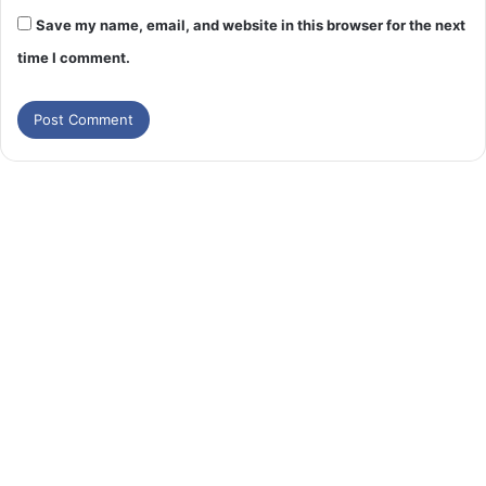
Save my name, email, and website in this browser for the next
time I comment.