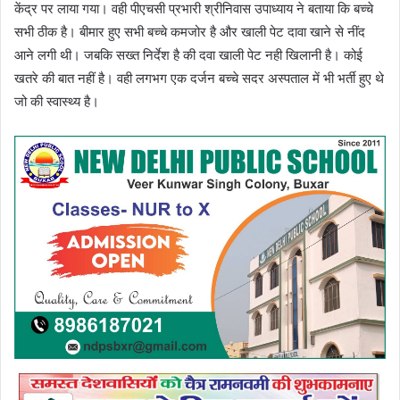
केंद्र पर लाया गया। वही पीएचसी प्रभारी श्रीनिवास उपाध्याय ने बताया कि बच्चे
सभी ठीक है। बीमार हुए सभी बच्चे कमजोर है और खाली पेट दावा खाने से नींद
आने लगी थी। जबकि सख्त निर्देश है की दवा खाली पेट नही खिलानी है। कोई
खतरे की बात नहीं है। वही लगभग एक दर्जन बच्चे सदर अस्पताल में भी भर्ती हुए थे
जो की स्वास्थ्य है।