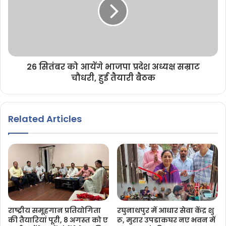
26 सितंबर को आयेंगे भाजपा प्रदेश अध्यक्ष सम्राट
चौधरी, हुई तैयारी बैठक
Related Articles
राष्ट्रीय समूहगान प्रतियोगिता
रघुनाथपुर में आधार सेवा केंद्र शु
की तैयारियां पूरी, 8 अगस्त को ए
रू, मुरार उपडाकघर नए भवन में