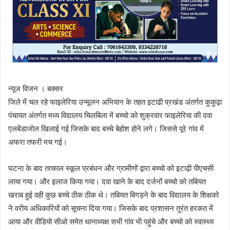
न्यूज विजन । बक्सर
जिले में चल रहे फाइलेरिया उन्मूलन अभियान के तहत इटाढी प्रखंड अंतर्गत कुकुढ़ा
पंचायत अंतर्गत मध्य विद्यालय चिलबिला में बच्चो को शुक्रवार फाइलेरिया की दवा
एलबेंडाजोल खिलाई गई जिसके बाद बच्चे बेहोश होने लगे। जिससे पूरे गांव में
अफरा तफरी मच गई।
घटना के बाद तत्काल स्कूल प्रबंधन और ग्रामीणों द्वारा बच्चो को इटाढ़ी पीएचसी
लाया गया। और इलाज किया गया। दवा खाने के बाद दर्जनों बच्चो को तबियत
खराब हुई वही कुछ बच्चे ठीक ठीक थे। तबियत बिगड़ने के बाद विद्यालय के शिक्षको
ने वरीय अधिकारियों को सूचना दिया गया। जिसके बाद प्रशासन तुरंत हरकत में
आया और वीडियो सीओ समेत थानाध्यक्ष सभी गांव भी पहुंचे और बच्चो को स्वास्थ्य