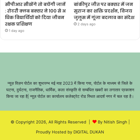
सीपीआर सीखेंगे तो बचेंगी जानें
बांकीपुर जीत पर बक्सर में जन
: रोटरी क्लब बक्सर ने 100 से अ
सुराज का शक्ति प्रदर्शन, विजय
धिक विद्यार्थियों को दिया जीवन
जुलूस में गूंजा बदलाव का संदेश
रक्षक प्रशिक्षण
2 days ago
1 day ago
न्यूज़ विज़न पोर्टल का शुभारम्भ मई माह 2023 में किया गया, पोर्टल के माध्यम से जिले के
घटना, दुर्घटना, राजनैतिक, धार्मिक, कला संस्कृति से सम्बंधित खबरों का लगातार प्रकाशन
किया जा रहा है| न्यूज़ पोर्टल का कार्यालय कलेक्ट्रेट रोड स्थित आदर्श नगर में चल रहा है।
© Copyright 2026, All Rights Reserved |
By Nitish Singh
|
Proudly Hosted by
DIGITAL DUKAN