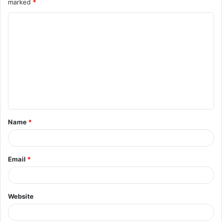
marked
*
Name
*
Email
*
Website