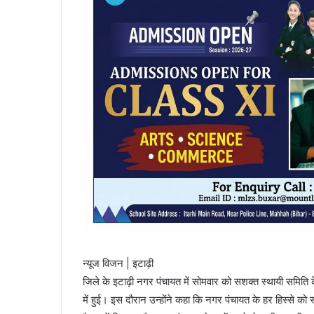
न्यूज विजन | इटाढ़ी
जिले के इटाढ़ी नगर पंचायत में सोमवार को सशक्त स्थायी समिति क
में हुई। इस दौरान उन्होंने कहा कि नगर पंचायत के हर हिस्से को