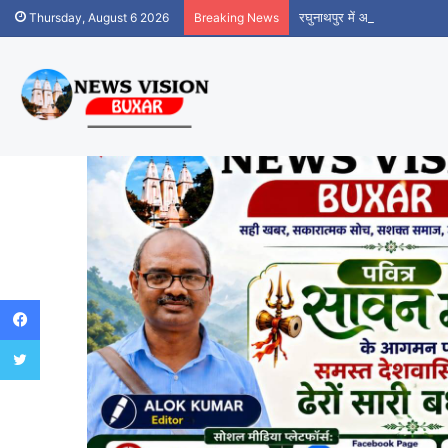
रघुनाथपुर में आधार सेवा केंद्र
Thursday, August 6 2026
Breaking News
Facebook
Twitter