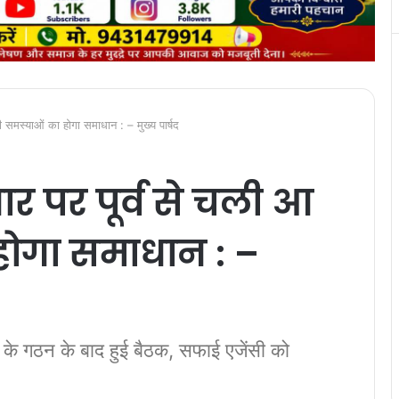
 समस्याओं का होगा समाधान : – मुख्य पार्षद
र पर पूर्व से चली आ
होगा समाधान : –
ि के गठन के बाद हुई बैठक, सफाई एजेंसी को