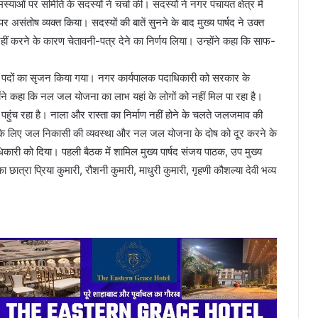
याओं पर समिति के सदस्यों ने चर्चा की। सदस्यों ने नगर पंचायत क्षेत्र में
ंतोष व्यक्त किया। सदस्यों की बातें सुनने के बाद मुख्य पार्षद ने उक्त
ाम नहीं करने के कारण चेतावनी-पत्र देने का निर्णय लिया। उन्होंने कहा कि साफ-
सार पदों का सृजन किया गया। नगर कार्यपालक पदाधिकारी को सरकार के
्होंने कहा कि नल जल योजना का लाभ यहां के लोगों को नहीं मिल पा रहा है।
ं पहुंच रहा है। नाला और रास्ता का निर्माण नहीं होने के चलते जलजमाव की
ात के लिए जल निकासी की व्यवस्था और नल जल योजना के दोष को दूर करने के
धिकारी को दिया। पहली बैठक में शामिल मुख्य पार्षद संजय पाठक, उप मुख्य
ा छात्रा प्रिया कुमारी, रौशनी कुमारी, माधुरी कुमारी, गृहणी कौशल्या देवी भव्य