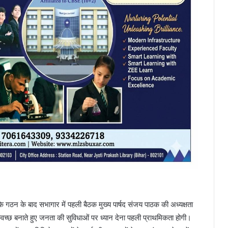
े गठन के बाद सभागार में पहली बैठक मुख्य पार्षद संजय पाठक की अध्यक्षता
 स्वच्छ बनाते हुए जनता की सुविधाओं पर ध्यान देना पहली प्राथमिकता होगी।