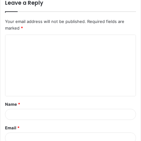
Leave a Reply
Your email address will not be published.
Required fields are
marked
*
Name
*
Email
*