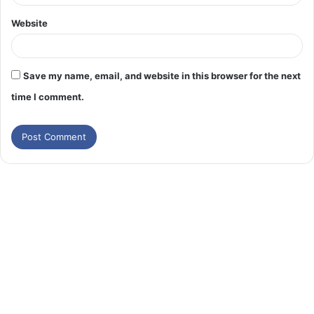
Website
Save my name, email, and website in this browser for the next
time I comment.