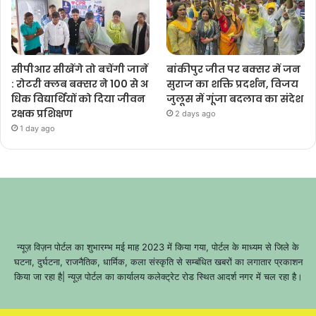
सीपीआर सीखेंगे तो बचेंगी जानें
बांकीपुर जीत पर बक्सर में जन
: रोटरी क्लब बक्सर ने 100 से अ
सुराज का शक्ति प्रदर्शन, विजय
धिक विद्यार्थियों को दिया जीवन
जुलूस में गूंजा बदलाव का संदेश
रक्षक प्रशिक्षण
2 days ago
1 day ago
न्यूज़ विज़न पोर्टल का शुभारम्भ मई माह 2023 में किया गया, पोर्टल के माध्यम से जिले के
घटना, दुर्घटना, राजनैतिक, धार्मिक, कला संस्कृति से सम्बंधित खबरों का लगातार प्रकाशन
किया जा रहा है| न्यूज़ पोर्टल का कार्यालय कलेक्ट्रेट रोड स्थित आदर्श नगर में चल रहा है।