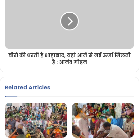
वीरों की धरती है शाहाबाद, यहां आने से नई ऊर्जा मिलती
है : आनंद मोहन
Related Articles