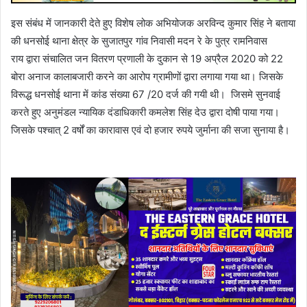
इस संबंध में जानकारी देते हुए विशेष लोक अभियोजक अरविन्द कुमार सिंह ने बताया
की धनसोई थाना क्षेत्र के सुजातपुर गांव निवासी मदन रे के पुत्र रामनिवास
राय द्वारा संचालित जन वितरण प्रणाली के दुकान से 19 अप्रैल 2020 को 22
बोरा अनाज कालाबजारी करने का आरोप ग्रामीणों द्वारा लगाया गया था। जिसके
विरूद्ध धनसोई थाना में कांड संख्या 67 /20 दर्ज की गयी थी। जिसमे सुनवाई
करते हुए अनुमंडल न्यायिक दंडाधिकारी कमलेश सिंह देउ द्वारा दोषी पाया गया।
जिसके पश्चात् 2 वर्षों का कारावास एवं दो हजार रुपये जुर्माना की सजा सुनाया है।