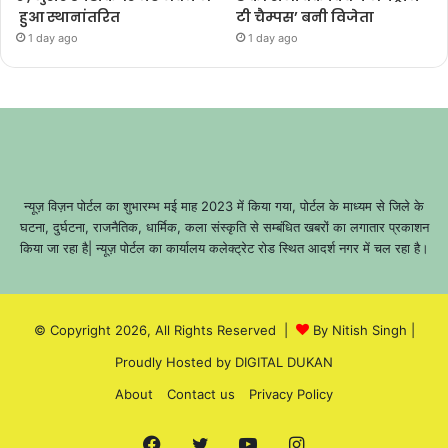
हुआ स्थानांतरित
टी चैम्पस’ बनी विजेता
1 day ago
1 day ago
न्यूज़ विज़न पोर्टल का शुभारम्भ मई माह 2023 में किया गया, पोर्टल के माध्यम से जिले के
घटना, दुर्घटना, राजनैतिक, धार्मिक, कला संस्कृति से सम्बंधित खबरों का लगातार प्रकाशन
किया जा रहा है| न्यूज़ पोर्टल का कार्यालय कलेक्ट्रेट रोड स्थित आदर्श नगर में चल रहा है।
© Copyright 2026, All Rights Reserved |
By Nitish Singh
|
Proudly Hosted by
DIGITAL DUKAN
About
Contact us
Privacy Policy
Facebook
Twitter
YouTube
Instagram