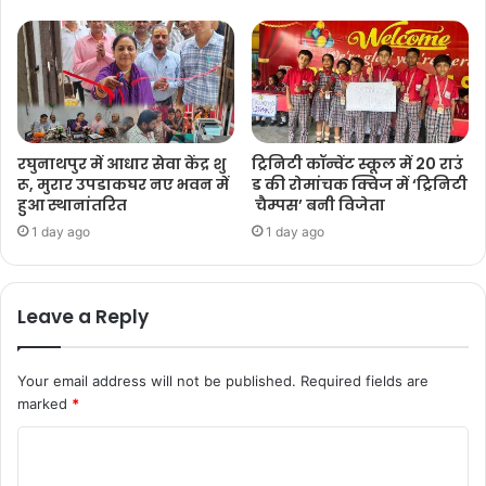
रघुनाथपुर में आधार सेवा केंद्र शु
ट्रिनिटी कॉन्वेंट स्कूल में 20 राउं
रू, मुरार उपडाकघर नए भवन में
ड की रोमांचक क्विज में ‘ट्रिनिटी
हुआ स्थानांतरित
चैम्पस’ बनी विजेता
1 day ago
1 day ago
Leave a Reply
Your email address will not be published.
Required fields are
marked
*