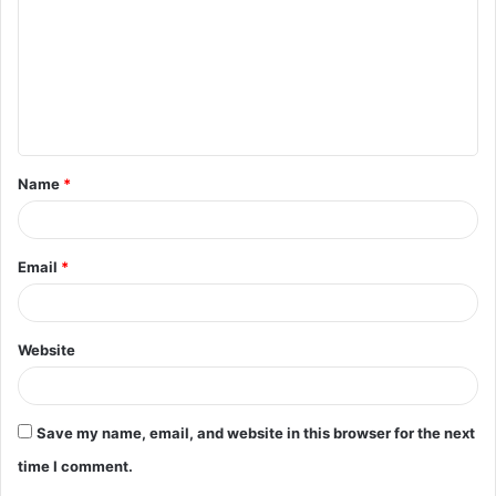
Name
*
Email
*
Website
Save my name, email, and website in this browser for the next
time I comment.