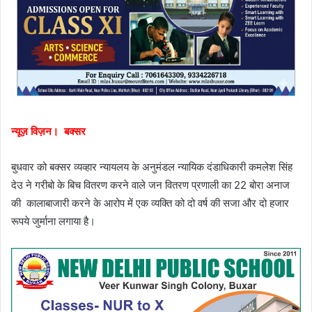
न्यूज़ विज़न। बक्सर
बुधवार को बक्सर व्यव्हार न्यायलय के अनुमंडल न्यायिक दंडाधिकारी कमलेश सिंह
देउ ने गरीबो के बिच वितरण करने वाले जन वितरण प्रणाली का 22 बोरा अनाज
की कालाबाजारी करने के आरोप में एक व्यक्ति को दो वर्ष की सजा और दो हजार
रूपये जुर्माना लगाया है।