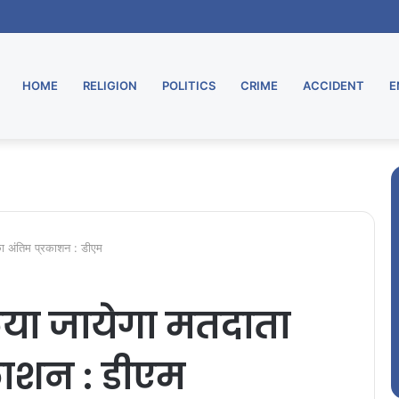
HOME
RELIGION
POLITICS
CRIME
ACCIDENT
E
का अंतिम प्रकाशन : डीएम
या जायेगा मतदाता
काशन : डीएम