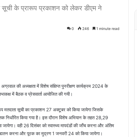
ाचक सूची के प्रारूप प्रकाशन को लेकर डीएम ने
0
246
1 minute read
्रवाल की अध्यक्षता में विशेष संक्षिप्त पुनरीक्षण कार्यक्रम 2024 के
भाकक्ष में बैठक व प्रेसवार्ता आयोजित की गयी।
ारूप मतदाता सूची का प्रकाशन 27 अक्टूबर को किया जायेगा जिसके
र तक निर्धारित किया गया है। इस दौरान विशेष अभियान के तहत 28,29
ा जायेगा। वही 26 दिसंबर को स्वास्थ्य मापदंडों की जाँच करना और अंतिम
 अद्यतन करना और पूरक का मुद्रण 1 जनवरी 24 को किया जायेगा।