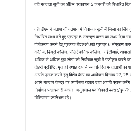
वही मतदाता सूची का अंतिम प्रकाशन 5 जनवरी को निर्धारित किय
वही डीएम ने बताया की वर्तमान में निर्वाचक सूची में जिला का लिंगा
निर्धारित लक्ष्य देते हुए प्रपत्र 6 संग्रहण करने का लक्ष्य दिया
पंजीकरण करने हेतु प्रत्येक बीएलओ0को प्रपत्र 6 संग्रहण करने क
कॉलेज, डिग्री कॉलेज, पॉलिटेकनिक कॉलेज, आईटीआई, आवासीय
अधिक से अधिक युवा लोगों को निर्वाचक सूची में पंजीकृत करने का
दोहरी प्रविष्टि, मृत एवं स्थाई रूप से स्थानांतरित मतदाताओं क
आपति प्राप्त करने हेतु विशेष कैम्प का आयोजन दिनांक 27, 28
अपने मतदान केन्द्र पर उपस्थित रहकर दावा आपति प्राप्त करेंगे
निर्वाचन पदाधिकारी बक्सर, अनुमण्डल पदाधिकारी बक्सर/डुमराँव, स
मीडियागण उपस्थित रहे।