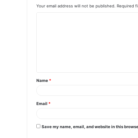
Your email address will not be published.
Required f
Name
*
Email
*
Save my name, email, and website in this browse