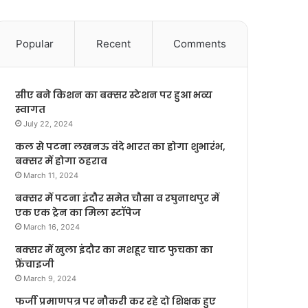
Popular
Recent
Comments
सीए बने किशन का बक्सर स्टेशन पर हुआ भव्य
स्वागत
July 22, 2024
कल से पटना लखनऊ वंदे भारत का होगा शुभारंभ,
बक्सर में होगा ठहराव
March 11, 2024
बक्सर में पटना इंदौर समेत चौसा व रघुनाथपुर में
एक एक ट्रेन का मिला स्टॉपेज
March 16, 2024
बक्सर में खुला इंदौर का मशहूर चाट फुचका का
फ्रेंचाइजी
March 9, 2024
फर्जी प्रमाणपत्र पर नौकरी कर रहे दो शिक्षक हुए