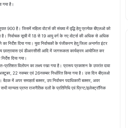
ा गया है।
नुपात 900 है। जिसमें महिला वोटर्स की संख्या में वृद्धि हेतु प्रत्येक बीएलओ को
 गया है। निर्वाचक सूची में 18 से 19 आयु वर्ग के नए वोटर्स की अधिक से अधिक
ा निर्देश दिया गया। युवा निर्वाचकों के पंजीकरण हेतु जिला अन्तर्गत इंटर
 छात्रावास एवं डीआरसीसी आदि में जागरूकता कार्यक्रम आयोजित कर
 निर्देश दिया गया।
ा शत-प्रतिशत विलोपन का लक्ष्य रखा गया है। प्रारूप प्रकाशन के उपरांत दावा
 अक्टूबर, 22 नवम्बर एवं 26नवम्बर निर्धारित किया गया है। उस दिन बीएलओ
। बैठक में अपर समाहर्ता बक्सर, उप निर्वाचन पदाधिकारी बक्सर, अवर
भी मान्यता प्राप्त राजनैतिक दलों के प्रतिनिधि एवं प्रिन्ट/इलेक्ट्रॉनिक