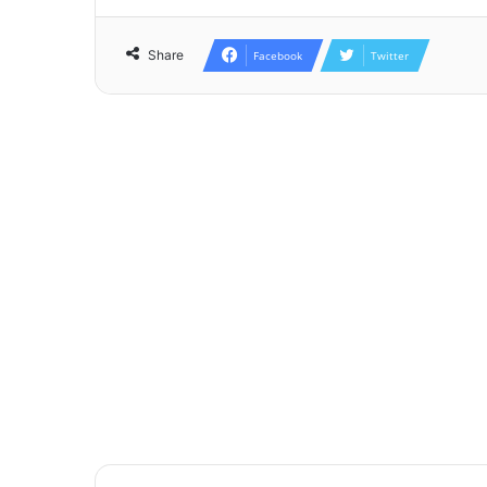
Share
Facebook
Twitter