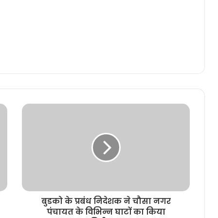
बुडको के प्रबंध निदेशक ने चौसा नगर
पंचायत के विभिन्न घाटों का किया