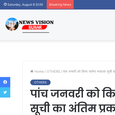
Saturday, August 8 2026
Breaking News
Home
/
OTHERS
/
पांच जनवरी को किया जायेगा मतदाता सूची 
Facebook
OTHERS
Twitter
पांच जनवरी को कि
सूची का अंतिम प्र