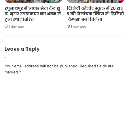
रघुनाथपुर में आधार सेवा केंद्र शु
ट्रिनिटी कॉन्वेंट स्कूल में 20 राउं
रू, मुरार उपडाकघर नए भवन में
ड की रोमांचक क्विज में ‘ट्रिनिटी
हुआ स्थानांतरित
चैम्पस’ बनी विजेता
1 day ago
1 day ago
Leave a Reply
Your email address will not be published.
Required fields are
marked
*