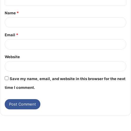
Name
*
Email
*
Website
Save my name, email, and website in this browser for the next
time I comment.