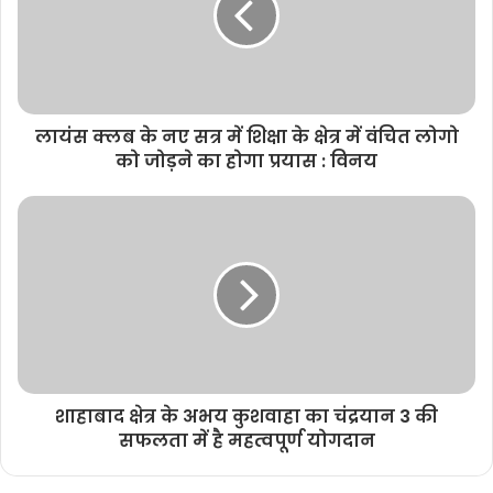
लायंस क्लब के नए सत्र में शिक्षा के क्षेत्र में वंचित लोगो
को जोड़ने का होगा प्रयास : विनय
शाहाबाद क्षेत्र के अभय कुशवाहा का चंद्रयान 3 की
सफलता में है महत्वपूर्ण योगदान