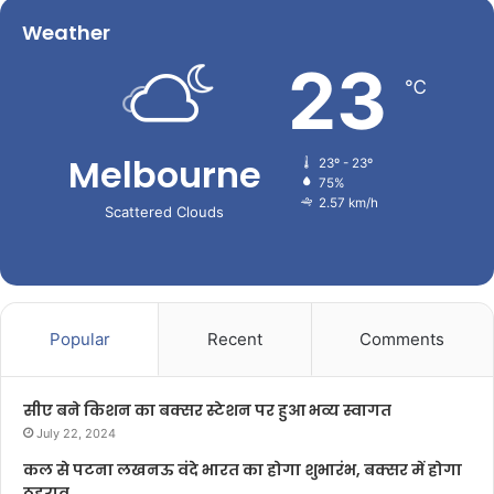
Weather
23
℃
Melbourne
23º - 23º
75%
2.57 km/h
Scattered Clouds
Popular
Recent
Comments
सीए बने किशन का बक्सर स्टेशन पर हुआ भव्य स्वागत
July 22, 2024
कल से पटना लखनऊ वंदे भारत का होगा शुभारंभ, बक्सर में होगा
ठहराव