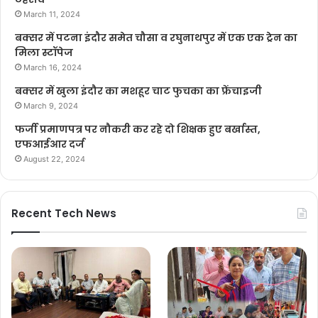
March 11, 2024
बक्सर में पटना इंदौर समेत चौसा व रघुनाथपुर में एक एक ट्रेन का
मिला स्टॉपेज
March 16, 2024
बक्सर में खुला इंदौर का मशहूर चाट फुचका का फ्रेंचाइजी
March 9, 2024
फर्जी प्रमाणपत्र पर नौकरी कर रहे दो शिक्षक हुए बर्खास्त,
एफआईआर दर्ज
August 22, 2024
Recent Tech News