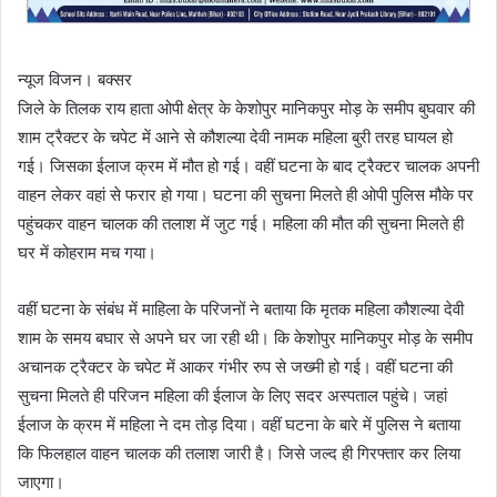
न्यूज विजन। बक्सर
जिले के तिलक राय हाता ओपी क्षेत्र के केशोपुर मानिकपुर मोड़ के समीप बुघवार की
शाम ट्रैक्टर के चपेट में आने से कौशल्या देवी नामक महिला बुरी तरह घायल हो
गई। जिसका ईलाज क्रम में मौत हो गई। वहीं घटना के बाद ट्रैक्टर चालक अपनी
वाहन लेकर वहां से फरार हो गया। घटना की सुचना मिलते ही ओपी पुलिस मौके पर
पहुंचकर वाहन चालक की तलाश में जुट गई। महिला की मौत की सुचना मिलते ही
घर में कोहराम मच गया।
वहीं घटना के संबंध में माहिला के परिजनों ने बताया कि मृतक महिला कौशल्या देवी
शाम के समय बघार से अपने घर जा रही थी। कि केशोपुर मानिकपुर मोड़ के समीप
अचानक ट्रैक्टर के चपेट में आकर गंभीर रुप से जख्मी हो गई। वहीं घटना की
सुचना मिलते ही परिजन महिला की ईलाज के लिए सदर अस्पताल पहुंचे। जहां
ईलाज के क्रम में महिला ने दम तोड़ दिया। वहीं घटना के बारे में पुलिस ने बताया
कि फिलहाल वाहन चालक की तलाश जारी है। जिसे जल्द ही गिरफ्तार कर लिया
जाएगा।