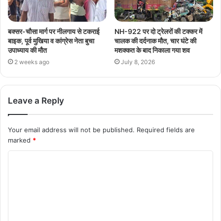
बक्सर-चौसा मार्ग पर नीलगाय से टकराई
NH-922 पर दो ट्रेलरों की टक्कर में
बाइक, पूर्व मुखिया व कांग्रेस नेता बुचा
चालक की दर्दनाक मौत, चार घंटे की
उपाध्याय की मौत
मशक्कत के बाद निकाला गया शव
2 weeks ago
July 8, 2026
Leave a Reply
Your email address will not be published.
Required fields are
marked
*