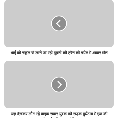
s
i
t
e
भाई को स्कूल से लाने जा रही युवती की ट्रेन की चपेट में आकर मौत
यज्ञ देखकर लौट रहे बाइक सवार युवक की सड़क दुर्घटना में एक की