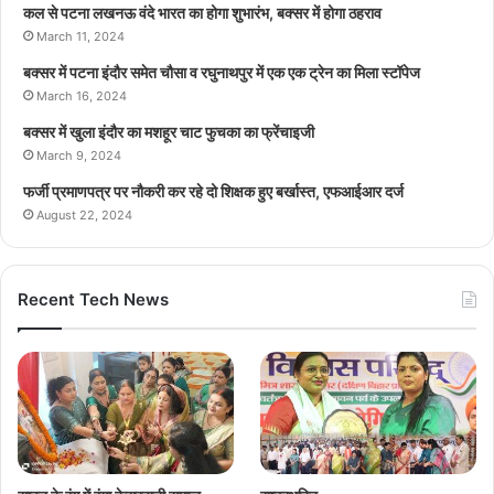
कल से पटना लखनऊ वंदे भारत का होगा शुभारंभ, बक्सर में होगा ठहराव
March 11, 2024
बक्सर में पटना इंदौर समेत चौसा व रघुनाथपुर में एक एक ट्रेन का मिला स्टॉपेज
March 16, 2024
बक्सर में खुला इंदौर का मशहूर चाट फुचका का फ्रेंचाइजी
March 9, 2024
फर्जी प्रमाणपत्र पर नौकरी कर रहे दो शिक्षक हुए बर्खास्त, एफआईआर दर्ज
August 22, 2024
Recent Tech News