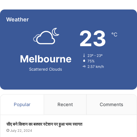
Weather
23
℃
Melbourne
23º - 23º
75%
2.57 km/h
Scattered Clouds
Popular
Recent
Comments
सीए बने किशन का बक्सर स्टेशन पर हुआ भव्य स्वागत
July 22, 2024