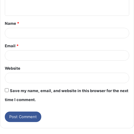
Name
*
Email
*
Website
Save my name, email, and website in this browser for the next
time I comment.