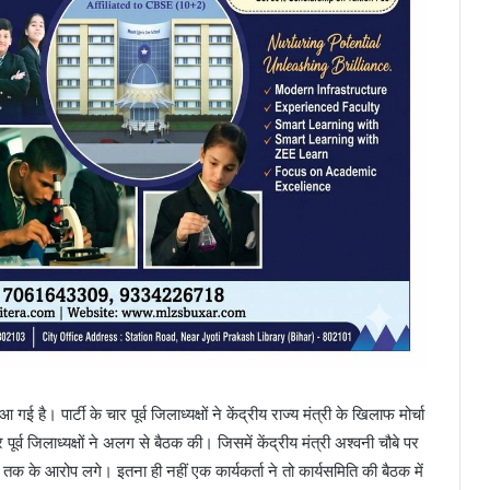
। पार्टी के चार पूर्व जिलाध्यक्षों ने केंद्रीय राज्य मंत्री के खिलाफ मोर्चा
पूर्व जिलाध्यक्षों ने अलग से बैठक की। जिसमें केंद्रीय मंत्री अश्वनी चौबे पर
 के आरोप लगे। इतना ही नहीं एक कार्यकर्ता ने तो कार्यसमिति की बैठक में