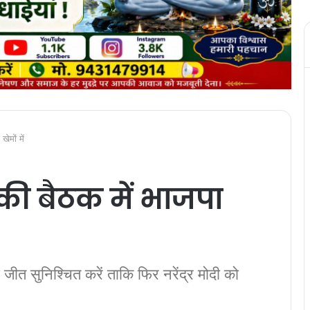
ेमों में
की बैठक में भाजपा
 जीत सुनिश्चित करें ताकि फिर नरेंद्र मोदी को