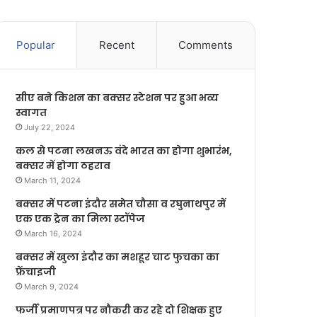
Popular
Recent
Comments
सीए बने किशन का बक्सर स्टेशन पर हुआ भव्य
स्वागत
July 22, 2024
कल से पटना लखनऊ वंदे भारत का होगा शुभारंभ,
बक्सर में होगा ठहराव
March 11, 2024
बक्सर में पटना इंदौर समेत चौसा व रघुनाथपुर में
एक एक ट्रेन का मिला स्टॉपेज
March 16, 2024
बक्सर में खुला इंदौर का मशहूर चाट फुचका का
फ्रेंचाइजी
March 9, 2024
फर्जी प्रमाणपत्र पर नौकरी कर रहे दो शिक्षक हुए