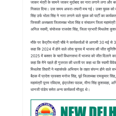
जाकर मंत्री के सामने जाकर मुर्दाबाद का नारा लगाने लगा और बवा
निकाल दिया। उस समय अफरा-तफरी मच गई। उक्त युवक को बाहर 
सिंह उर्फ भोला सिंह ने नारा लगाने वाले युवक को पार्टी का कार्य
जिसकी अध्यक्षता जिलाध्यक्ष भोला सिंह व संचालन जिला महामंत्री
अनिल स्वामी, संयोजक राजवंश सिंह, जिला प्रभारी मिथलेश कुशव
मौके पर केंद्रीय मंत्री चौबे ने कार्यकर्ताओं से आगामी 30 म
कहा कि 2024 में होने वाले लोस चुनाव में भाजपा की जीत सुनिश्च
2025 में बक्सर के चारों विधानसभा में भाजपा को जीत दिलाने का 
कहा कि मैने पहले ही गुजरात की धरती पर कहा था कि स्वामी विवेकान
मिथलेश तिवारी ने महासंपर्क अभियान के तहत संपन्न होने वाले सभी क
बैठक में प्रदेश प्रवक्ता मनाेज सिंह, पूर्व जिलाध्यक्ष रामकुमार सि
महामंत्री पूनम रविदास, इंद्रलेशा पाठक, मीना सिंह कुशावाहा, अनि
धानजी पांडेय समेत अन्य कार्यकर्ता माैजूद थे।