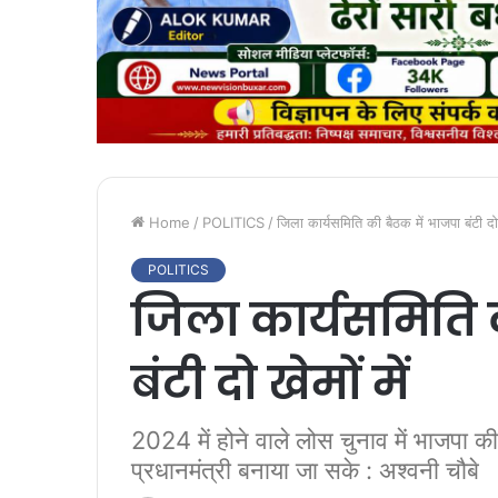
Home
/
POLITICS
/
जिला कार्यसमिति की बैठक में भाजपा बंटी दो ख
POLITICS
जिला कार्यसमिति 
बंटी दो खेमों में
2024 में होने वाले लोस चुनाव में भाजपा की
प्रधानमंत्री बनाया जा सके : अश्वनी चौबे