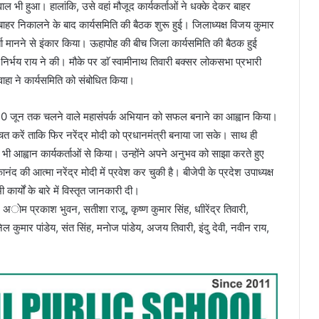
ल भी हुआ। हालांकि, उसे वहां मौजूद कार्यकर्ताओं ने धक्के देकर बाहर
निकालने के बाद कार्यसमिति की बैठक शुरू हुई। जिलाध्यक्ष विजय कुमार
कर्ता मानने से इंकार किया। ऊहापोह की बीच जिला कार्यसमिति की बैठक हुई
 निर्भय राय ने की। मौके पर डाॅ स्वामीनाथ तिवारी बक्सर लोकसभा प्रभारी
ाहा ने कार्यसमिति को संबोधित किया।
ई से 30 जून तक चलने वाले महासंपर्क अभियान को सफल बनाने का आह्वान किया।
ित करें ताकि फिर नरेंद्र मोदी को प्रधानमंत्री बनाया जा सके। साथ ही
भी आह्वान कार्यकर्ताओं से किया। उन्होंने अपने अनुभव को साझा करते हुए
ंद की आत्मा नरेंद्र मोदी में प्रवेश कर चुकी है। बीजेपी के प्रदेश उपाध्यक्ष
ार्यों के बारे में विस्तृत जानकारी दी।
ंह, अाेम प्रकाश भुवन, सतीशा राजू, कृष्ण कुमार सिंह, धाीरेंद्र तिवारी,
ल कुमार पांडेय, संत सिंह, मनाेज पांडेय, अजय तिवारी, इंदु देवी, नवीन राय,