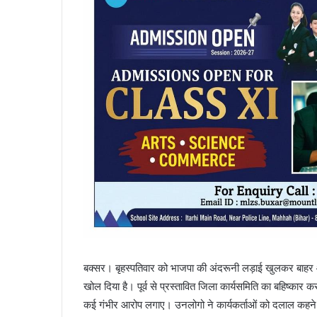
बक्सर। बृहस्पतिवार को भाजपा की अंदरूनी लड़ाई खुलकर बाहर आ गई है
खोल दिया है। पूर्व से प्रस्तावित जिला कार्यसमिति का बहिष्कार कर 
कई गंभीर आरोप लगाए। उनलोगो ने कार्यकर्ताओं को दलाल कहने तक