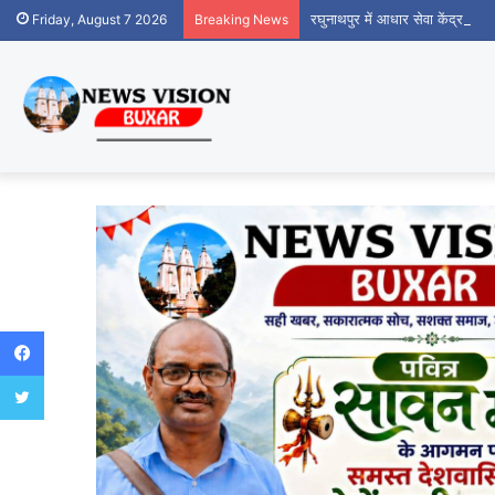
रघुनाथपुर में आधार सेवा केंद्र शुर
Friday, August 7 2026
Breaking News
Facebook
Twitter