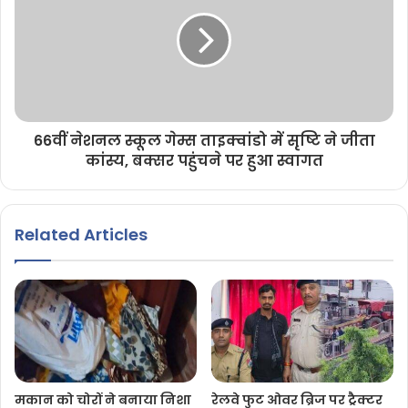
66वीं नेशनल स्कूल गेम्स ताइक्वांडो में सृष्टि ने जीता
कांस्य, बक्सर पहुंचने पर हुआ स्वागत
Related Articles
मकान को चोरों ने बनाया निशा
रेलवे फुट ओवर ब्रिज पर ट्रैक्टर