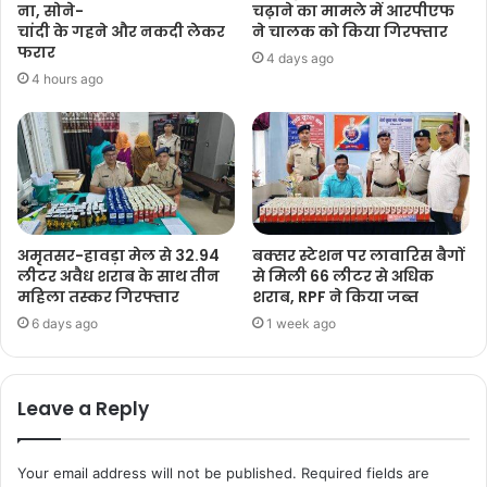
ना, सोने-
चढ़ाने का मामले में आरपीएफ
चांदी के गहने और नकदी लेकर
ने चालक को किया गिरफ्तार
फरार
4 days ago
4 hours ago
अमृतसर-हावड़ा मेल से 32.94
बक्सर स्टेशन पर लावारिस बैगों
लीटर अवैध शराब के साथ तीन
से मिली 66 लीटर से अधिक
महिला तस्कर गिरफ्तार
शराब, RPF ने किया जब्त
6 days ago
1 week ago
Leave a Reply
Your email address will not be published.
Required fields are