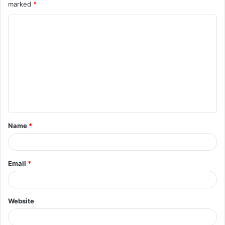
marked
*
Name
*
Email
*
Website