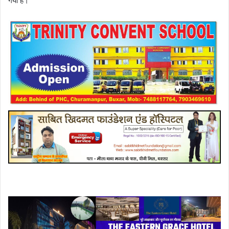
गया है।