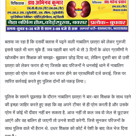
बताया जा रहा है कि दसवीं क्लास में पढ़ने वाली नाबालिग छात्रा को लेकर गुरुजी
इससे पहले भी भाग चुके हैं. जब पहली बार भागे थे तो 3 दिनों के अंदर ग्रामीणों ने
खोजबीन कर शिक्षक को समझा- बुझाकर छोड़ दिया था, लेकिन दूसरी बार वो उसी
छात्रा को लेकर फरार हो गए जिसके बाद परिजनों ने धनसोई थाने में नाबालिग
छात्रा को प्रेम जाल में फंसा कर फरार होने का प्राथमिकी दर्ज कराई. जिस पर
त्वरित कार्रवाई करते हुए पुलिस दोनों को पकड़ लिया।
पुलिस के सामने पूछताछ के दौरान नाबालिग छात्रा ने बार-बार शिक्षक के साथ रहने
की इच्छा जाहिर करते हुए कहा कि वह अपने टीचर से ही प्रेम करती है और उसके
प्रेम में कोई भी दीवार नहीं बन सकता है. आज नहीं तो कल जब वो जेल से छूटकर
आएंगे और वह बालिग हो जाएगी तो उनसे शादी करेगी. जिसे सुनकर परिजनों के
साथ पुलिस वाले भी हैरान थे. उधर शिक्षक को कोर्ट में पेशी के बाद जेल भेज दिया