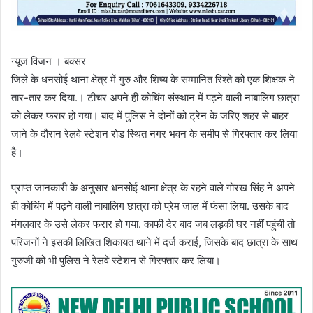
न्यूज विजन । बक्सर
जिले के धनसोई थाना क्षेत्र में गुरु और शिष्य के सम्मानित रिश्ते को एक शिक्षक ने
तार-तार कर दिया.। टीचर अपने ही कोचिंग संस्थान में पढ़ने वाली नाबालिग छात्रा
को लेकर फरार हो गया। बाद में पुलिस ने दोनों को ट्रेन के जरिए शहर से बाहर
जाने के दौरान रेलवे स्टेशन रोड स्थित नगर भवन के समीप से गिरफ्तार कर लिया
है।
प्राप्त जानकारी के अनुसार धनसोई थाना क्षेत्र के रहने वाले गोरख सिंह ने अपने
ही कोचिंग में पढ़ने वाली नाबालिग छात्रा को प्रेम जाल में फंसा लिया. उसके बाद
मंगलवार के उसे लेकर फरार हो गया. काफी देर बाद जब लड़की घर नहीं पहुंची तो
परिजनों ने इसकी लिखित शिकायत थाने में दर्ज कराई, जिसके बाद छात्रा के साथ
गुरुजी को भी पुलिस ने रेलवे स्टेशन से गिरफ्तार कर लिया।