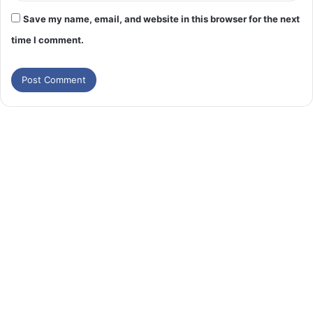
Save my name, email, and website in this browser for the next
time I comment.